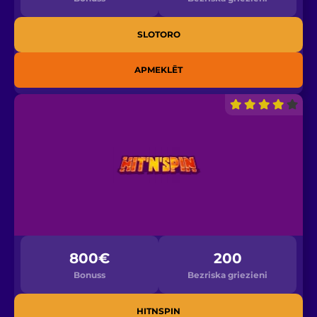
SLOTORO
APMEKLĒT
800€
200
Bonuss
Bezriska griezieni
HITNSPIN