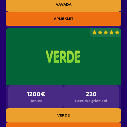
VAVADA
APMEKLĒT
1200€
220
Bonuss
Bezriska griezieni
VERDE