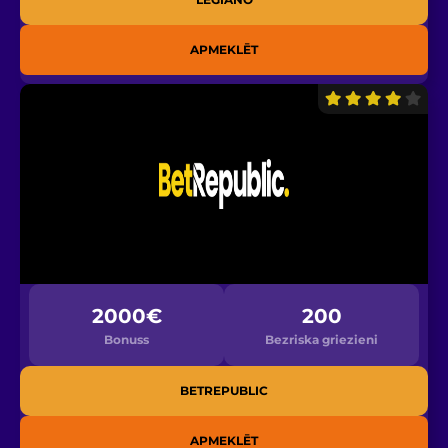
APMEKLĒT
2000€
200
Bonuss
Bezriska griezieni
BETREPUBLIC
APMEKLĒT