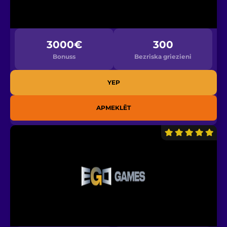
3000€
300
Bonuss
Bezriska griezieni
YEP
APMEKLĒT