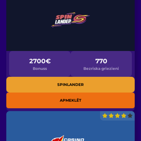
2700€
770
Bonuss
Bezriska griezieni
SPINLANDER
APMEKLĒT