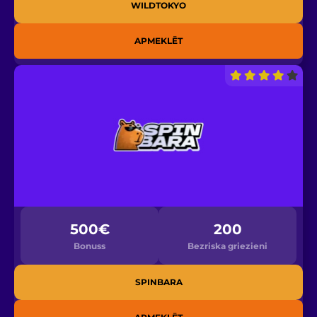
WILDTOKYO
APMEKLĒT
500€
200
Bonuss
Bezriska griezieni
SPINBARA