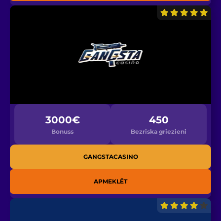
3000€
450
Bonuss
Bezriska griezieni
GANGSTACASINO
APMEKLĒT