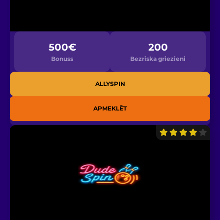
500€
200
Bonuss
Bezriska griezieni
ALLYSPIN
APMEKLĒT