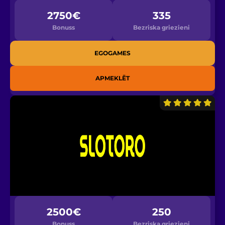
2750€
335
Bonuss
Bezriska griezieni
EGOGAMES
APMEKLĒT
2500€
250
Bonuss
Bezriska griezieni