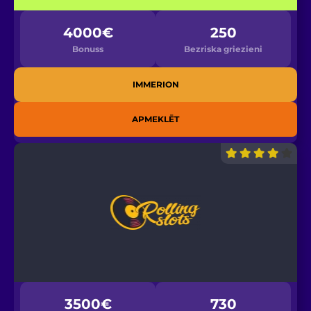
4000€
250
Bonuss
Bezriska griezieni
IMMERION
APMEKLĒT
3500€
730