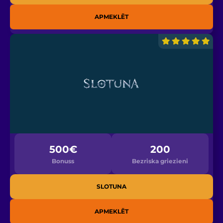
APMEKLĒT
500€
200
Bonuss
Bezriska griezieni
SLOTUNA
APMEKLĒT