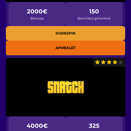
2000€
150
Bonuss
Bezriska griezieni
DUDESPIN
APMEKLĒT
4000€
325