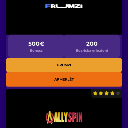
500€
200
Bonuss
Bezriska griezieni
FRUMZI
APMEKLĒT