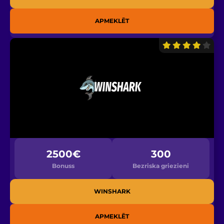
APMEKLĒT
2500€
300
Bonuss
Bezriska griezieni
WINSHARK
APMEKLĒT