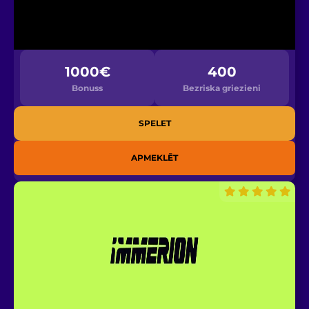
1000€
400
Bonuss
Bezriska griezieni
SPELET
APMEKLĒT