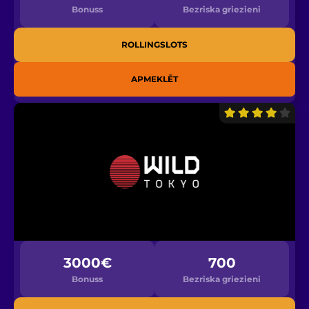
Bonuss
Bezriska griezieni
ROLLINGSLOTS
APMEKLĒT
3000€
700
Bonuss
Bezriska griezieni