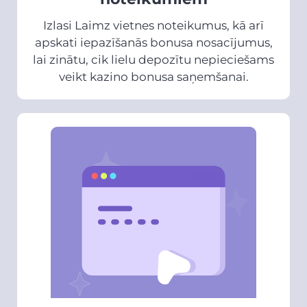
Izlasi Laimz vietnes noteikumus, kā arī
apskati iepazīšanās bonusa nosacījumus,
lai zinātu, cik lielu depozītu nepieciešams
veikt kazino bonusa saņemšanai.