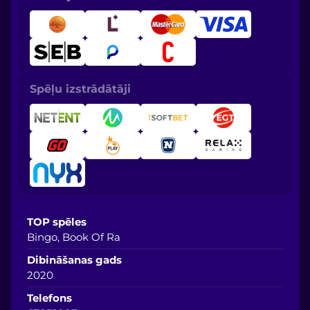
Spēļu izstrādātāji
TOP spēles
Bingo, Book Of Ra
Dibināšanas gads
2020
Telefons