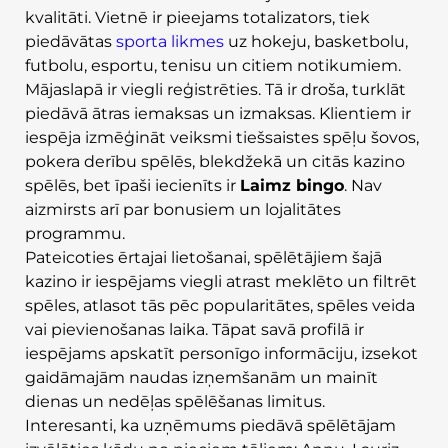
kvalitāti. Vietnē ir pieejams totalizators, tiek
piedāvātas
sporta likmes
uz hokeju, basketbolu,
futbolu, esportu, tenisu un citiem notikumiem.
Mājaslapā ir viegli reģistrēties. Tā ir droša, turklāt
piedāvā ātras iemaksas un izmaksas. Klientiem ir
iespēja izmēģināt veiksmi tiešsaistes spēļu šovos,
pokera derību spēlēs, blekdžekā un citās kazino
spēlēs, bet īpaši iecienīts ir
Laimz bingo
. Nav
aizmirsts arī par bonusiem un lojalitātes
programmu.
Pateicoties ērtajai lietošanai, spēlētājiem šajā
kazino ir iespējams viegli atrast meklēto un filtrēt
spēles, atlasot tās pēc popularitātes, spēles veida
vai pievienošanas laika. Tāpat savā profilā ir
iespējams apskatīt personīgo informāciju, izsekot
gaidāmajām naudas izņemšanām un mainīt
dienas un nedēļas spēlēšanas limitus.
Interesanti, ka uzņēmums piedāvā spēlētājam