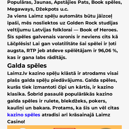
Populāras, Jaunas, Apstājies Pats, Book spēles,
Megaways, Džekpots u.c.
Ja viens Laimz spēļu automāts būtu jāizceļ
īpaši, mēs nosliektos uz Golden Rock studijas
veltījumu Latvijas folklorai —
Book of Heroes
.
Šīs spēles galvenais varonis ir neviens cits kā
Lāčplēsis! Lai gan volatilitāte šai spēlei ir ļoti
augsta, RTP jeb atdeve spēlētājam ir 96,06 %,
kas ir gana labs rādītājs.
Galda spēles
Laimz.lv kazino spēļu klāstā ir atrodams visai
plašs galda spēļu piedāvājums. Galda spēles,
kurās tiek izmantoti čipi un kārtis, ir kazino
klasika. Šobrīd pasaulē populārākās kazino
galda spēles ir rulete, blekdžeks, pokers,
kauliņi un bakara. Protams, ka šīs un vēl citas
kazino spēles
atradīsi arī krāsainajā Laimz
Casino!