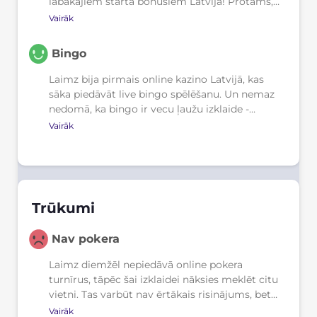
labākajiem starta bonusiem Latvijā! Protams,
ka dažādās akcijās var piedalīties arī lojālie
Vairāk
klienti!
Bingo
Laimz bija pirmais online kazino Latvijā, kas
sāka piedāvāt live bingo spēlēšanu. Un nemaz
nedomā, ka bingo ir vecu ļaužu izklaide -
loterijas spēle paliek aizvien populārāka visu
Vairāk
spēlētāju vidū!
Trūkumi
Nav pokera
Laimz diemžēl nepiedāvā online pokera
turnīrus, tāpēc šai izklaidei nāksies meklēt citu
vietni. Tas varbūt nav ērtākais risinājums, bet
reģistrācijai vairākās kazino vietnēs ir arī
Vairāk