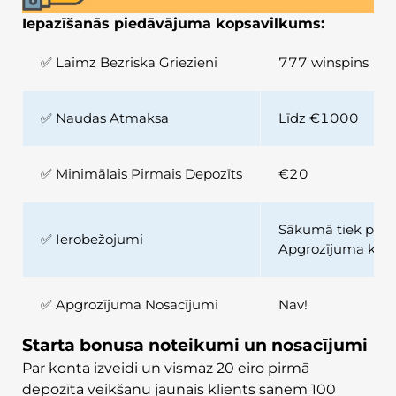
Iepazīšanās piedāvājuma kopsavilkums:
✅ Laimz Bezriska Griezieni
777 winspins
✅ Naudas Atmaksa
Līdz €1000
✅ Minimālais Pirmais Depozīts
€20
Sākumā tiek piešķ
✅ Ierobežojumi
Apgrozījuma kešbe
✅ Apgrozījuma Nosacījumi
Nav!
Starta bonusa noteikumi un nosacījumi
Par konta izveidi un vismaz 20 eiro pirmā
depozīta veikšanu jaunais klients saņem 100