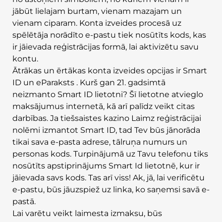
jābūt lielajam burtam, vienam mazajam un
vienam ciparam. Konta izveides procesā uz
spēlētāja norādīto e-pastu tiek nosūtīts kods, kas
ir jāievada reģistrācijas formā, lai aktivizētu savu
kontu.
Ātrākas un ērtākas konta izveides opcijas ir Smart
ID un eParaksts . Kurš gan 21. gadsimtā
neizmanto Smart ID lietotni? Šī lietotne atvieglo
maksājumus internetā, kā arī palīdz veikt citas
darbības. Ja tiešsaistes kazino Laimz reģistrācijai
nolēmi izmantot Smart ID, tad Tev būs jānorāda
tikai sava e-pasta adrese, tālruņa numurs un
personas kods. Turpinājumā uz Tavu telefonu tiks
nosūtīts apstiprinājums Smart Id lietotnē, kur ir
jāievada savs kods. Tas arī viss! Ak, jā, lai verificētu
e-pastu, būs jāuzspiež uz linka, ko saņemsi savā e-
pastā.
Lai varētu veikt laimesta izmaksu, būs