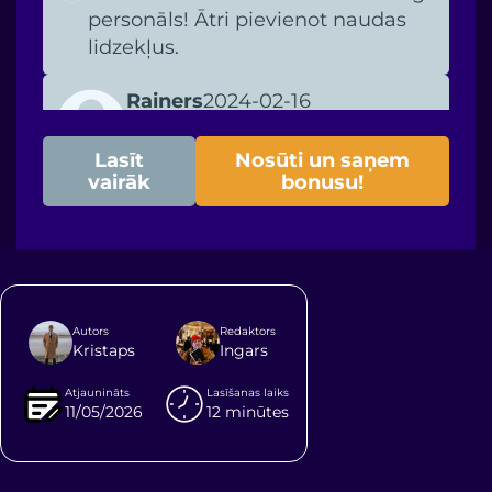
personāls! Ātri pievienot naudas
lidzekļus.
Rainers
2024-02-16
Labs kazino ar ļoti ātru
izmaksu
Lasīt
Nosūti un saņem
vairāk
bonusu!
Gvido
2024-02-09
20 no deposit FS.
Pēteris
2024-01-24
Ļoti labs kazino
Autors
Redaktors
Kristaps
Ingars
Atjaunināts
Lasīšanas laiks
Ilze
2023-12-09
11/05/2026
12 minūtes
Laba spēle,bet neintrese