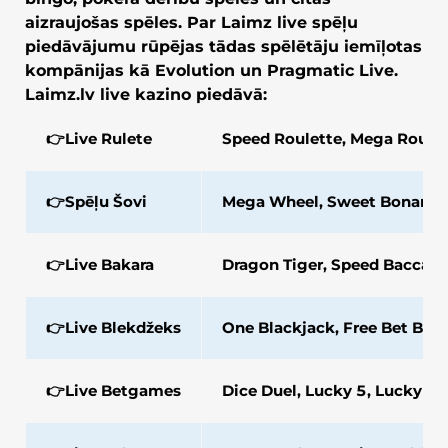
aizraujošas spēles. Par Laimz live spēļu
piedāvājumu rūpējas tādas spēlētāju iemīļotas
kompānijas kā Evolution un Pragmatic Live.
Laimz.lv live kazino
piedāvā:
👉
Live Rulete
Speed Roulette, Mega Roulet
👉
Spēļu Šovi
Mega Wheel, Sweet Bonanza C
👉
Live Bakara
Dragon Tiger, Speed Baccara
👉
Live Blekdžeks
One Blackjack, Free Bet Blac
👉
Live Betgames
Dice Duel, Lucky 5, Lucky 6,