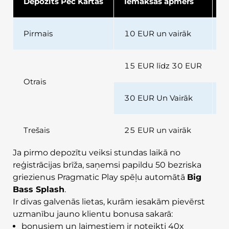
Depozīts Pēc Kārtas
Iemaksas apmērs
N
Pirmais
10 EUR un vairāk
1
15 EUR līdz 30 EUR
7
Otrais
30 EUR Un Vairāk
1
Trešais
25 EUR un vairāk
1
Ja pirmo depozītu veiksi stundas laikā no
reģistrācijas brīža, saņemsi papildu 50 bezriska
griezienus Pragmatic Play spēļu automātā
Big
Bass Splash
.
Ir divas galvenās lietas, kurām iesakām pievērst
uzmanību jauno klientu bonusa sakarā:
bonusiem un laimestiem ir noteikti 40x