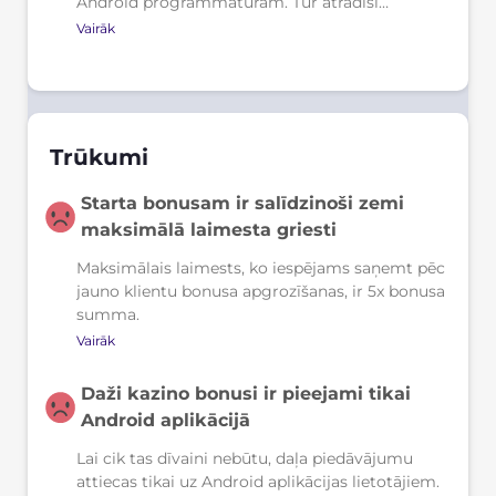
Android programmatūrām. Tur atradīsi
ekskluzīvus kazino bonusus.
Vairāk
Trūkumi
Starta bonusam ir salīdzinoši zemi
maksimālā laimesta griesti
Maksimālais laimests, ko iespējams saņemt pēc
jauno klientu bonusa apgrozīšanas, ir 5x bonusa
summa.
Vairāk
Daži kazino bonusi ir pieejami tikai
Android aplikācijā
Lai cik tas dīvaini nebūtu, daļa piedāvājumu
attiecas tikai uz Android aplikācijas lietotājiem.