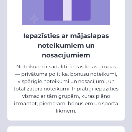
Iepazīsties ar mājaslapas
noteikumiem un
nosacījumiem
Noteikumi ir sadalīti četrās lielās grupās
— privātuma politika, bonusu noteikumi,
vispārīgie noteikumi un nosacījumi, un
totalizatora noteikumi. Ir prātīgi iepazīties
vismaz ar tām grupām, kuras plāno
izmantot, piemēram, bonusiem un sporta
likmēm.