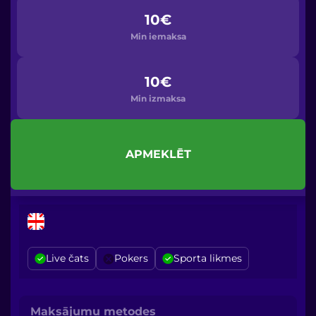
10€
Min iemaksa
10€
Min izmaksa
APMEKLĒT
Live čats
Pokers
Sporta likmes
Maksājumu metodes