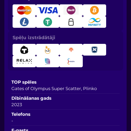
Spēļu izstrādātāji
TOP spēles
Gates of Olympus Super Scatter, Plinko
Dibināšanas gads
2023
Telefons
-
E-pasts