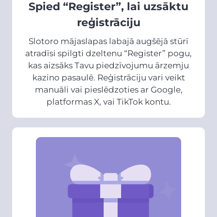
Spied “Register”, lai uzsāktu
reģistrāciju
Slotoro mājaslapas labajā augšējā stūrī
atradīsi spilgti dzeltenu “Register” pogu,
kas aizsāks Tavu piedzīvojumu ārzemju
kazino pasaulē. Reģistrāciju vari veikt
manuāli vai pieslēdzoties ar Google,
platformas X, vai TikTok kontu.