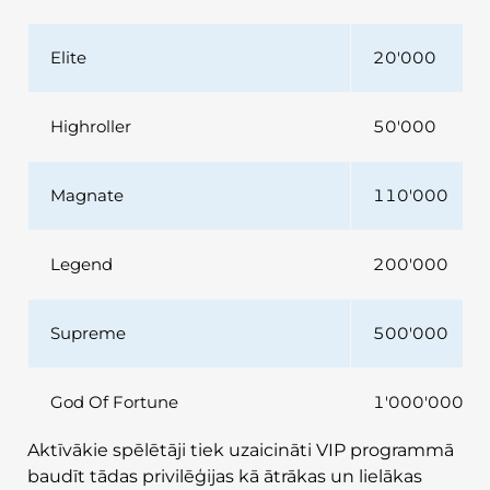
Elite
20'000
Highroller
50'000
Magnate
110'000
Legend
200'000
Supreme
500'000
God Of Fortune
1'000'000
Aktīvākie spēlētāji tiek uzaicināti VIP programmā
baudīt tādas privilēģijas kā ātrākas un lielākas