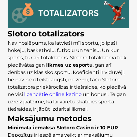
Slotoro totalizators
Nav noslēpums, ka latvieši mīl sportu, jo īpaši
hokeju, basketbolu, futbolu un tenisu. Un kur
sports, tur arī totalizators. Slotoro totalizatorā tiek
piedāvātas gan
likmes uz esportu
, gan arī
derības uz klasisko sportu. Koeficienti ir viduvēji,
tie nav ne izteikti augsti, ne zemi, taču Slotoro
totalizatora priekšrocības ir tiešraides, ko piedāvā
ne visi
licencētie online kazino
un bonusi. Te gan
uzreiz jāatzīmē, ka lai varētu skatīties sporta
tiešraides, ir jābūt izdarītai likmei.
Maksājumu metodes
Minimālā iemaksa Slotoro Casino ir 10 EUR
.
Depozītus ir iespējams veikt ar maksājumu