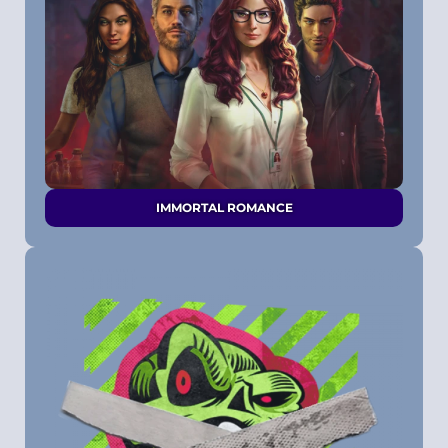
IMMORTAL ROMANCE