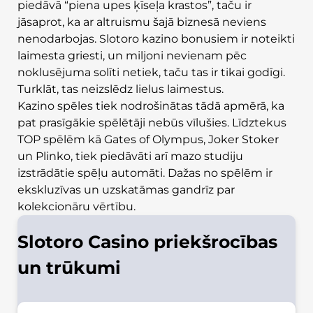
piedāvā “piena upes ķīseļa krastos”, taču ir
jāsaprot, ka ar altruismu šajā biznesā neviens
nenodarbojas. Slotoro kazino bonusiem ir noteikti
laimesta griesti, un miljoni nevienam pēc
noklusējuma solīti netiek, taču tas ir tikai godīgi.
Turklāt, tas neizslēdz lielus laimestus.
Kazino spēles tiek nodrošinātas tādā apmērā, ka
pat prasīgākie spēlētāji nebūs vīlušies. Līdztekus
TOP spēlēm kā Gates of Olympus, Joker Stoker
un Plinko, tiek piedāvāti arī mazo studiju
izstrādātie spēļu automāti. Dažas no spēlēm ir
ekskluzīvas un uzskatāmas gandrīz par
kolekcionāru vērtību.
Slotoro Casino priekšrocības
un trūkumi