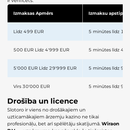
ir verificēts:
Izmaksas Apmērs
Izmaksu apstiprin
Līdz 499 EUR
5 minūtes līdz 12 
500 EUR Līdz 4'999 EUR
5 minūtes līdz 48 
5'000 EUR Līdz 29'999 EUR
5 minūtes līdz 96 
Virs 30'000 EUR
5 minūtes līdz 96 
Drošība un licence
Slotoro ir viens no drošākajiem un
uzticamākajiem ārzemju kazino ne tikai
profesionāļu, bet arī spēlētāju skatījumā.
Wiraon