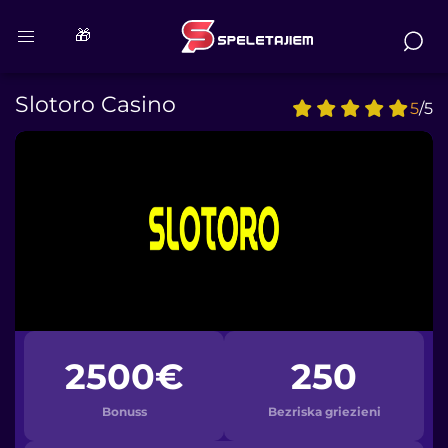
🎁
Slotoro Casino
5
/5
2500€
250
Bonuss
Bezriska griezieni