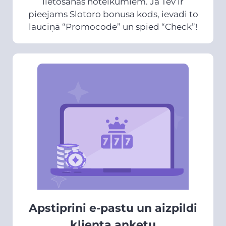
lietošanas noteikumiem. Ja Tev ir
pieejams Slotoro bonusa kods, ievadi to
lauciņā “Promocode” un spied “Check”!
Apstiprini e-pastu un aizpildi
klienta anketu