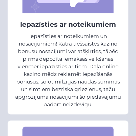
Iepazīsties ar noteikumiem
Iepazīsties ar noteikumiem un
nosacījumiem! Katrā tiešsaistes kazino
bonusu nosacījumi var atšķirties, tāpēc
pirms depozīta iemaksas veikšanas
vienmēr iepazīsties ar tiem. Daļa online
kazino mēdz reklamēt iepazīšanās
bonusus, solot milzīgas naudas summas
un simtiem bezriska griezienus, taču
apgrozījuma nosacījumi šo piedāvājumu
padara neizdevīgu.