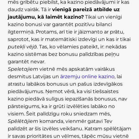
mēs gribētu piebilst, ka kazino piedāvājumi ir kas
daudz vairāk. Tā ir
vienīgā pareizā atbilde uz
jautājumu,
kā laimēt kazino?
Tikai un vienīgi
kazino bonusi var garantēt pozitīvu bilanci
ilgtermiņā. Protams, arī tie ir jāizmanto ar prātu,
saprotot, kas ir matemātiski izdevīgi un kas ir tikai
putekļi vējā
. Tas, ko vēlamies pateikt, ir: nekādas
kazino sistēmas bez bonusu palīdzības peļņu
garantēt nevar.
Speletajiem
vietnē mēs apskatām vairākus
desmitus Latvijas un
ārzemju online kazino
, lai
atrastu labākos bonusus un pašus izdevīgākos
piedāvājumus. Ņemot vērā, ka visi tiešsaistes
kazino piedāvā sulīgus iepazīšanās bonusus, nav
pārsteigums, ka ir grūti izvēlēties labāko no
visiem. Šeit palīdzīgu roku sniedzam mēs,
Spēlētājiem
komanda, vienmēr gatavi Tev
palīdzēt ar šīs izvēles veikšanu. Katram spēlētājam
ir savas prioritātes un vēlmes, tāpēc mūsu vietnē