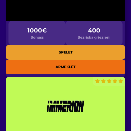
1000€
400
Bonuss
Bezriska griezieni
SPELET
APMEKLĒT