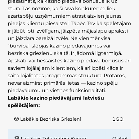
piesātināts, ka kazino piedāvā bonusus ik uz
stūra. Tas nozīmē, ka šī sīvā konkurence liek
azartspēļu uzņēmumiem atrast aizvien jaunas
pieejas klientu piesaistei. Tāpēc Tev kā spēlētājam
ir jābūt ļoti izvēlīgam, jāizpēta mājaslapu apraksti
un jāizdara pareizā izvēle. Ne vienmēr visa
"burvība" slēpjas kazino piedāvājumos vai
bezriska griezienu skaitā. Ir jādomā ilgtermiņā.
Apskati, vai tiešsaistes kazino piedāvā bonusus arī
saviem lojālajiem klientiem, kā arī izpēti kāda ir
saita lojalitātes programmas struktūra. Protams,
nevar aizmirst primārās lietas — kazino spēļu
piedāvājumu un vietnes funkcionalitāti.
Labākie kazino piedāvājumi latviešu
spēlētājiem:
🎲 Labākie Bezriska Griezieni
1GO
🏆 Labākais Totalizatora Bonuss
Olybet