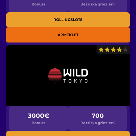
Bonuss
Bezriska griezieni
ROLLINGSLOTS
APMEKLĒT
3000€
700
Bonuss
Bezriska griezieni