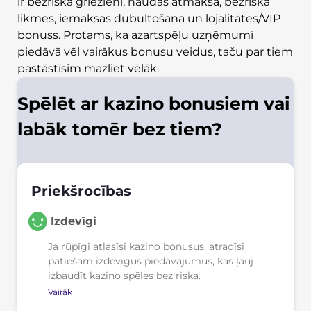
ir bezriska griezieni, naudas atmaksa, bezriska
likmes, iemaksas dubultošana un lojalitātes/VIP
bonuss. Protams, ka azartspēļu uzņēmumi
piedāvā vēl vairākus bonusu veidus, taču par tiem
pastāstīsim mazliet vēlāk.
Spēlēt ar kazino bonusiem vai
labāk tomēr bez tiem?
Priekšrocības
Izdevīgi
Ja rūpīgi atlasīsi kazino bonusus, atradīsi
patiešām izdevīgus piedāvājumus, kas ļauj
izbaudīt kazino spēles bez riska.
Vairāk