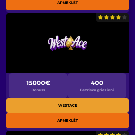
APMEKLĒT
15000€
400
Bonuss
Bezriska griezieni
WESTACE
APMEKLĒT