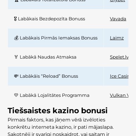
🎖️ Labākais Bezdepozīta Bonuss
Vavada
💰 Labākais Pirmās Iemaksas Bonuss
Laimz
🏅 Labākā Naudas Atmaksa
Spelet.lv
💸 Labākāis “Reload” Bonuss
Ice Casino
💛 Labākā Lojalitātes Programma
Vulkan Veg
Tiešsaistes kazino bonusi
Pirmais faktors, kas jāņem vērā izvēloties
konkrētu interneta kazino, ir pati mājaslapa.
Sakotnēji ir svarīgi noskaidrot, vai saitam ir