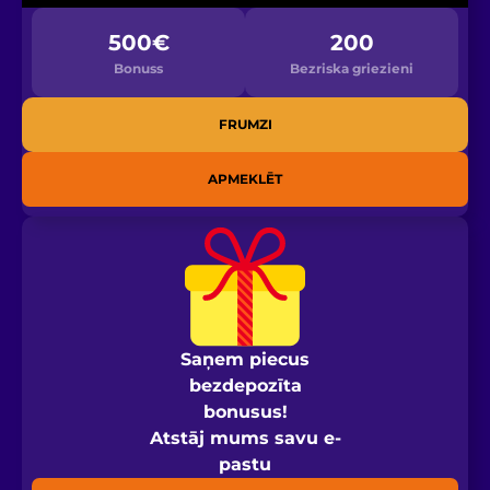
500€
200
Bonuss
Bezriska griezieni
FRUMZI
APMEKLĒT
Saņem piecus
bezdepozīta
bonusus!
Atstāj mums savu e-
pastu