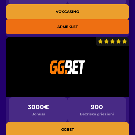
VOXCASINO
APMEKLĒT
3000€
900
Bonuss
Bezriska griezieni
GGBET