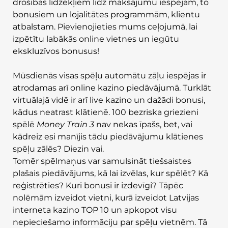
drošības līdzekļiem līdz maksājumu iespējām, to
bonusiem un lojalitātes programmām, klientu
atbalstam. Pievienojieties mums ceļojumā, lai
izpētītu labākās online vietnes un iegūtu
ekskluzīvos bonusus!
Mūsdienās visas spēļu automātu zāļu iespējas ir
atrodamas arī online kazino piedāvājumā. Turklāt
virtuālajā vidē ir arī live kazino
un dažādi bonusi,
kādus neatrast klātienē. 100 bezriska griezieni
spēlē
Money Train 3
nav nekas īpašs, bet, vai
kādreiz esi manījis tādu piedāvājumu klātienes
spēļu zālēs? Diezin vai.
Tomēr spēlmaņus var samulsināt tiešsaistes
plašais piedāvājums, kā lai izvēlas, kur spēlēt? Kā
reģistrēties? Kuri bonusi ir izdevīgi? Tāpēc
nolēmām izveidot vietni, kurā izveidot Latvijas
interneta kazino TOP 10 un apkopot visu
nepieciešamo informāciju par spēļu vietnēm. Tā