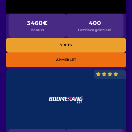
3460€
400
Bonuss
Bezriska griezieni
YBETS
APMEKLĒT