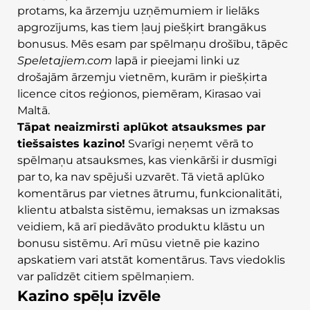
protams, ka ārzemju uzņēmumiem ir lielāks
apgrozījums, kas tiem ļauj piešķirt brangākus
bonusus. Mēs esam par spēlmaņu drošību, tāpēc
Speletajiem.com
lapā ir pieejami linki uz
drošajām ārzemju vietnēm, kurām ir piešķirta
licence citos reģionos, piemēram, Kirasao vai
Maltā.
Tāpat neaizmirsti aplūkot atsauksmes par
tiešsaistes kazino!
Svarīgi neņemt vērā to
spēlmaņu atsauksmes, kas vienkārši ir dusmīgi
par to, ka nav spējuši uzvarēt. Tā vietā aplūko
komentārus par vietnes ātrumu, funkcionalitāti,
klientu atbalsta sistēmu, iemaksas un izmaksas
veidiem, kā arī piedāvāto produktu klāstu un
bonusu sistēmu. Arī mūsu vietnē pie kazino
apskatiem vari atstāt komentārus. Tavs viedoklis
var palīdzēt citiem spēlmaņiem.
Kazino spēļu izvēle