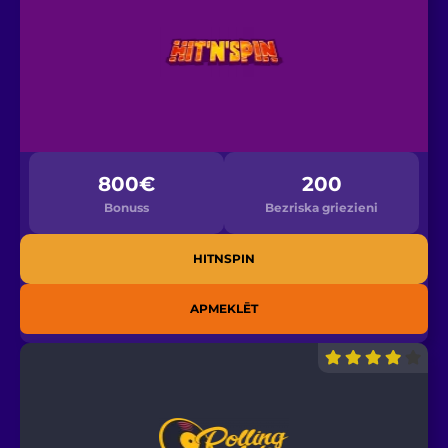
800€
200
Bonuss
Bezriska griezieni
HITNSPIN
APMEKLĒT