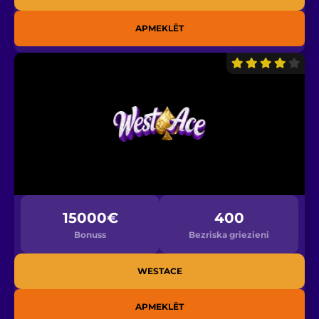
APMEKLĒT
15000€
400
Bonuss
Bezriska griezieni
WESTACE
APMEKLĒT