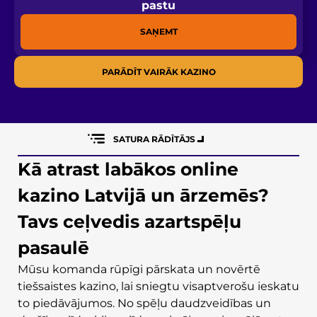
pastu
SAŅEMT
PARĀDĪT VAIRĀK KAZINO
SATURA RĀDĪTĀJS
Kā atrast labākos online
kazino Latvijā un ārzemēs?
Tavs ceļvedis azartspēļu
pasaulē
Mūsu komanda rūpīgi pārskata un novērtē
tiešsaistes kazino, lai sniegtu visaptverošu ieskatu
to piedāvājumos. No spēļu daudzveidības un