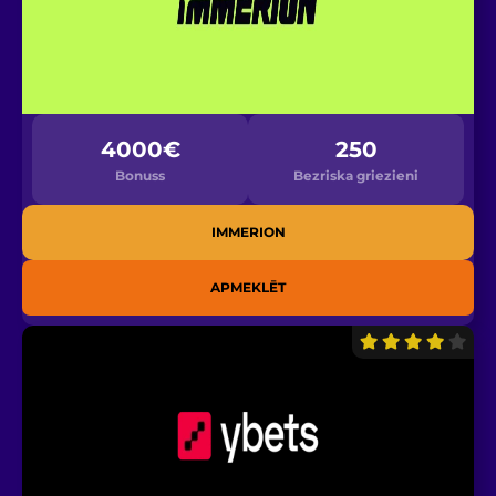
4000€
250
Bonuss
Bezriska griezieni
IMMERION
APMEKLĒT