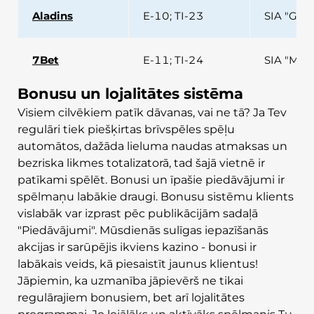
Aladins
E-10; TI-23
SIA "GMF
7Bet
E-11; TI-24
SIA "Mor
Bonusu un lojalitātes sistēma
Visiem cilvēkiem patīk dāvanas, vai ne tā? Ja Tev
regulāri tiek piešķirtas brīvspēles spēļu
automātos, dažāda lieluma naudas atmaksas un
bezriska likmes totalizatorā, tad šajā vietnē ir
patīkami spēlēt. Bonusi un īpašie piedāvājumi ir
spēlmaņu labākie draugi. Bonusu sistēmu klients
vislabāk var izprast pēc publikācijām sadaļā
"Piedāvājumi". Mūsdienās sulīgas iepazīšanās
akcijas ir sarūpējis ikviens kazino - bonusi ir
labākais veids, kā piesaistīt jaunus klientus!
Jāpiemin, ka uzmanība jāpievērš ne tikai
regulārajiem bonusiem, bet arī lojalitātes