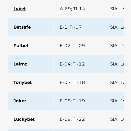
Lvbet
A-69; TI-14
SIA "LVBe
Betsafe
E-1; TI-07
SIA "Lats
Pafbet
E-02; TI-09
SIA "PAF 
Laimz
E-04; TI-12
SIA "Lai
Tonybet
E-07; TI-18
SIA "Tony
Joker
E-08; TI-19
SIA "Joker
Luckybet
E-09; TI-22
SIA "Luck