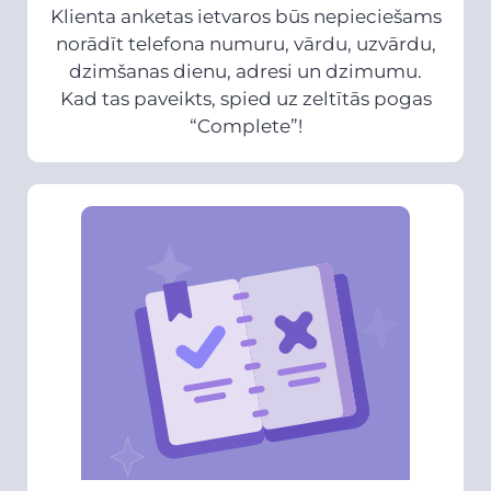
Klienta anketas ietvaros būs nepieciešams
norādīt telefona numuru, vārdu, uzvārdu,
dzimšanas dienu, adresi un dzimumu.
Kad tas paveikts, spied uz zeltītās pogas
“Complete”!