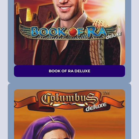
BOOK OF RA DELUXE