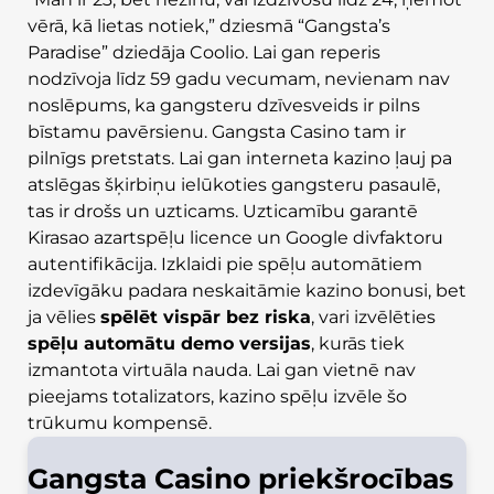
vērā, kā lietas notiek,” dziesmā “Gangsta’s
Paradise” dziedāja Coolio. Lai gan reperis
nodzīvoja līdz 59 gadu vecumam, nevienam nav
noslēpums, ka gangsteru dzīvesveids ir pilns
bīstamu pavērsienu. Gangsta Casino tam ir
pilnīgs pretstats. Lai gan interneta kazino ļauj pa
atslēgas šķirbiņu ielūkoties gangsteru pasaulē,
tas ir drošs un uzticams. Uzticamību garantē
Kirasao azartspēļu licence un Google divfaktoru
autentifikācija. Izklaidi pie spēļu automātiem
izdevīgāku padara neskaitāmie kazino bonusi, bet
ja vēlies
spēlēt vispār bez riska
, vari izvēlēties
spēļu automātu demo versijas
, kurās tiek
izmantota virtuāla nauda. Lai gan vietnē nav
pieejams totalizators, kazino spēļu izvēle šo
trūkumu kompensē.
Gangsta Casino priekšrocības