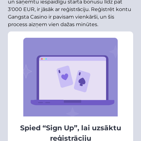
un saņemtu iespaidīgu starta bonusu līdz pat
3'000 EUR, ir jāsāk ar reģistrāciju. Reģistrēt kontu
Gangsta Casino ir pavisam vienkārši, un šis
process aizņem vien dažas minūtes.
Spied “Sign Up”, lai uzsāktu
reģistrāciju