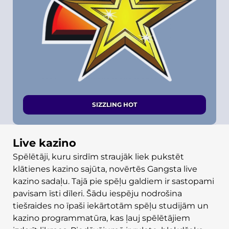
SIZZLING HOT
Live kazino
Spēlētāji, kuru sirdīm straujāk liek pukstēt
klātienes kazino sajūta, novērtēs Gangsta live
kazino sadaļu. Tajā pie spēļu galdiem ir sastopami
pavisam īsti dīleri. Šādu iespēju nodrošina
tiešraides no īpaši iekārtotām spēļu studijām un
kazino programmatūra, kas ļauj spēlētājiem