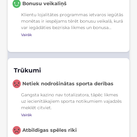
Bonusu veikaliņš
Klientu lojalitātes programmas ietvaros iegūtās
monētas ir iespējams tērēt bonusu veikalā, kurā
var iegādāties bezriska likmes un bonusa
naudu.
Vairāk
Trūkumi
Netiek nodrošinātas sporta derības
Gangsta kazino nav totalizatora, tāpēc likmes
uz iecienītākajiem sporta notikumiem vajadzēs
meklēt citviet.
Vairāk
Atbildīgas spēles rīki