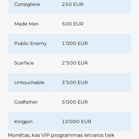
Consigliere
250 EUR
Made Man
500 EUR
Public Enemy
1’000 EUR
Scarface
2’500 EUR
Untouchable
3’500 EUR
Godfather
5’000 EUR
Kingpin
10’000 EUR
Monētas, kas VIP programmas ietvaros tiek