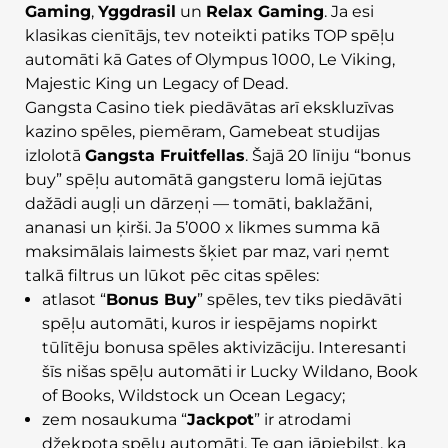
Gaming
,
Yggdrasil
un
Relax Gaming
. Ja esi
klasikas cienītājs, tev noteikti patiks TOP spēļu
automāti kā Gates of Olympus 1000, Le Viking,
Majestic King un Legacy of Dead.
Gangsta Casino tiek piedāvātas arī ekskluzīvas
kazino spēles, piemēram, Gamebeat studijas
izlolotā
Gangsta Fruitfellas
. Šajā 20 līniju “bonus
buy” spēļu automātā gangsteru lomā iejūtas
dažādi augļi un dārzeņi — tomāti, baklažāni,
ananasi un ķirši. Ja 5’000 x likmes summa kā
maksimālais laimests šķiet par maz, vari ņemt
talkā filtrus un lūkot pēc citas spēles:
atlasot “
Bonus Buy
” spēles, tev tiks piedāvāti
spēļu automāti, kuros ir iespējams nopirkt
tūlītēju bonusa spēles aktivizāciju. Interesanti
šīs nišas spēļu automāti ir Lucky Wildano, Book
of Books, Wildstock un Ocean Legacy;
zem nosaukuma “
Jackpot
” ir atrodami
džekpota spēļu automāti. Te gan jāpiebilst, ka