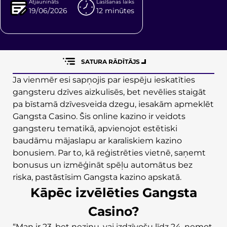
Atjaunināts
Lasīšanas laiks
19/06/2026
12 minūtes
SATURA RĀDĪTĀJS
Ja vienmēr esi sapņojis par iespēju ieskatīties
gangsteru dzīves aizkulisēs, bet nevēlies staigāt
pa bīstamā dzīvesveida dzegu, iesakām apmeklēt
Gangsta Casino. Šis online kazino ir veidots
gangsteru tematikā, apvienojot estētiski
baudāmu mājaslapu ar karaliskiem kazino
bonusiem. Par to, kā reģistrēties vietnē, saņemt
bonusus un izmēģināt spēļu automātus bez
riska, pastāstīsim Gangsta kazino apskatā.
Kāpēc izvēlēties Gangsta
Casino?
“Man ir 23, bet nezinu, vai izdzīvošu līdz 24, ņemot