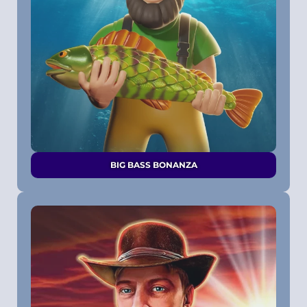
BIG BASS BONANZA