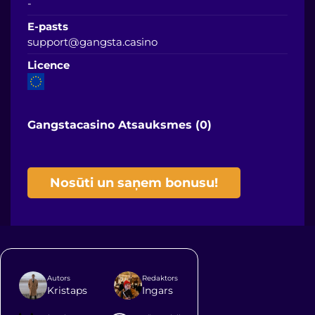
-
E-pasts
support@gangsta.casino
Licence
Gangstacasino Atsauksmes (0)
Nosūti un saņem bonusu!
Autors
Redaktors
Kristaps
Ingars