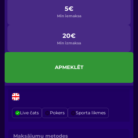
5€
Min iemaksa
20€
Min izmaksa
APMEKLĒT
Live čats
Pokers
Sporta likmes
Maksājumu metodes