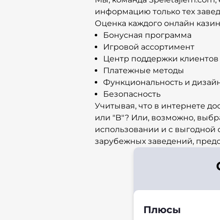
информацию только тех завед
Оценка каждого онлайн казин
Бонусная программа
Игровой ассортимент
Центр поддержки клиентов
Платежные методы
Функциональность и дизайн
Безопасность
Учитывая, что в интернете до
или "B"? Или, возможно, выб
использовании и с выгодной 
зарубежных заведений, предо
Плюсы