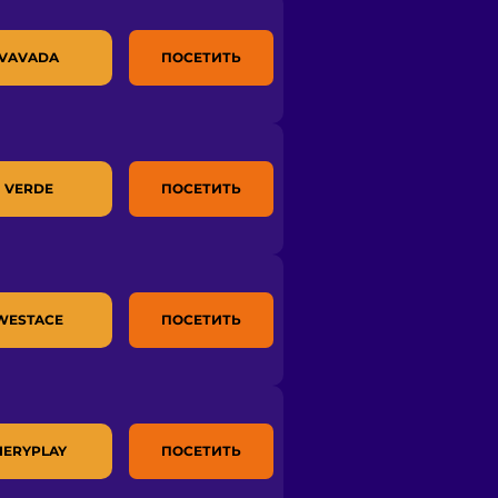
VAVADA
ПОСЕТИТЬ
VERDE
ПОСЕТИТЬ
WESTACE
ПОСЕТИТЬ
IERYPLAY
ПОСЕТИТЬ