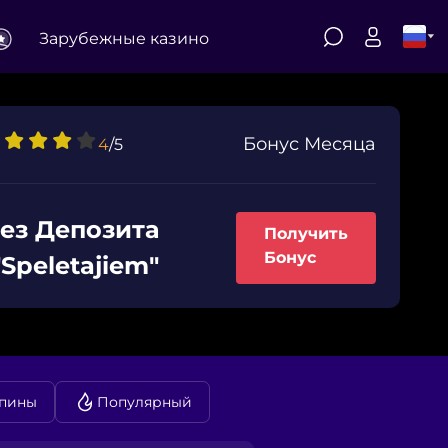
Зарубежные казино
Бонус Месяца
4
/5
ез Депозита
Получить
Бонус
Speletajiem"
Спины
Популярный