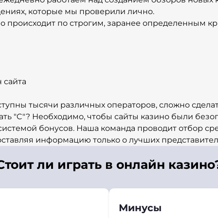
ениях, которые мы проверили лично.
о происходит по строгим, заранее определенным к
 сайта
ступны тысячи различных операторов, сложно сделать
рать "C"? Необходимо, чтобы сайты казино были без
системой бонусов. Наша команда проводит отбор сре
ставляя информацию только о лучших представител
Стоит ли играть в онлайн казино
Минусы