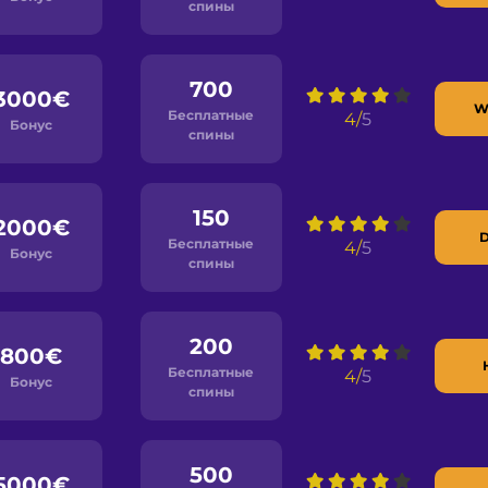
спины
700
3000€
W
Бесплатные
4/
5
Бонус
спины
150
2000€
Бесплатные
4/
5
Бонус
спины
200
800€
Бесплатные
4/
5
Бонус
спины
500
5000€