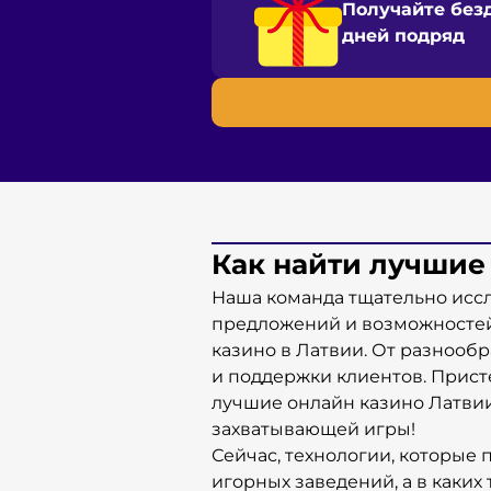
Получайте без
дней подряд
Как найти лучшие
Наша команда тщательно иссл
предложений и возможностей.
казино в Латвии. От разнообр
и поддержки клиентов. Прист
лучшие онлайн казино Латвии
захватывающей игры!
Сейчас, технологии, которые
игорных заведений, а в каких