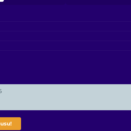
6
usu!