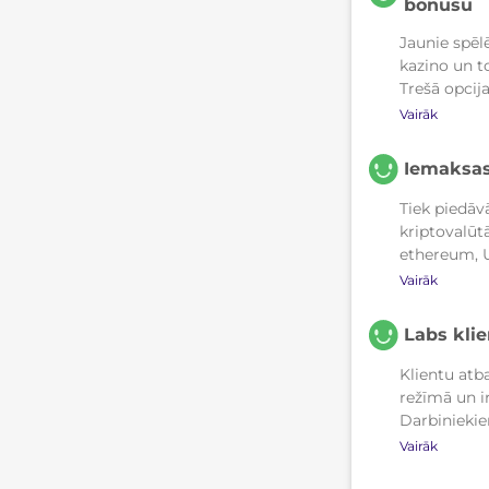
bonusu
Jaunie spēlē
kazino un t
Trešā opcij
kas ir kā bi
Vairāk
piedāvājum
Iemaksas
Tiek piedāvā
kriptovalūt
ethereum, U
Alternatīva
Vairāk
maksājumu 
Labs klie
Klientu atba
režīmā un i
Darbiniekie
tāpēc uz atb
Vairāk