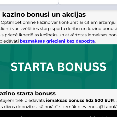
kazino bonusi un akcijas
ā Optimbet online kazino var konkurēt ar citiem ārzemju k
klienti var izvēlēties starp sporta derību un kazino bonu
us priecē iknedēļas kešbeks un atkārtotas iemaksas bon
 piedāvāti
bezmaksas griezieni bez depozīta
.
azino starta bonuss
tājiem tiek piedāvāts
iemaksas bonuss līdz 500 EUR
.
ts divos depozītos, kā norādīts zemāk pievienotajā tabulā