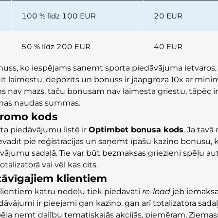
100 % līdz 100 EUR
20 EUR
50 % līdz 200 EUR
40 EUR
uss, ko iespējams saņemt sporta piedāvājuma ietvaros, 
tīt laimestu, depozīts un bonuss ir jāapgroza 10x ar mini
ms nav mazs, taču bonusam nav laimesta griestu, tāpēc i
amas naudas summas.
promo kods
rta piedāvājumu listē ir
Optimbet bonusa kods
. Ja tavā
ievadīt pie reģistrācijas un saņemt īpašu kazino bonusu, 
ājumu sadaļā. Tie var būt bezmaksas griezieni spēļu a
talizatorā vai vēl kas cits.
tāvīgajiem klientiem
lientiem katru nedēļu tiek piedāvāti
re-load
jeb iemaksas
dāvājumi ir pieejami gan kazino, gan arī totalizatora sadaļ
spēja ņemt dalību tematiskajās akcijās, piemēram, Ziem