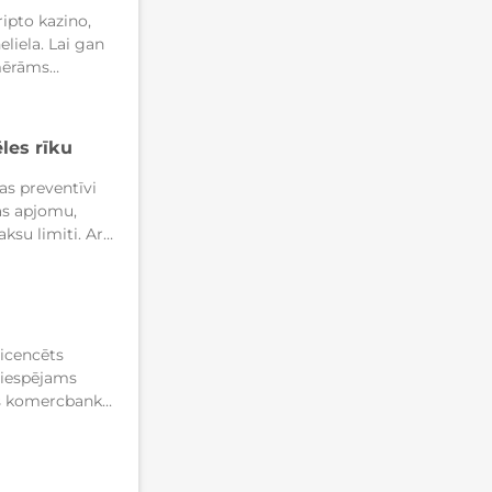
ipto kazino,
eliela. Lai gan
 mērāms
 TOP
les rīku
kas preventīvi
as apjomu,
su limiti. Arī
r stipri
licencēts
v iespējams
jas komercbanku