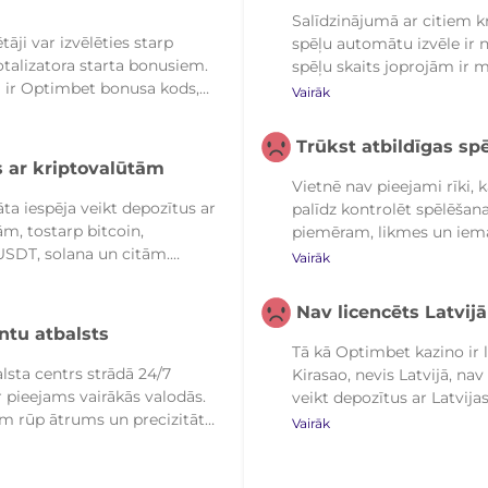
Salīdzinājumā ar citiem kr
tāji var izvēlēties starp
spēļu automātu izvēle ir n
otalizatora starta bonusiem.
spēļu skaits joprojām ir
a ir Optimbet bonusa kods,
tūkstošos, trūkst daudzu
Vairāk
ļete uz ekskluzīvu
izstrādātāju slotu.
u.
Trūkst atbildīgas spē
 ar kriptovalūtām
Vietnē nav pieejami rīki, 
ta iespēja veikt depozītus ar
palīdz kontrolēt spēlēšan
ām, tostarp bitcoin,
piemēram, likmes un iemak
SDT, solana un citām.
teorija par atbildīgu spēli i
Vairāk
s kriptovalūtām ir e-maki un
ierobežota.
kartes.
Nav licencēts Latvijā
ntu atbalsts
Tā kā Optimbet kazino ir 
lsta centrs strādā 24/7
Kirasao, nevis Latvijā, na
r pieejams vairākās valodās.
veikt depozītus ar Latvi
m rūp ātrums un precizitāte,
internetbankām.
Vairāk
ildēm nav ilgi jāgaida.