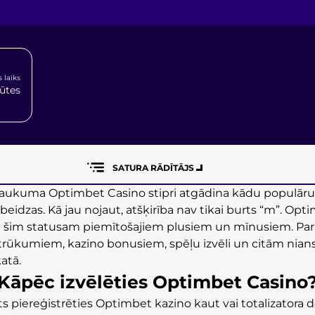
 laiks
ūtes
SATURA RĀDĪTĀJS
aukuma Optimbet Casino stipri atgādina kādu populāru L
as beidzas. Kā jau nojaut, atšķirība nav tikai burts “m”. Op
m šim statusam piemītošajiem plusiem un mīnusiem. Par
trūkumiem, kazino bonusiem, spēļu izvēli un citām nia
atā.
Kāpēc izvēlēties Optimbet Casino
ts piereģistrēties Optimbet kazino kaut vai totalizatora dē