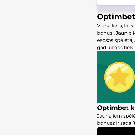
Optimbet 
Viena lieta, kur
bonusi. Jaunie 
esošos spēlētāj
gadījumos tiek
Optimbet k
Jaunajiem spēlē
bonuss ir sadalī