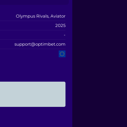
Olympus Rivals, Aviator
2025
-
support@optimbet.com