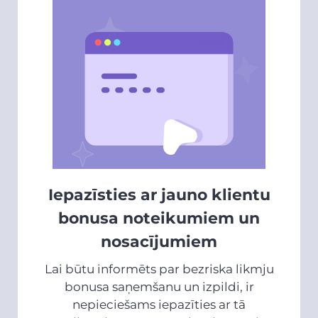
Iepazīsties ar jauno klientu
bonusa noteikumiem un
nosacījumiem
Lai būtu informēts par bezriska likmju
bonusa saņemšanu un izpildi, ir
nepieciešams iepazīties ar tā