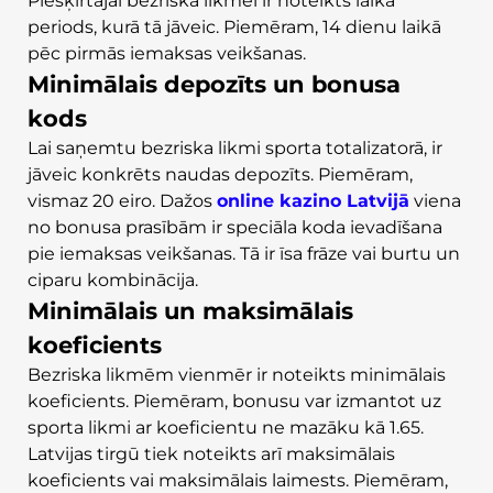
Piešķirtajai bezriska likmei ir noteikts laika
periods, kurā tā jāveic. Piemēram, 14 dienu laikā
pēc pirmās iemaksas veikšanas.
Minimālais depozīts un bonusa
kods
Lai saņemtu bezriska likmi sporta totalizatorā, ir
jāveic konkrēts naudas depozīts. Piemēram,
vismaz 20 eiro. Dažos
online kazino Latvijā
viena
no bonusa prasībām ir speciāla koda ievadīšana
pie iemaksas veikšanas. Tā ir īsa frāze vai burtu un
ciparu kombinācija.
Minimālais un maksimālais
koeficients
Bezriska likmēm vienmēr ir noteikts minimālais
koeficients. Piemēram, bonusu var izmantot uz
sporta likmi ar koeficientu ne mazāku kā 1.65.
Latvijas tirgū tiek noteikts arī maksimālais
koeficients vai maksimālais laimests. Piemēram,