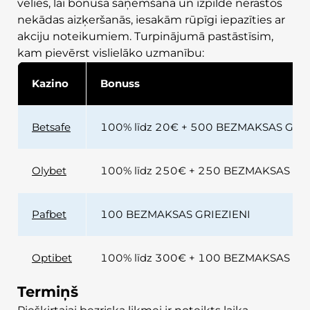
vēlies, lai bonusa saņemšanā un izpildē nerastos
nekādas aizķeršanās, iesakām rūpīgi iepazīties ar
akciju noteikumiem. Turpinājumā pastāstīsim,
kam pievērst vislielāko uzmanību:
Kazino
Bonuss
Betsafe
100% līdz 20€ + 500 BEZMAKSAS GRIE
Olybet
100% līdz 250€ + 250 BEZMAKSAS GR
Pafbet
100
BEZMAKSAS GRIEZIENI
Optibet
100% līdz 300€ + 100 BEZMAKSAS GR
Termiņš