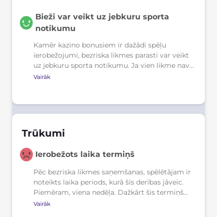
Bieži var veikt uz jebkuru sporta
notikumu
Kamēr kazino bonusiem ir dažādi spēļu
ierobežojumi, bezriska likmes parasti var veikt
uz jebkuru sporta notikumu. Ja vien likme nav
piešķirta tikai uz kādu konkrētu maču,
Vairāk
piemēram, Eiropas čempionāta futbolā finālu.
Trūkumi
Ierobežots laika termiņš
Pēc bezriska likmes saņemšanas, spēlētājam ir
noteikts laika periods, kurā šīs derības jāveic.
Piemēram, viena nedēļa. Dažkārt šis termiņš
var būt vēl īsāks, piemēram, viena diena.
Vairāk