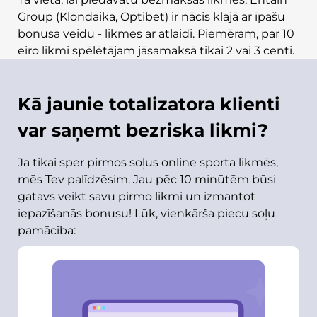
Group (Klondaika, Optibet) ir nācis klajā ar īpašu
bonusa veidu - likmes ar atlaidi. Piemēram, par 10
eiro likmi spēlētājam jāsamaksā tikai 2 vai 3 centi.
Kā jaunie totalizatora klienti
var saņemt bezriska likmi?
Ja tikai sper pirmos soļus online sporta likmēs,
mēs Tev palīdzēsim. Jau pēc 10 minūtēm būsi
gatavs veikt savu pirmo likmi un izmantot
iepazīšanās bonusu! Lūk, vienkārša piecu soļu
pamācība: