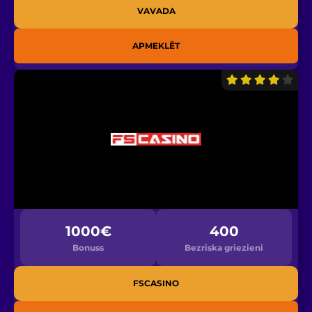
VAVADA
APMEKLĒT
1000€
400
Bonuss
Bezriska griezieni
FSCASINO