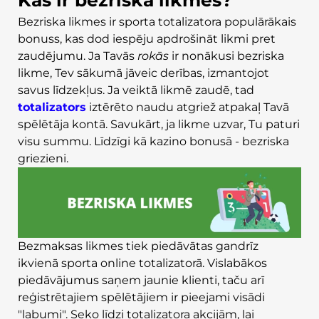
Kas ir bezriska likmes?
Bezriska likmes ir sporta totalizatora populārākais
bonuss, kas dod iespēju apdrošināt likmi pret
zaudējumu. Ja Tavās
rokās
ir nonākusi bezriska
likme, Tev sākumā jāveic derības, izmantojot
savus līdzekļus. Ja veiktā likmē zaudē, tad
totalizators
iztērēto naudu atgriež atpakaļ Tavā
spēlētāja kontā. Savukārt, ja likme uzvar, Tu paturi
visu summu. Līdzīgi kā kazino bonusā - bezriska
griezieni.
Bezmaksas likmes tiek piedāvātas gandrīz
ikvienā sporta online totalizatorā. Vislabākos
piedāvājumus saņem jaunie klienti, taču arī
reģistrētajiem spēlētājiem ir pieejami visādi
"labumi". Seko līdzi totalizatora akcijām, lai