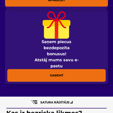
APMEKLĒT
Saņem piecus
bezdepozīta
bonusus!
Atstāj mums savu e-
pastu
SAŅEMT
SATURA RĀDĪTĀJS