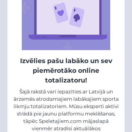
Izvēlies pašu labāko un sev
piemērotāko online
totalizatoru!
Šajā rakstā vari iepazīties ar Latvijā un
ārzemēs atrodamajiem labākajiem sporta
likmju totalizatoriem. Mūsu eksperti aktīvi
strādā pie jaunu platformu meklēšanas,
tāpēc Speletajiem.com mājaslapā
vienmēr atradīsi aktuālākos