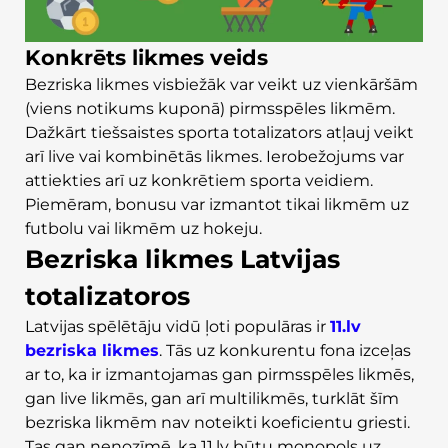
Konkrēts likmes veids
Bezriska likmes visbiežāk var veikt uz vienkāršām
(viens notikums kuponā) pirmsspēles likmēm.
Dažkārt tiešsaistes sporta totalizators atļauj veikt
arī live vai kombinētās likmes. Ierobežojums var
attiekties arī uz konkrētiem sporta veidiem.
Piemēram, bonusu var izmantot tikai likmēm uz
futbolu vai likmēm uz hokeju.
Bezriska likmes Latvijas
totalizatoros
Latvijas spēlētāju vidū ļoti populāras ir
11.lv
bezriska likmes
. Tās uz konkurentu fona izceļas
ar to, ka ir izmantojamas gan pirmsspēles likmēs,
gan live likmēs, gan arī multilikmēs, turklāt šīm
bezriska likmēm nav noteikti koeficientu griesti.
Tas gan nenozīmē, ka 11.lv būtu monopols uz