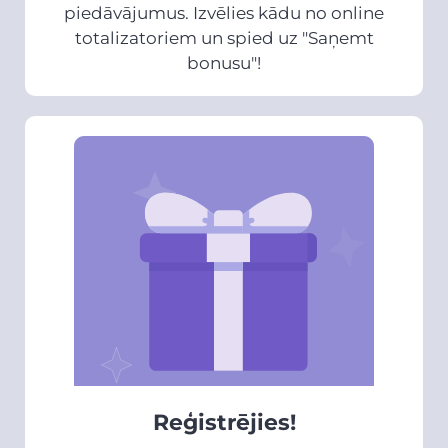
piedāvājumus. Izvēlies kādu no online
totalizatoriem un spied uz "Saņemt
bonusu"!
Reģistrējies!