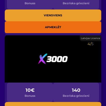
Bonuss
Bezriska griezieni
VIENSVIENS
APMEKLĒT
Latvijas Licence
4/
5
10€
140
Bonuss
Bezriska griezieni