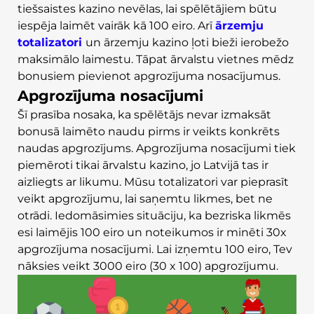
tiešsaistes kazino nevēlas, lai spēlētājiem būtu
iespēja laimēt vairāk kā 100 eiro. Arī
ārzemju
totalizatori
un ārzemju kazino ļoti bieži ierobežo
maksimālo laimestu. Tāpat ārvalstu vietnes mēdz
bonusiem pievienot apgrozījuma nosacījumus.
Apgrozījuma nosacījumi
Šī prasība nosaka, ka spēlētājs nevar izmaksāt
bonusā laimēto naudu pirms ir veikts konkrēts
naudas apgrozījums. Apgrozījuma nosacījumi tiek
piemēroti tikai ārvalstu kazino, jo Latvijā tas ir
aizliegts ar likumu. Mūsu totalizatori var pieprasīt
veikt apgrozījumu, lai saņemtu likmes, bet ne
otrādi. Iedomāsimies situāciju, ka bezriska likmēs
esi laimējis 100 eiro un noteikumos ir minēti 30x
apgrozījuma nosacījumi. Lai izņemtu 100 eiro, Tev
nāksies veikt 3000 eiro (30 x 100) apgrozījumu.