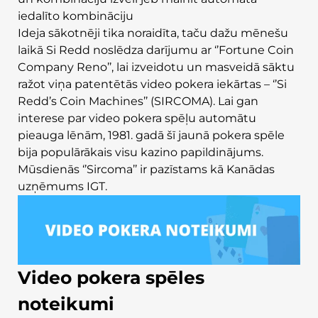
iedalīto kombināciju
Ideja sākotnēji tika noraidīta, taču dažu mēnešu
laikā Si Redd noslēdza darījumu ar ‘’Fortune Coin
Company Reno’’, lai izveidotu un masveidā sāktu
ražot viņa patentētās video pokera iekārtas – ‘’Si
Redd’s Coin Machines’’ (SIRCOMA). Lai gan
interese par video pokera spēļu automātu
pieauga lēnām, 1981. gadā šī jaunā pokera spēle
bija populārākais visu kazino papildinājums.
Mūsdienās ‘’Sircoma’’ ir pazīstams kā Kanādas
uzņēmums IGT.
Video pokera spēles
noteikumi