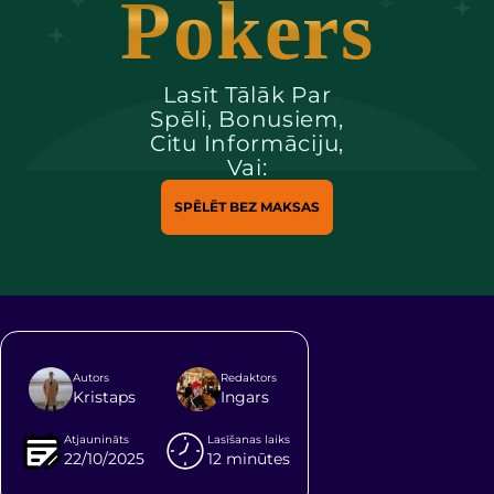
Pokers
Lasīt Tālāk Par
Spēli, Bonusiem,
Citu Informāciju,
Vai:
SPĒLĒT BEZ MAKSAS
Autors
Redaktors
Kristaps
Ingars
Atjaunināts
Lasīšanas laiks
22/10/2025
12 minūtes