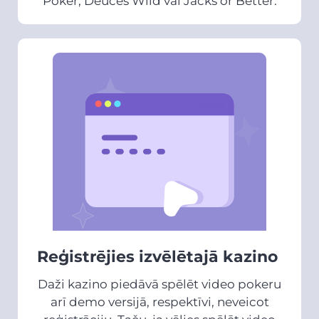
Poker, Deuces Wild vai Jacks or Better.
Reģistrējies izvēlētajā kazino
Daži kazino piedāvā spēlēt video pokeru
arī demo versijā, respektīvi, neveicot