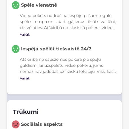
iemācīties spēli un apgūt tās noteikumus
Spēle vienatnē
burtiski dienas laikā. Visbiežāk online kazino,
kas piedāvā video pokera spēles, ir parūpējušies
Video pokers nodrošina iespēju pašam regulēt
arī par izsmeļošiem ceļvežiem. Tie iepazīstina ar
spēles tempu un izdarīt gājienus tik ātri vai lēni,
video pokera būtību un palīdz ātrāk kļūt par
cik vēlaties. Atšķirībā no klasiskā pokera, video
lietpratējiem.
pokerā nav citu spēlētāju, kas var ietekmēt
Vairāk
spēles rezultātu.
Iespēja spēlēt tiešsaistē 24/7
Atšķirībā no sauszemes pokera pie spēļu
galdiem, lai uzspēlētu video pokeru, jums
nemaz nav jādodas uz fizisku lokāciju. Viss, kas
nepieciešams – atrast piemērotu online kazino,
Vairāk
izvēlēties video pokera spēli un baudīt to 24/7
no datora vai mobilās ierīces. Online kazino
vietnēs varat izmantot piešķirtos bonusus, kas
video pokera spēli tiešsaistē padara vēl
pievilcīgāku.
Trūkumi
Sociālais aspekts