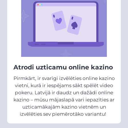
Atrodi uzticamu online kazino
Pirmkārt, ir svarīgi izvēlēties online kazino
vietni, kurā ir iespējams sākt spēlēt video
pokeru. Latvijā ir daudz un dažādi online
kazino – mūsu mājaslapā vari iepazīties ar
uzticamākajām kazino vietnēm un
izvēlēties sev piemērotāko variantu!