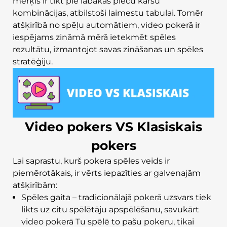
mērķis ir tikt pie labākās piecu kāršu
kombinācijas, atbilstoši laimestu tabulai. Tomēr
atšķirībā no spēļu automātiem, video pokerā ir
iespējams zināmā mērā ietekmēt spēles
rezultātu, izmantojot savas zināšanas un spēles
stratēģiju.
Video pokers VS Klasiskais
pokers
Lai saprastu, kurš pokera spēles veids ir
piemērotākais, ir vērts iepazīties ar galvenajām
atšķirībām:
Spēles gaita – tradicionālajā pokerā uzsvars tiek
likts uz citu spēlētāju apspēlēšanu, savukārt
video pokerā Tu spēlē to pašu pokeru, tikai