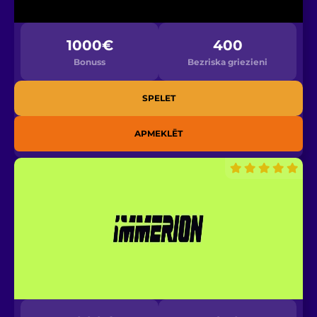
1000€
400
Bonuss
Bezriska griezieni
SPELET
APMEKLĒT