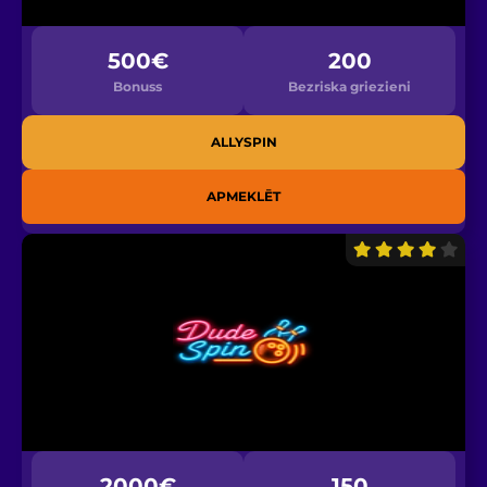
500€
200
Bonuss
Bezriska griezieni
ALLYSPIN
APMEKLĒT
2000€
150