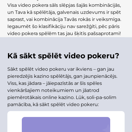
Visa video pokera sāls slēpjas šajās kombinācijās,
un Tava kā spēlētāja, galvenais uzdevums ir spēt
saprast, vai kombinācija Tavās rokās ir veiksmīga.
Iegaumēt šo klasifikāciju nav sarežģīti, pēc pāris
video pokera spēlēm tas jau šķitīs pašsaprotami!
Kā sākt spēlēt video pokeru?
Sākt spēlēt video pokeru var ikviens – gan jau
pieredzējis kazino spēlētājs, gan jaunpienācējs.
Viss, kas jādara – jāiepazīstās ar šīs spēles
vienkāršajiem noteikumiem un jāatrod
piemērotākais online kazino. Lūk, soli-pa-solim
pamācība, kā sākt spēlēt video pokeru: