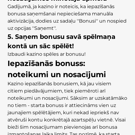
Gadījumā, ja kazino ir noteicis, ka iepazīšanās
bonusa saņemšanai nepieciešama manuāla
aktivizācija, dodies uz sadaļu ''Bonusi'' un nospied
uz opcijas ''Saņemt''.
5. Saņem bonusu savā spēlmaņa
kontā un sāc spēlēt!
Izbaudi kazino spēles ar bonusu!
Iepazīšanās bonuss:
noteikumi un nosacījumi
Kazino iepazīšanās bonusiem, kā jau visiem
citiem piedāvājumiem, tiek piemēroti arī
noteikumi un nosacījumi. Sāksim ar uzskatāmāko
no tiem - starta bonuss ir attiecināms vien uz
jaunajiem spēlētājiem, kuri nekad iepriekš nav
atvēruši kontu konkrētajā azartspēļu vietnē. Visai
bieži šim nosacījumam pievienojas arī bonusa
izmantošanas laika limits. Tas nozīmē, ka starta