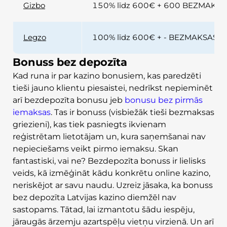
Gizbo
150% līdz 600€ + 600 BEZMAKSA
Legzo
100% līdz 600€ + - BEZMAKSAS G
Bonuss bez depozīta
Kad runa ir par kazino bonusiem, kas paredzēti
tieši jauno klientu piesaistei, nedrīkst nepieminēt
arī bezdepozīta bonusu jeb
bonusu bez pirmās
iemaksas
. Tas ir bonuss (visbiežāk tieši bezmaksas
griezieni), kas tiek pasniegts ikvienam
reģistrētam lietotājam un, kura saņemšanai nav
nepieciešams veikt pirmo iemaksu. Skan
fantastiski, vai ne? Bezdepozīta bonuss ir lielisks
veids, kā izmēģināt kādu konkrētu online kazino,
neriskējot ar savu naudu. Uzreiz jāsaka, ka bonuss
bez depozīta Latvijas kazino diemžēl nav
sastopams. Tātad, lai izmantotu šādu iespēju,
jāraugās ārzemju azartspēļu vietņu virzienā. Un arī