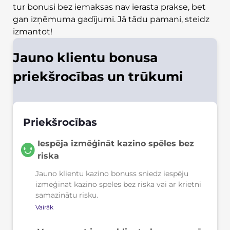
tur bonusi bez iemaksas nav ierasta prakse, bet
gan izņēmuma gadījumi. Jā tādu pamani, steidz
izmantot!
Jauno klientu bonusa
priekšrocības un trūkumi
Priekšrocības
Iespēja izmēģināt kazino spēles bez
riska
Jauno klientu kazino bonuss sniedz iespēju
izmēģināt kazino spēles bez riska vai ar krietni
samazinātu risku.
Vairāk