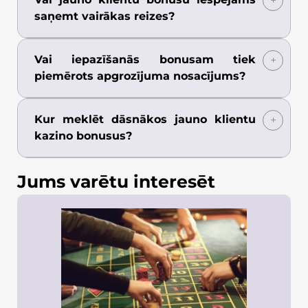
saņemt vairākas reizes?
Vai iepazīšanās bonusam tiek
piemērots apgrozījuma nosacījums?
Kur meklēt dāsnākos jauno klientu
kazino bonusus?
Jums varētu interesēt