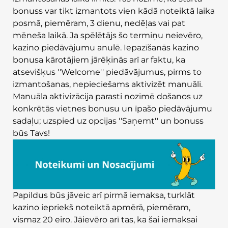
bonuss var tikt izmantots vien kādā noteiktā laika
posmā, piemēram, 3 dienu, nedēļas vai pat
mēneša laikā. Ja spēlētājs šo termiņu neievēro,
kazino piedāvājumu anulē. Iepazīšanās kazino
bonusa kārotājiem jārēķinās arī ar faktu, ka
atsevišķus ''Welcome'' piedāvājumus, pirms to
izmantošanas, nepieciešams aktivizēt manuāli.
Manuāla aktivizācija parasti nozīmē došanos uz
konkrētās vietnes bonusu un īpašo piedāvājumu
sadaļu; uzspied uz opcijas ''Saņemt'' un bonuss
būs Tavs!
Papildus būs jāveic arī pirmā iemaksa, turklāt
kazino iepriekš noteiktā apmērā, piemēram,
vismaz 20 eiro. Jāievēro arī tas, ka šai iemaksai