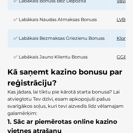
✅ Labākais Bonuss Bez Depozīta
Vavada
✅ Labākais Naudas Atmaksas Bonuss
LVBet
✅ Labākais Bezmaksas Griezienu Bonuss
Klonda
✅ Labākais Jauno Klientu Bonuss
GGBet
Kā saņemt kazino bonusu par
reģistrāciju?
Kas jādara, lai tiktu pie kārotā starta bonusa? Lai
atvieglotu Tev dzīvi, esam apkopojuši pašus
svarīgākos soļus, kuri tevi aizvedīs līdz vēlamajam
galamērķim:
1. Sāc ar piemērotas online kazino
vietnes atrašanu