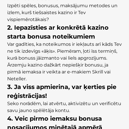
Izpēti spēles, bonusus, maksājumu metodes un
izlem, kurš tiešsaistes kazino ir Tev
vispiemērotākais?
2. Iepazīsties ar konkrētā kazino
starta bonusa noteikumiem
Var gadīties, ka noteikumos ir iekļauts arī kāds Tev
ne tik izdevīgs «āķis». Piemēram, ļoti īss termiņš,
kurā bonuss jāizmanto vai liels apgrozījums.
Ārzemju kazino dažkārt nepiešķir bonusu, ja
pirmā iemaksa ir veikta ar e-makiem Skrill vai
Neteller.
3. Ja viss apmierina, var ķerties pie
reģistrācijas!
Seko norādēm, lai atvērtu, aktivizētu un verificētu
savu jauno spēlētāja kontu.
4. Veic pirmo iemaksu bonusa
nosacījumos minētajā apmērā