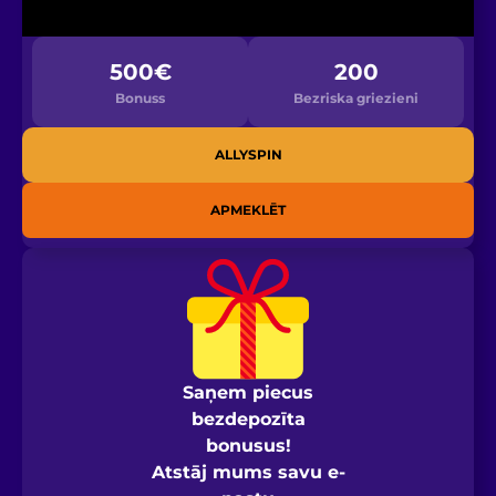
500€
200
Bonuss
Bezriska griezieni
ALLYSPIN
APMEKLĒT
Saņem piecus
bezdepozīta
bonusus!
Atstāj mums savu e-