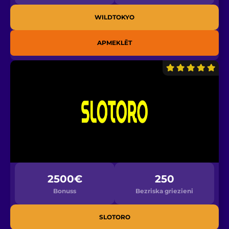
WILDTOKYO
APMEKLĒT
2500€
250
Bonuss
Bezriska griezieni
SLOTORO