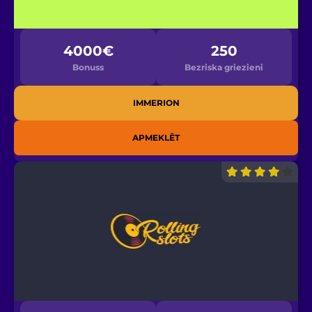
4000€
250
Bonuss
Bezriska griezieni
IMMERION
APMEKLĒT