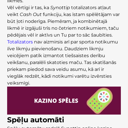
likmes.
Vēl vērtīgi ir tas, ka
Synottip
totalizators atļaut
veikt
Cash Out
funkciju, kas īstam spēlētājam var
būt ļoti noderīga. Piemēram, ja kombinētajā
likmē ir izgājuši trīs no četriem notikumiem, taču
pēdējais vēl ir aktīvs un Tu par to sāc šaubīties.
Totalizators
nav aizmirsis arī par sporta notikumu
live
likmju pievienošanu. Daudziem likmju
veicējiem patīk izmantot tiešsaistes derību
veikšanu, paralēli skatoties maču. Tas skatīšanās
priekam piedod sava veidu asumu, kā arī ir
vieglāk redzēt, kādi notikumi varētu izvērsties
veiksmīgi.
Spēļu automāti