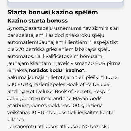
Starta bonusi kazino spēlēm
Kazino starta bonuss
Synottip
azartspēļu uzņēmums nav aizmirsis arī
par spēlētājiem, kas dod priekšroku spēļu
automātiem! Jaunajiem klientiem ir iespēja tikt
pie 270 bezriska griezieniem labākajos spēļu
automātos. Lai kvalificētos šim bonusam,
jaunajam klientam ir jāveic vismaz 30 EUR pirmā
iemaksa,
norādot kodu "kazino"
.
Sākumā jaunajam lietotājam tiek piešķirti 100 x
0.10 EUR griezieni spēlēs Book of Ra Deluxe,
Sizzling Hot Deluxe, Book of Secrets, Respin
Joker, John Hunter and the Mayan Gods,
Starburst, Gono's Gold. Pēc 100. grieziena
veikšanas 10 EUR bonuss tiek ieskaitīts konta
bilancē.
Lai saņemtu atlikušos atlikušos 170 bezriska