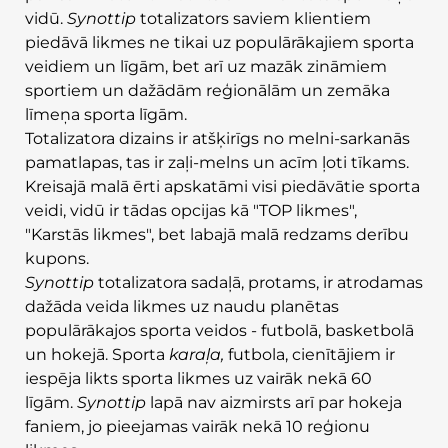
vidū.
Synottip
totalizators saviem klientiem
piedāvā likmes ne tikai uz populārākajiem sporta
veidiem un līgām, bet arī uz mazāk zināmiem
sportiem un dažādām reģionālām un zemāka
līmeņa sporta līgām.
Totalizatora dizains ir atšķirīgs no melni-sarkanās
pamatlapas, tas ir zaļi-melns un acīm ļoti tīkams.
Kreisajā malā ērti apskatāmi visi piedāvātie sporta
veidi, vidū ir tādas opcijas kā "TOP likmes",
"Karstās likmes", bet labajā malā redzams derību
kupons.
Synottip
totalizatora sadaļā, protams, ir atrodamas
dažāda veida likmes uz naudu planētas
populārākajos sporta veidos - futbolā, basketbolā
un hokejā. Sporta
karaļa,
futbola, cienītājiem ir
iespēja likts sporta likmes uz vairāk nekā 60
līgām.
Synottip
lapā nav aizmirsts arī par hokeja
faniem, jo pieejamas vairāk nekā 10 reģionu