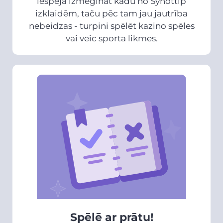
iespēja izmēģināt kādu no Synottip
izklaidēm, taču pēc tam jau jautrība
nebeidzas - turpini spēlēt kazino spēles
vai veic sporta likmes.
Spēlē ar prātu!