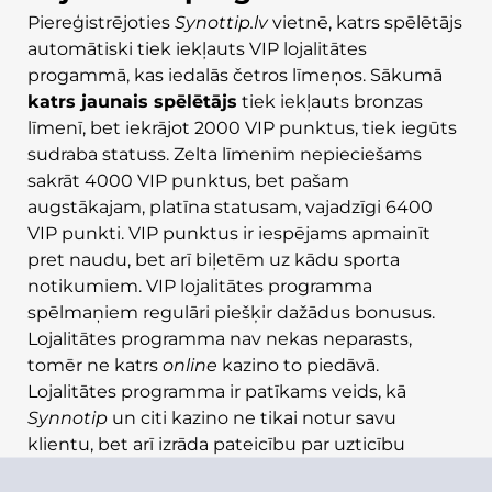
Piereģistrējoties
Synottip.lv
vietnē, katrs spēlētājs
automātiski tiek iekļauts VIP lojalitātes
progammā, kas iedalās četros līmeņos. Sākumā
katrs jaunais spēlētājs
tiek iekļauts bronzas
līmenī, bet iekrājot 2000 VIP punktus, tiek iegūts
sudraba statuss. Zelta līmenim nepieciešams
sakrāt 4000 VIP punktus, bet pašam
augstākajam, platīna statusam, vajadzīgi 6400
VIP punkti. VIP punktus ir iespējams apmainīt
pret naudu, bet arī biļetēm uz kādu sporta
notikumiem. VIP lojalitātes programma
spēlmaņiem regulāri piešķir dažādus bonusus.
Lojalitātes programma nav nekas neparasts,
tomēr ne katrs
online
kazino to piedāvā.
Lojalitātes programma ir patīkams veids, kā
Synnotip
un citi kazino ne tikai notur savu
klientu, bet arī izrāda pateicību par uzticību