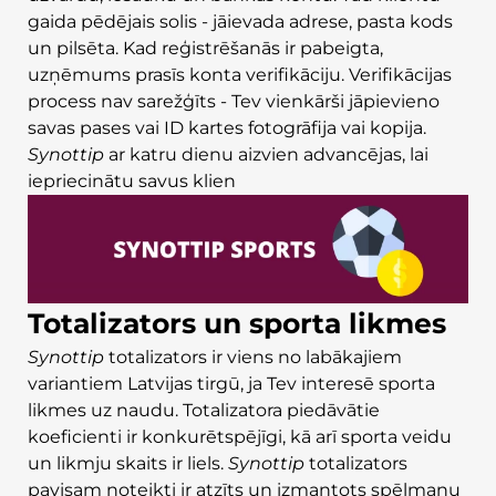
gaida pēdējais solis - jāievada adrese, pasta kods
un pilsēta. Kad reģistrēšanās ir pabeigta,
uzņēmums prasīs konta verifikāciju. Verifikācijas
process nav sarežģīts - Tev vienkārši jāpievieno
savas pases vai ID kartes fotogrāfija vai kopija.
Synottip
ar katru dienu aizvien advancējas, lai
iepriecinātu savus klien
Totalizators un sporta likmes
Synottip
totalizators ir viens no labākajiem
variantiem Latvijas tirgū, ja Tev interesē sporta
likmes uz naudu. Totalizatora piedāvātie
koeficienti ir konkurētspējīgi, kā arī sporta veidu
un likmju skaits ir liels.
Synottip
totalizators
pavisam noteikti ir atzīts un izmantots spēlmaņu