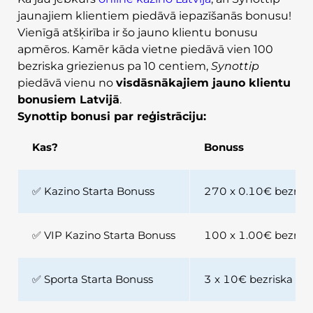
jaunajiem klientiem piedāvā iepazīšanās bonusu!
Vienīgā atšķirība ir šo jauno klientu bonusu
apmēros. Kamēr kāda vietne piedāvā vien 100
bezriska griezienus pa 10 centiem,
Synottip
piedāvā vienu no
visdāsnākajiem jauno klientu
bonusiem Latvijā
.
Synottip bonusi par reģistrāciju:
Kas?
Bonuss
✅ Kazino Starta Bonuss
270 x 0.10€ bezriska
✅ VIP Kazino Starta Bonuss
100 x 1.00€ bezrisk
✅ Sporta Starta Bonuss
3 x 10€ bezriska li