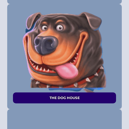
THE DOG HOUSE