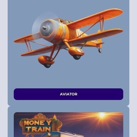
AVIATOR