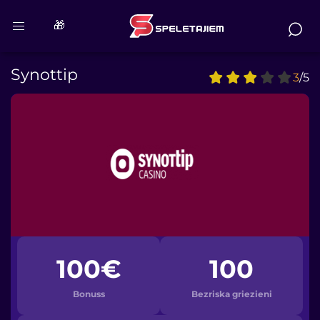
🎁
Synottip
3
/5
100€
100
Bonuss
Bezriska griezieni