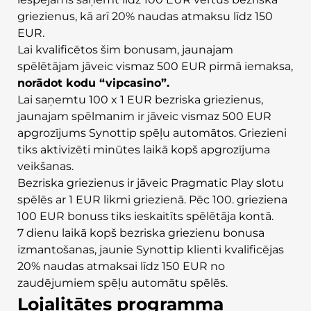
griezienus, kā arī 20% naudas atmaksu līdz 150
EUR.
Lai kvalificētos šim bonusam, jaunajam
spēlētājam jāveic vismaz 500 EUR pirmā iemaksa,
norādot kodu “vipcasino”.
Lai saņemtu 100 x 1 EUR bezriska griezienus,
jaunajam spēlmanim ir jāveic vismaz 500 EUR
apgrozījums Synottip spēļu automātos. Griezieni
tiks aktivizēti minūtes laikā kopš apgrozījuma
veikšanas.
Bezriska griezienus ir jāveic Pragmatic Play slotu
spēlēs ar 1 EUR likmi griezienā. Pēc 100. grieziena
100 EUR bonuss tiks ieskaitīts spēlētāja kontā.
7 dienu laikā kopš bezriska griezienu bonusa
izmantošanas, jaunie Synottip klienti kvalificējas
20% naudas atmaksai līdz 150 EUR no
zaudējumiem spēļu automātu spēlēs.
Lojalitātes programma