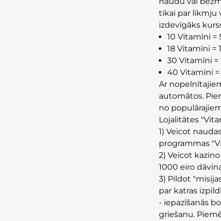
naudu vai bezma
tikai par likmju
izdevīgāks kurs
10 Vitamīni = 
18 Vitamīni = 
30 Vitamīni = 
40 Vitamīni =
Ar nopelnītajiem
automātos. Piem
no populārajiem
Lojalitātes "Vit
1) Veicot naudas
programmas "Vi
2) Veicot kazino
1000 eiro dāvin
3) Pildot "misija
par katras izpil
- iepazīšanās bo
griešanu. Piemē