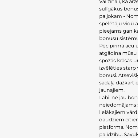
Vai zināji, ka ā
sulīgākus bonus
pa jokam - Nomi
spēlētāju vidū a
pieejams gan kaz
bonusu sistēmu
Pēc pirmā acu u
atgādina mūsu 
spožās krāsās un
izvēlēties star
bonusi. Atsevišķ
sadaļā dažķārt 
jaunajiem.
Labi, ne jau bon
neiedomājams s
lielākajiem vār
daudziem citiem
platforma. Nomi
palīdzību. Savuk