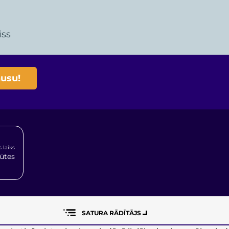
iss
usu!
 laiks
ūtes
SATURA RĀDĪTĀJS