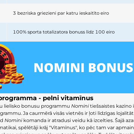
3 bezriska griezieni par katru ieskaitīto eiro
100% sporta totalizatora bonuss līdz 100 eiro
 programma - pelni vitamīnus
vu lielisko bonusu programmu
Nomini
tiešsaistes kazino i
rogrammu. Ja caurmērā visās vietnēs ir ļoti līdzīgas lojalitā
ad
Nomini
komanda ir atradusi veidu kā izcelties. Šajā azar
atikai, spēlētāji krāj "Vitamīnus", ko pēc tam var apmainī