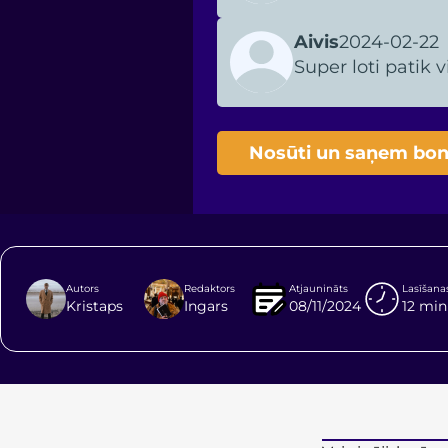
Aivis
2024-02-22
Super loti patik v
Nosūti un saņem bon
Autors
Redaktors
Atjaunināts
Lasīšanas
Kristaps
Ingars
08/11/2024
12 min