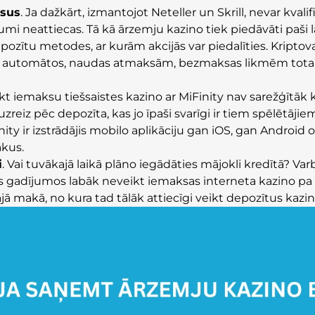
usus
. Ja dažkārt, izmantojot Neteller un Skrill, nevar kvali
jumi neattiecas. Tā kā ārzemju kazino tiek piedāvāti paši 
epozītu metodes, ar kurām akcijās var piedalīties. Kriptova
 automātos, naudas atmaksām, bezmaksas likmēm total
ikt iemaksu tiešsaistes kazino ar MiFinity nav sarežģītā
reiz pēc depozīta, kas jo īpaši svarīgi ir tiem spēlētājiem
Finity ir izstrādājis mobilo aplikāciju gan iOS, gan Androi
ākus.
i
. Vai tuvākajā laikā plāno iegādāties mājokli kredītā? Var
s gadījumos labāk neveikt iemaksas interneta kazino pa 
ajā makā, no kura tad tālāk attiecīgi veikt depozītus kazin