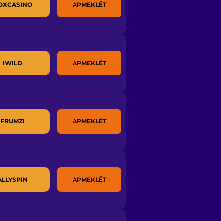
OXCASINO
APMEKLĒT
IWILD
APMEKLĒT
FRUMZI
APMEKLĒT
ALLYSPIN
APMEKLĒT