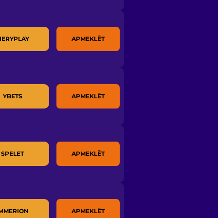
IERYPLAY
APMEKLĒT
YBETS
APMEKLĒT
SPELET
APMEKLĒT
IMMERION
APMEKLĒT