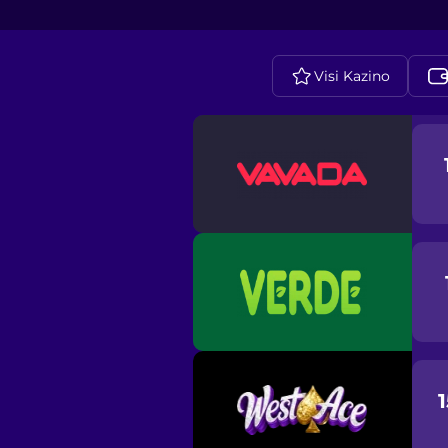
Visi Kazino