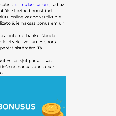
ficēties
kazino bonusiem
, tad uz
labākie kazino bonusi, tad
lūtu online kazino var tikt pie
izatorā, iemaksas bonusiem un
k kā ar internetbanku. Nauda
, kuri veic live likmes sporta
d operētājsistēmām. Tā
būt vēlies kļūt par bankas
tiešo no bankas konta. Var
o.