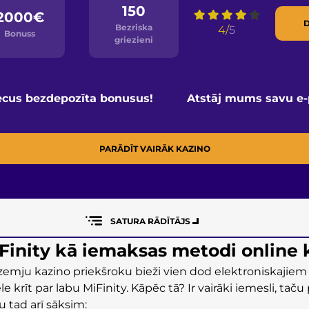
150
2000€
Bezriska
4/
5
Bonuss
griezieni
cus bezdepozīta bonusus!
Atstāj mums savu e-
PARĀDĪT VAIRĀK KAZINO
SATURA RĀDĪTĀJS
iFinity kā iemaksas metodi online 
emju kazino priekšroku bieži vien dod elektroniskajiem 
le krīt par labu MiFinity. Kāpēc tā? Ir vairāki iemesli, tač
u tad arī sāksim: