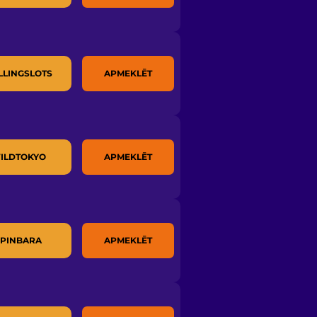
LLINGSLOTS
APMEKLĒT
ILDTOKYO
APMEKLĒT
SPINBARA
APMEKLĒT