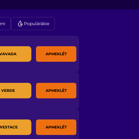
eni
Populārākie
VAVADA
APMEKLĒT
VERDE
APMEKLĒT
WESTACE
APMEKLĒT