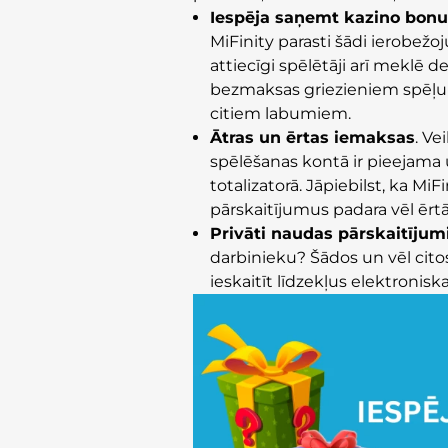
Iespēja saņemt kazino bon
MiFinity parasti šādi ierobežo
attiecīgi spēlētāji arī meklē d
bezmaksas griezieniem spēļu
citiem labumiem.
Ātras un ērtas iemaksas
. Ve
spēlēšanas kontā ir pieejama uz
totalizatorā. Jāpiebilst, ka Mi
pārskaitījumus padara vēl ērt
Privāti naudas pārskaitījum
darbinieku? Šādos un vēl cito
ieskaitīt līdzekļus elektronisk