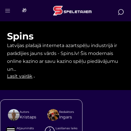
🎁
Spins
Latvijas plašajā interneta azartspēļu industrijā ir
parādījies jauns vārds - Spins.lv! Šis modernais
online kazino ar savu kazino spēļu piedāvājumu
un...
Lasīt vairāk
⌄
Autors
Redaktors
Kristaps
Ingars
Atjaunināts
Lasīšanas laiks