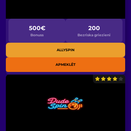
500€
200
Bonuss
Bezriska griezieni
ALLYSPIN
APMEKLĒT