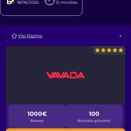
18/06/2026
12 minūtes
Visi Kazino
1000€
100
Bonuss
Bezriska griezieni