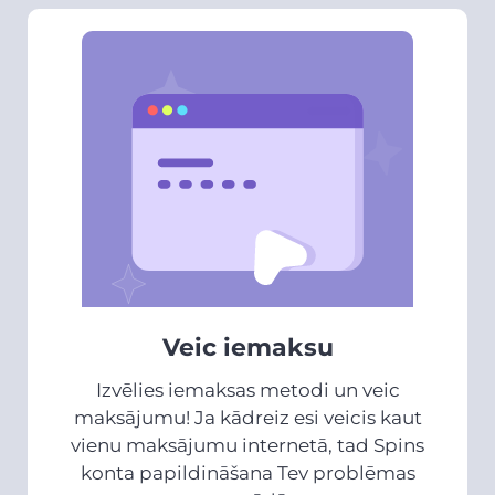
Veic iemaksu
Izvēlies iemaksas metodi un veic
maksājumu! Ja kādreiz esi veicis kaut
vienu maksājumu internetā, tad Spins
konta papildināšana Tev problēmas