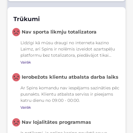
Trūkumi
Nav sporta likmju totalizatora
Līdzīgi kā mūsu draugi no interneta kazino
Laimz, arī Spins ir nolēmis izveidot azartspēļu
platformu bez totalizatora, piedāvājot tikai
kazino spēles. Latvijā šāda "mode" nav pārāk
Vairāk
populāra, kamēr ārzemju industrija ir
pierādījusi, ka tā var nostrādāt.
Ierobežots klientu atbalsta darba laiks
Ar Spins komandu nav iespējams sazināties pēc
pusnakts. Klientu atbalsta serviss ir pieejams
katru dienu no 09:00 - 00:00.
Vairāk
Nav lojalitātes programmas