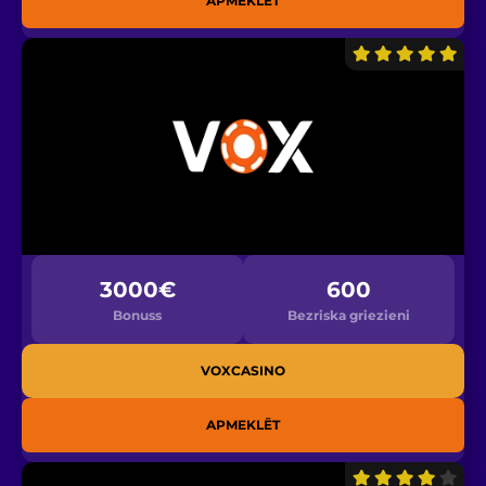
APMEKLĒT
3000€
600
Bonuss
Bezriska griezieni
VOXCASINO
APMEKLĒT