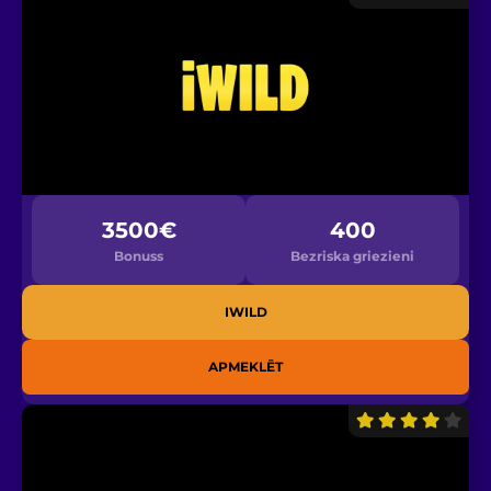
3500€
400
Bonuss
Bezriska griezieni
IWILD
APMEKLĒT