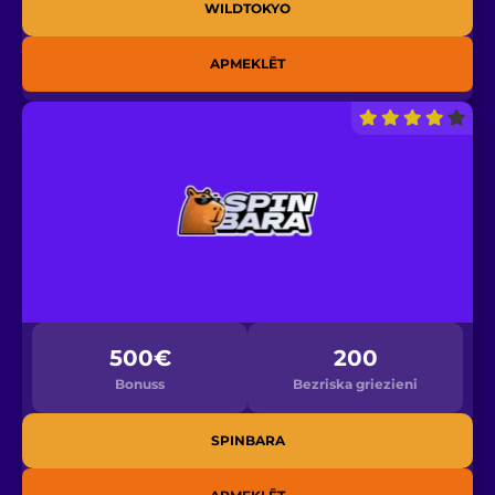
WILDTOKYO
APMEKLĒT
500€
200
Bonuss
Bezriska griezieni
SPINBARA