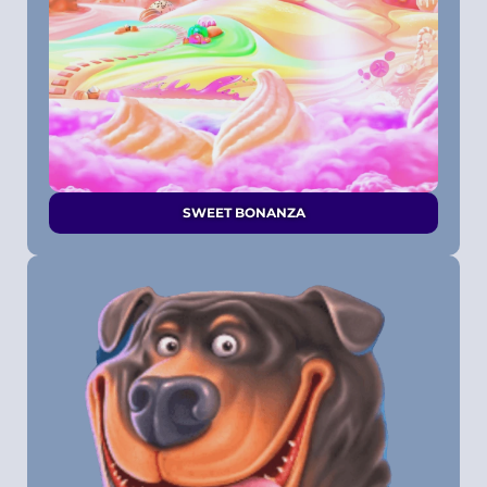
SWEET BONANZA