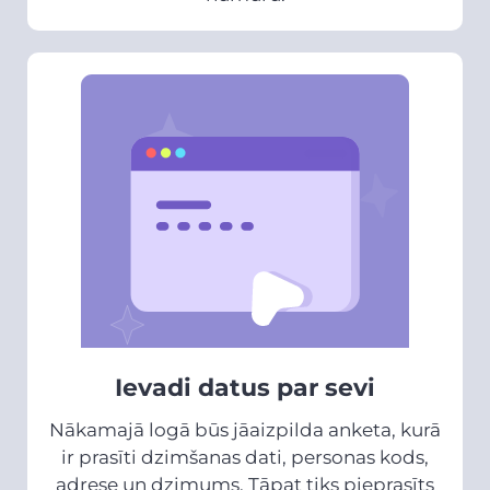
Ievadi datus par sevi
Nākamajā logā būs jāaizpilda anketa, kurā
ir prasīti dzimšanas dati, personas kods,
adrese un dzimums. Tāpat tiks pieprasīts