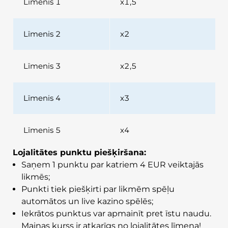
Līmenis 1
x1,5
Līmenis 2
x2
Līmenis 3
x2,5
Līmenis 4
x3
Līmenis 5
x4
Lojalitātes punktu piešķiršana:
Saņem 1 punktu par katriem 4 EUR veiktajās
likmēs;
Punkti tiek piešķirti par likmēm spēļu
automātos un live kazino spēlēs;
Iekrātos punktus var apmainīt pret īstu naudu.
Maiņas kurss ir atkarīgs no lojalitātes līmeņa!