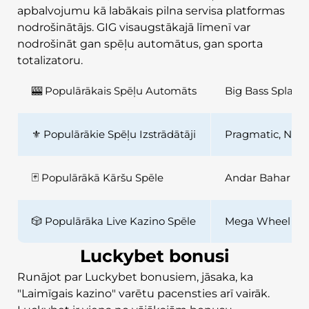
apbalvojumu kā labākais pilna servisa platformas
nodrošinātājs. GIG visaugstākajā līmenī var
nodrošināt gan spēļu automātus, gan sporta
totalizatoru.
🎰 Populārākais Spēļu Automāts
Big Bass Splash
⚜️ Populārākie Spēļu Izstrādātāji
Pragmatic, Nov
🃏 Populārākā Kāršu Spēle
Andar Bahar
🎲 Populārāka Live Kazino Spēle
Mega Wheel
Luckybet bonusi
Runājot par Luckybet bonusiem, jāsaka, ka
"Laimīgais kazino" varētu pacensties arī vairāk.