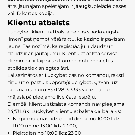
ātrs, jaunajam spēlētājam ir jāaugšupielādē pases
vai ID kartes kopija.
Klientu atbalsts
Luckybet klientu atbalsta centrs strādā augstā
līmenī pat ņemot vērā faktu, ka kazino ir pavisam
jauns. Tas nozīmē, ka reģistrāciju ir daudz un
daudz ir arī jautājumu. Klientu atbalsta servisa
darbinieki ir laipni un kompetenti, meklētās
atbildes tiek sniegtas ātri.
Lai sazinātos ar Luckybet casino komandu, raksti
ziņu uz e-pastu support@luckybet.lv, zvani uz
tālruņa numuru +371 2813 3333 vai izmanto
mājaslapā pieejamo live čata iespēju.
Diemžēl klientu atbalsta komanda nav pieejama
24/7! Lūk, Luckybet klientu atbalsta darba laiks:
No pirmdienas līdz ceturtdienai no 10:00 līdz
11:00 un no 13:00 līdz 23:00;
Piektdien no 10:00 līdz 23:00