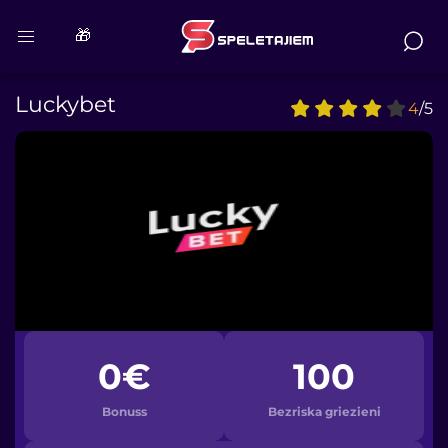
🎁
Luckybet
4
/5
0€
100
Bonuss
Bezriska griezieni