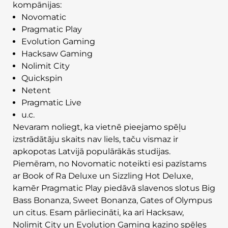
kompānijas:
Novomatic
Pragmatic Play
Evolution Gaming
Hacksaw Gaming
Nolimit City
Quickspin
Netent
Pragmatic Live
u.c.
Nevaram noliegt, ka vietnē pieejamo spēļu
izstrādātāju skaits nav liels, taču vismaz ir
apkopotas Latvijā populārākās studijas.
Piemēram, no Novomatic noteikti esi pazīstams
ar Book of Ra Deluxe un Sizzling Hot Deluxe,
kamēr Pragmatic Play piedāvā slavenos slotus Big
Bass Bonanza, Sweet Bonanza, Gates of Olympus
un citus. Esam pārliecināti, ka arī Hacksaw,
Nolimit City un Evolution Gaming kazino spēles