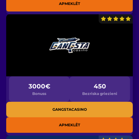
APMEKLĒT
3000€
450
Bonuss
Bezriska griezieni
GANGSTACASINO
APMEKLĒT