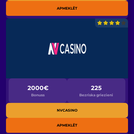
APMEKLĒT
2000€
225
Bonuss
Bezriska griezieni
NVCASINO
APMEKLĒT