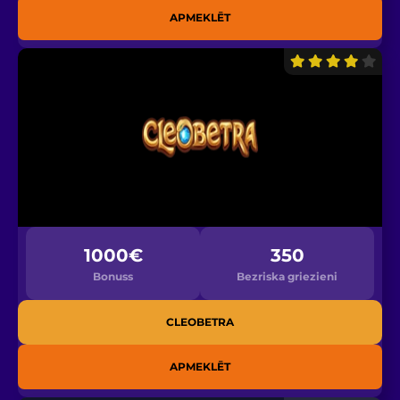
APMEKLĒT
1000€
350
Bonuss
Bezriska griezieni
CLEOBETRA
APMEKLĒT