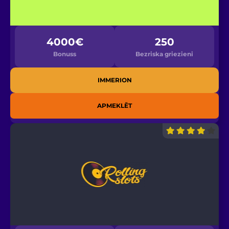
4000€
250
Bonuss
Bezriska griezieni
IMMERION
APMEKLĒT