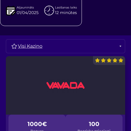
Atjaunināts
Lasīšanas laiks
01/04/2025
12 minūtes
Visi Kazino
1000€
100
Bonuss
Bezriska griezieni