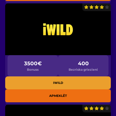
3500€
400
Bonuss
Bezriska griezieni
IWILD
APMEKLĒT