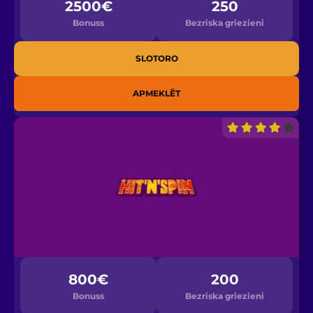
2500€
250
Bonuss
Bezriska griezieni
SLOTORO
APMEKLĒT
800€
200
Bonuss
Bezriska griezieni