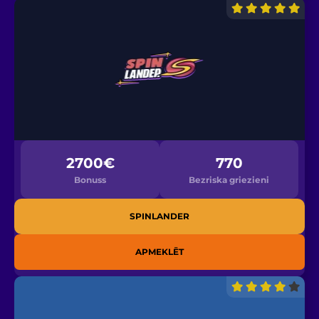
2700€
770
Bonuss
Bezriska griezieni
SPINLANDER
APMEKLĒT