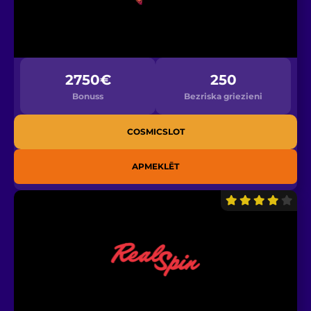
2750€
250
Bonuss
Bezriska griezieni
COSMICSLOT
APMEKLĒT