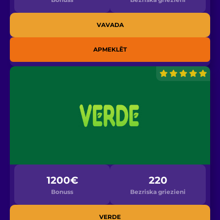
VAVADA
APMEKLĒT
1200€
220
Bonuss
Bezriska griezieni
VERDE