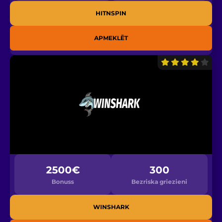
HITNSPIN
APMEKLĒT
2500€
300
Bonuss
Bezriska griezieni
WINSHARK