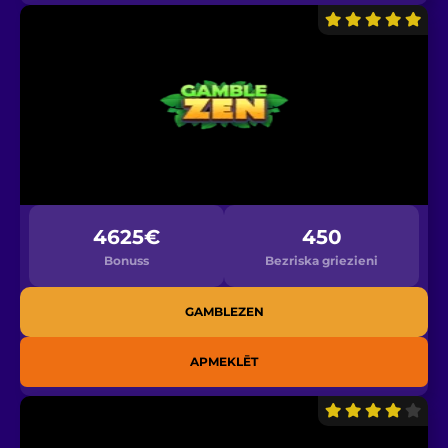
4625€
450
Bonuss
Bezriska griezieni
GAMBLEZEN
APMEKLĒT