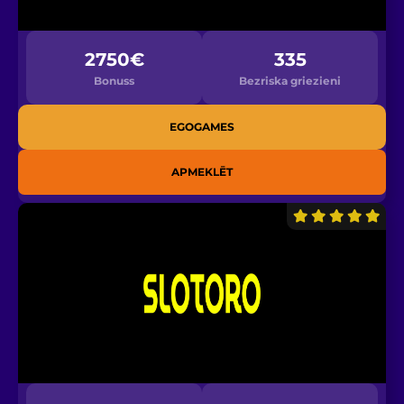
2750€
335
Bonuss
Bezriska griezieni
EGOGAMES
APMEKLĒT