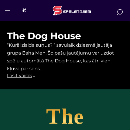
🎁
The Dog House
“Kurš izlaida suņus?'” savulaik dziesmā jautāja
grupa Baha Men. Šo pašu jautājumu var uzdot
spēļu automātā The Dog House, kas ātri vien
kļuva par sens...
Lasīt vairāk
⌄
The