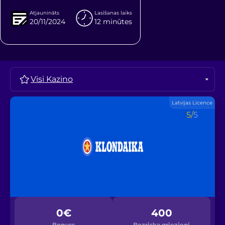
Atjaunināts
Lasīšanas laiks
20/11/2024
12 minūtes
Visi Kazino
Latvijas Licence
5/
5
0€
400
Bonuss
Bezriska griezieni