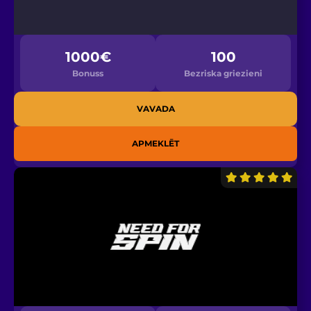
1000€
100
Bonuss
Bezriska griezieni
VAVADA
APMEKLĒT