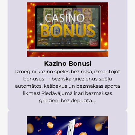
Kazino Bonusi
Izmēģini kazino spēles bez riska, izmantojot
bonusus — bezriska griezienus spēļu
automātos, kešbekus un bezmaksas sporta
likmes! Piedāvājumā ir arī bezmaksas
griezieni bez depozīta.…