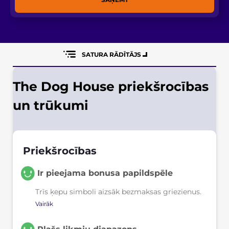
SATURA RĀDĪTĀJS
The Dog House priekšrocības
un trūkumi
Priekšrocības
Ir pieejama bonusa papildspēle
Trīs ķepu simboli aizsāk bezmaksas griezienus.
Vairāk