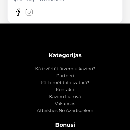
Kategorijas
Kā izvērtēt ārzemju kazino?
Partneri
Kā laimēt totalizatorā?
Kontakti
Kazino Lietuvā
Vakances
Atteikties No Azartspēlēm
Bonusi