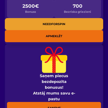
2500€
700
Bonuss
Bezriska griezieni
NEEDFORSPIN
APMEKLĒT
Saņem piecus
bezdepozīta
bonusus!
Atstāj mums savu e-
pastu
SAŅEMT