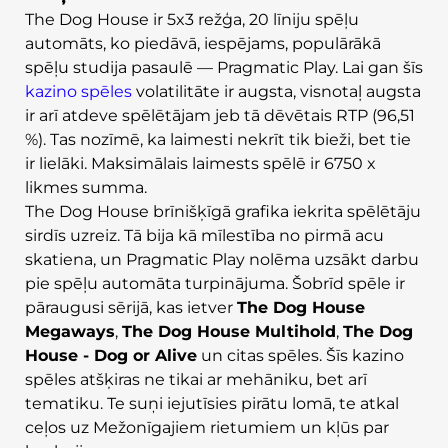
The Dog House ir 5x3 režģa, 20 līniju spēļu
automāts, ko piedāvā, iespējams, populārākā
spēļu studija pasaulē — Pragmatic Play. Lai gan šīs
kazino spēles
volatilitāte ir augsta, visnotaļ augsta
ir arī atdeve spēlētājam jeb tā dēvētais RTP (96,51
%). Tas nozīmē, ka laimesti nekrīt tik bieži, bet tie
ir lielāki. Maksimālais laimests spēlē ir 6750 x
likmes summa.
The Dog House brīnišķīgā grafika iekrita spēlētāju
sirdīs uzreiz. Tā bija kā mīlestība no pirmā acu
skatiena, un Pragmatic Play nolēma uzsākt darbu
pie spēļu automāta turpinājuma. Šobrīd spēle ir
pāraugusi sērijā, kas ietver
The Dog House
Megaways
,
The Dog House Multihold
,
The Dog
House - Dog or Alive
un citas spēles. Šīs kazino
spēles atšķiras ne tikai ar mehāniku, bet arī
tematiku. Te suņi iejutīsies pirātu lomā, te atkal
ceļos uz Mežonīgajiem rietumiem un kļūs par