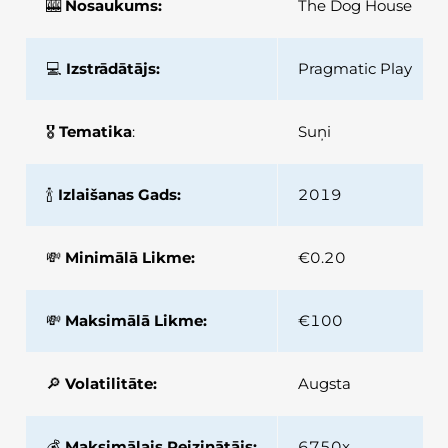
🎰
Nosaukums:
The Dog House
💻
Izstrādātājs:
Pragmatic Play
🎖️
Tematika
:
Suņi
🍾
Izlaišanas Gads:
2019
💸
Minimālā Likme:
€0.20
💸
Maksimālā Likme:
€100
🔎
Volatilitāte:
Augsta
💰
Maksimālais Reizinātājs:
6750x