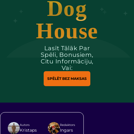
Dog
House
Lasīt Tālāk Par
Spēli, Bonusiem,
Citu Informāciju,
Vai:
SPĒLĒT BEZ MAKSAS
Autors
Redaktors
Kristaps
Ingars