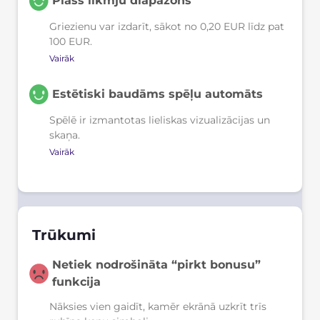
Plašs likmju diapazons
Griezienu var izdarīt, sākot no 0,20 EUR līdz pat
100 EUR.
Vairāk
Estētiski baudāms spēļu automāts
Spēlē ir izmantotas lieliskas vizualizācijas un
skaņa.
Vairāk
Trūkumi
Netiek nodrošināta “pirkt bonusu”
funkcija
Nāksies vien gaidīt, kamēr ekrānā uzkrīt trīs