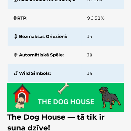
🌐
RTP
:
96.51%
💈
Bezmaksas Griezieni:
Jā
🍇
Automātiskā Spēle:
Jā
🍒
Wild Simbols:
Jā
The Dog House — tā tik ir
suņa dzīve!