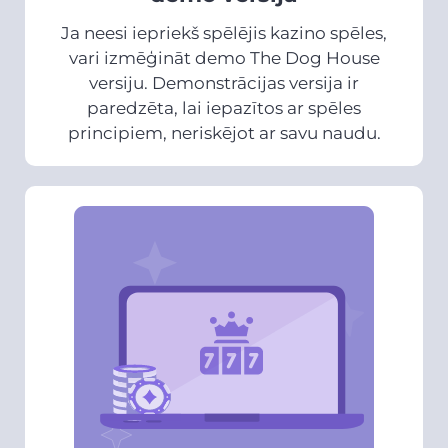
Ja neesi iepriekš spēlējis kazino spēles,
vari izmēģināt demo The Dog House
versiju. Demonstrācijas versija ir
paredzēta, lai iepazītos ar spēles
principiem, neriskējot ar savu naudu.