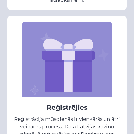
Reģistrējies
Reģistrācija mūsdienās ir vienkāršs un ātri
veicams process. Daļa Latvijas kazino
piedāvā reģistrēties ar eParakstu, bet