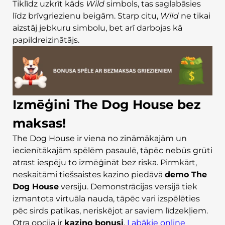
Tiklīdz uzkrīt kāds
Wild
simbols, tas saglabāsies
līdz brīvgriezienu beigām. Starp citu,
Wild
ne tikai
aizstāj jebkuru simbolu, bet arī darbojas kā
papildreizinātājs.
Izmēģini The Dog House bez
maksas!
The Dog House ir viena no zināmākajām un
iecienītākajām spēlēm pasaulē, tāpēc nebūs grūti
atrast iespēju to izmēģināt bez riska. Pirmkārt,
neskaitāmi tiešsaistes kazino piedāvā
demo The
Dog House
versiju. Demonstrācijas versijā tiek
izmantota virtuāla nauda, tāpēc vari izspēlēties
pēc sirds patikas, neriskējot ar saviem līdzekļiem.
Otra opcija ir
kazino bonusi
.
Labākie online