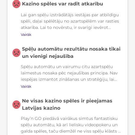
Kazino spēles var radīt atkarību
Lai gan spēļu izstrādātājs iestājas par atbildīgu
spēli, daļai spēlētāju no azartspēlēm var rasties
atkarība. Lai to novērstu, ir svarīgi ievērot
atbildīgas spēles principus un iestatīt
Vairāk
spēlēšanas limitus.
Spēļu automātu rezultātu nosaka tikai
un vienīgi nejaušība
Spēļu automātu un vairumu citu azartspēļu
laimestus nosaka pēc nejaušības principa. Nav
iespējas izmantot zināšanas un stratēģiju, lai
garantētu laimestus. Ir gan arī reti izņēmumi.
Vairāk
Ne visas kazino spēles ir pieejamas
Latvijas kazino
Play’n GO piedāvā vairākus simtus fantastisku
spēļu automātu, kā arī lielisku videopokeru un
galda spēles, taču diemžēl ne viss spēļu klāsts ir