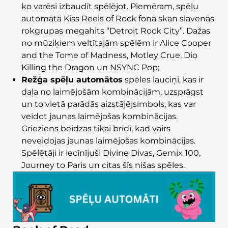
ko varēsi izbaudīt spēlējot. Piemēram, spēļu
automātā Kiss Reels of Rock fonā skan slavenās
rokgrupas megahits “Detroit Rock City”. Dažas
no mūziķiem veltītajām spēlēm ir Alice Cooper
and the Tome of Madness, Motley Crue, Dio
Killing the Dragon un NSYNC Pop;
Režģa spēļu automātos
spēles lauciņi, kas ir
daļa no laimējošām kombinācijām, uzsprāgst
un to vietā parādās aizstājējsimbols, kas var
veidot jaunas laimējošas kombinācijas.
Grieziens beidzas tikai brīdī, kad vairs
neveidojas jaunas laimējošas kombinācijas.
Spēlētāji ir iecīnījuši Divine Divas, Gemix 100,
Journey to Paris un citas šīs nišas spēles.