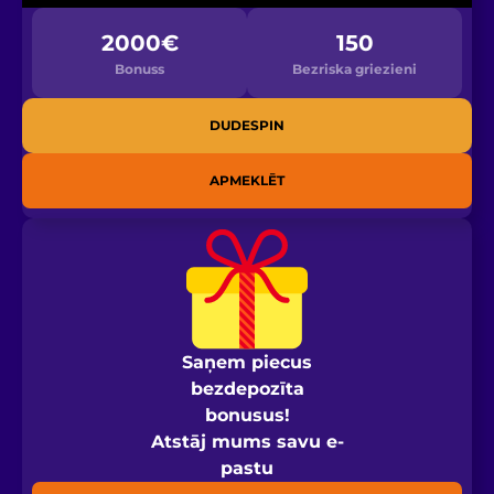
2000€
150
Bonuss
Bezriska griezieni
DUDESPIN
APMEKLĒT
Saņem piecus
bezdepozīta
bonusus!
Atstāj mums savu e-
pastu