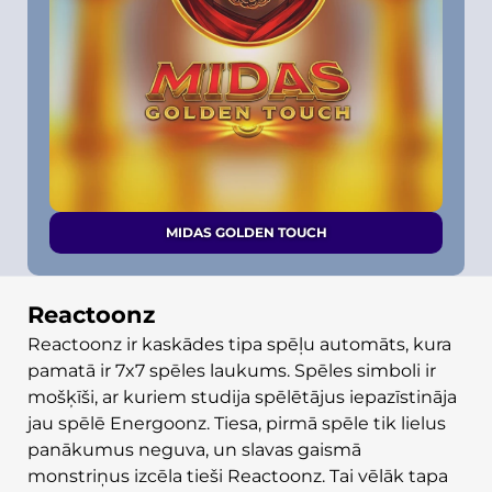
MIDAS GOLDEN TOUCH
Reactoonz
Reactoonz ir kaskādes tipa spēļu automāts, kura
pamatā ir 7x7 spēles laukums. Spēles simboli ir
mošķīši, ar kuriem studija spēlētājus iepazīstināja
jau spēlē Energoonz. Tiesa, pirmā spēle tik lielus
panākumus neguva, un slavas gaismā
monstriņus izcēla tieši Reactoonz. Tai vēlāk tapa