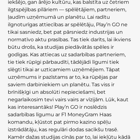
iekšējo, gan ārējo kultūru, kas balstīta uz četriem
ilgtspējības pīlāriem — spēlētājiem, partneriem,
ļaudīm uzņēmumā un planētu. Lai radītu
ilgnoturīgas attiecības ar spēlētāju, Play’n GO ne
tikai sasniedz, bet pat pārsniedz industrijas un
normatīvo aktu prasības. Tas tiek darīts, lai ikviens
būtu drošs, ka studijas piedāvātās spēles ir
godīgas. Kas attiecas uz sadarbības partneriem,
tie tiek rūpīgi pārbaudīti, tādējādi līgumi tiek
slēgti tikai ar uzticamiem uzņēmējiem. Tāpat
uzņēmums ir pazīstams ar to, ka rūpējas par
saviem darbiniekiem un planētu. Tas viss ir
brīnišķīgi un absolūti nepieciešami, bet
negarlaikosim tevi vairs vairs ar vīzijām. Lūk, kaut
kas interesantāks! Play’n GO ir noslēdzis
sadarbības līgumu ar F1 MoneyGram Haas
komandu, kļūstot pat pirmo kazino spēļu
izstrādātāju, kas regulāri dodas sacīkšu trasē.
Kamēr dažas studijas cīnās par to, lai iekļūtu kādā