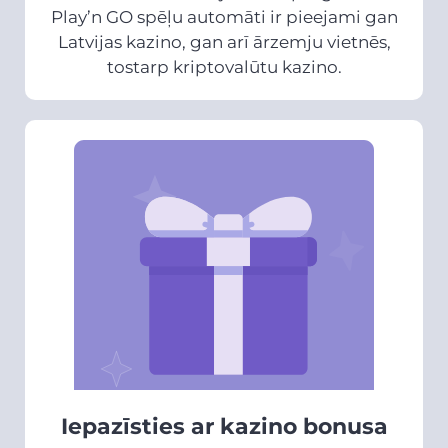
Play’n GO spēļu automāti ir pieejami gan
Latvijas kazino, gan arī ārzemju vietnēs,
tostarp kriptovalūtu kazino.
Iepazīsties ar kazino bonusa