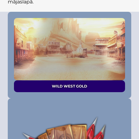
mājaslapā.
WILD WEST GOLD