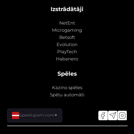
Izstrādātāji
NetEnt
Microgaming
Betsoft
Evolution
PlayTech
Habanero
Spēles
Kazino spēles
Spēļu automāti
Speletajiem.com