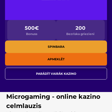
500€
200
Bonuss
Bezriska griezieni
SPINBARA
APMEKLĒT
PARĀDĪT VAIRĀK KAZINO
Microgaming - online kazino
celmlauzis