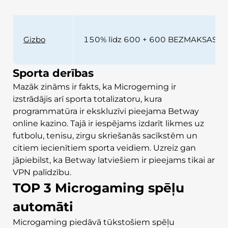
Gizbo
150% līdz 600 + 600 BEZMAKSAS GR
Sporta derības
Mazāk zināms ir fakts, ka Microgeming ir
izstrādājis arī sporta totalizatoru, kura
programmatūra ir ekskluzīvi pieejama Betway
online kazino. Tajā ir iespējams izdarīt likmes uz
futbolu, tenisu, zirgu skriešanās sacīkstēm un
citiem iecienītiem sporta veidiem. Uzreiz gan
jāpiebilst, ka Betway latviešiem ir pieejams tikai ar
VPN palīdzību.
TOP 3 Microgaming spēļu
automāti
Microgaming piedāvā tūkstošiem spēļu