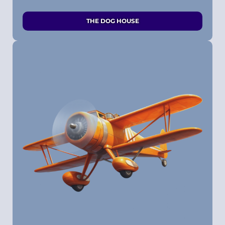
THE DOG HOUSE