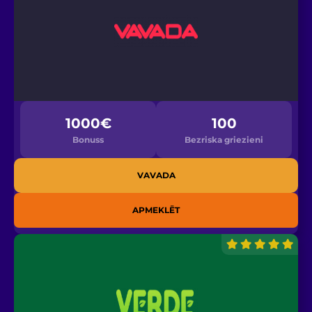
1000€
100
Bonuss
Bezriska griezieni
VAVADA
APMEKLĒT