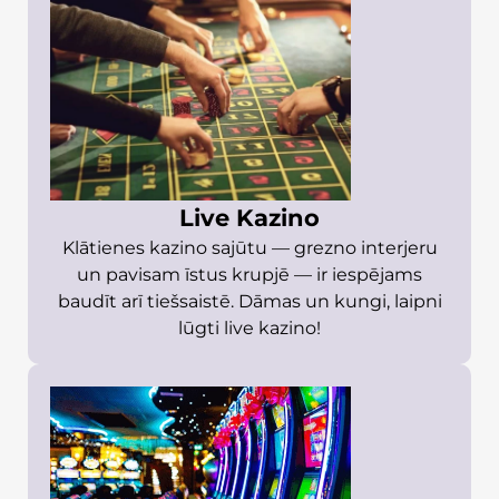
Live Kazino
Klātienes kazino sajūtu — grezno interjeru
un pavisam īstus krupjē — ir iespējams
baudīt arī tiešsaistē. Dāmas un kungi, laipni
lūgti live kazino!