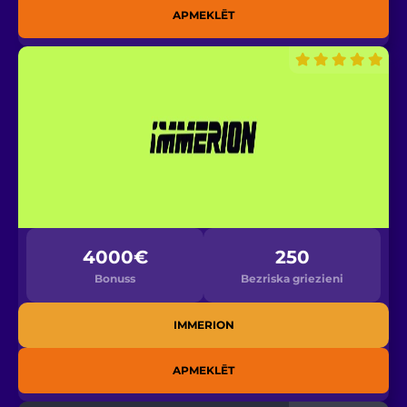
APMEKLĒT
4000€
250
Bonuss
Bezriska griezieni
IMMERION
APMEKLĒT