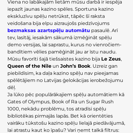
Viena no labākajām lietām mūsu darbā ir iespēja
iepazīt jaunas kazino spēles. Sportuna kazino
ekskluzīvu spēļu netrūkst, tāpēc šī raksta
veidošana bija elpu aizraujošs piedzīvojums
bezmaksas azartspēļu automātu
pasaulē. Arī
tev, lasītāj, iesakām sākumā izmēģināt spēļu
demo versijas, lai saprastu, kurus no vienročiem-
bandītiem vēlies pamēģināt jau ar īstu naudu.
Mūsu favorīti šajā tiešsaistes kazino bija
Le Zeus
,
Queen of the Nile
un
John’s Book
. Uzreiz gan
piebildīsim, ka daļa kazino spēļu nav pieejamas
spēlētājiem no Latvijas ģelokācijas ierobežojumu
dēļ.
Ja lūko pēc populārākajiem spēļu automātiem kā
Gates of Olympus, Book of Ra un Sugar Rush
1000, nekādu problēmu, tos atradīsi spēļu
bibliotēkas pirmajās lapās. Bet kā orientēties
vairāku tūkstošu kazino spēļu lielajā piedāvājumā,
lai atrastu kaut ko īpašu? Vari ņemt talkā filtrus: