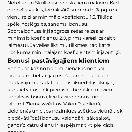
Neteller un Skrill elektroniskajiem makiem. Kad
depozīts veikts, iemaksātā summa ir jāapgroza
vienu reizi ar minimālo koeficientu 1,5. Tiklīdz
spēle noslēgsies, saņemsi bonusu.
Sporta bonuss ir jāapgroza sešas reizes ar
minimālo koeficientu 2,0, pirms varēsi izskaitīt
laimestu. Ja vēlies likt multilikmes, tad katra
notikuma minimālajam koeficientam ir jābūt 1,5.
Bonusi pastāvīgajiem klientiem
Sportuna kazino bonusi pienākas ne tikai
jaunajiem, bet arī jau esošajiem spēlētājiem.
Piedāvājumu sadaļā atradīsi iknedēļas akcijas,
kuru ietvaros tiek piedāvāti bezriska griezieni,
iemaksas bonusi, live kazino bonusi un citi
labumi. Ziemassvētkos, Valentīna dienā,
Lieldienās un citos nozīmīgos svētkos vietnē tiek
piedāvāti īpaši bonusu kalendāri. Īsāk sakot,
gandrīz katru dienu ir iespējams tikt pie kāda