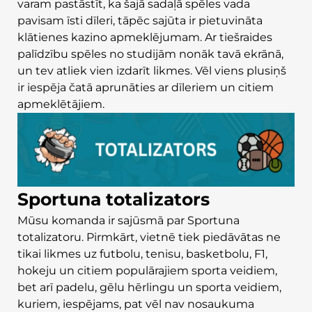
varam pastāstīt, ka šajā sadaļā spēles vada
pavisam īsti dīleri, tāpēc sajūta ir pietuvināta
klātienes kazino apmeklējumam. Ar tiešraides
palīdzību spēles no studijām nonāk tavā ekrānā,
un tev atliek vien izdarīt likmes. Vēl viens plusiņš
ir iespēja čatā aprunāties ar dīleriem un citiem
apmeklētājiem.
Sportuna totalizators
Mūsu komanda ir sajūsmā par Sportuna
totalizatoru. Pirmkārt, vietnē tiek piedāvātas ne
tikai likmes uz futbolu, tenisu, basketbolu, F1,
hokeju un citiem populārajiem sporta veidiem,
bet arī padelu, gēlu hērlingu un sporta veidiem,
kuriem, iespējams, pat vēl nav nosaukuma