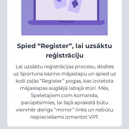
Spied “Register”, lai uzsāktu
reģistrāciju
Lai uzsāktu reģistrācijas procesu, dodies
uz Sportuna kazino mājaslapu un spied uz
koši zaļās “Register” pogas, kas izvietota
mājaslapas augšējā labajā stūrī. Mēs,
Speletajiem.com komanda,
parūpēsimies, lai šajā aprakstā būtu
vienmēr derīgs “mirror” links un nebūtu
nepieciešams izmantot VPT.