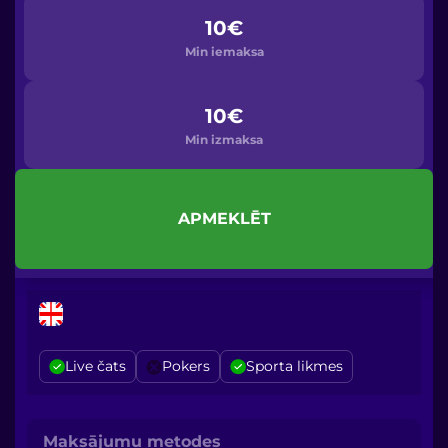
10€
Min iemaksa
10€
Min izmaksa
APMEKLĒT
Live čats
Pokers
Sporta likmes
Maksājumu metodes