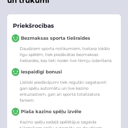
un trūkumi
Priekšrocības
Bezmaksas sporta tiešraides
Daudziem sporta notikumiem, tostarp lokālo
līgu spēlēm, tiek piedāvātas bezmaksas
tiešraides, kas lieti noder live likmju izdarīšanā.
Iespaidīgi bonusi
Lieliski piedāvājumi tiek regulāri sagatavoti
gan spēļu automātu un live kazino
entuziastiem, gan arī sporta totalizatora
faniem.
Plaša kazino spēļu izvēle
Kazino spēļu sadaļā spēlētājus sagaida