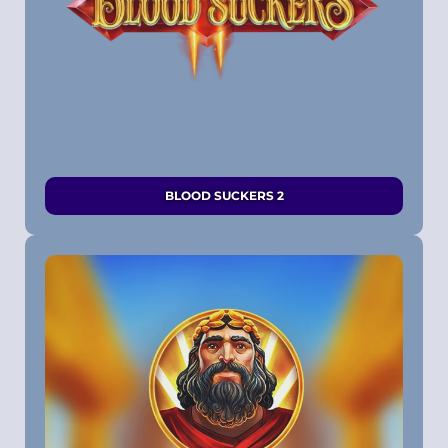
BLOOD SUCKERS 2