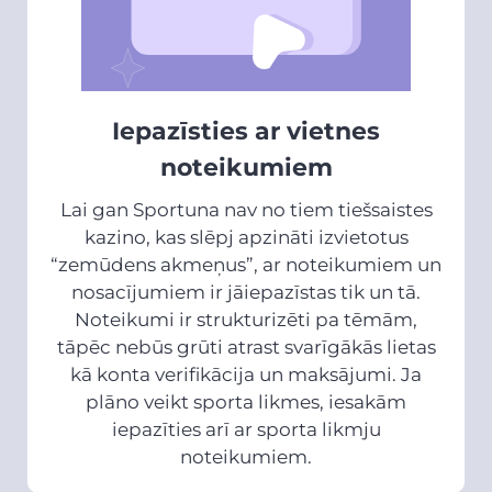
Iepazīsties ar vietnes
noteikumiem
Lai gan Sportuna nav no tiem tiešsaistes
kazino, kas slēpj apzināti izvietotus
“zemūdens akmeņus”, ar noteikumiem un
nosacījumiem ir jāiepazīstas tik un tā.
Noteikumi ir strukturizēti pa tēmām,
tāpēc nebūs grūti atrast svarīgākās lietas
kā konta verifikācija un maksājumi. Ja
plāno veikt sporta likmes, iesakām
iepazīties arī ar sporta likmju
noteikumiem.