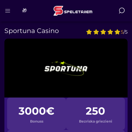
🎁
Sportuna Casino
5
/5
3000€
250
Bonuss
Bezriska griezieni