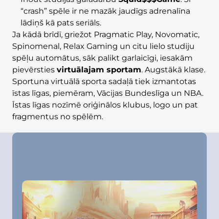
“crash” spēle ir ne mazāk jaudīgs adrenalīna
lādiņš kā pats seriāls.
Ja kādā brīdī, griežot Pragmatic Play, Novomatic,
Spinomenal, Relax Gaming un citu lielo studiju
spēļu automātus, sāk palikt garlaicīgi, iesakām
pievērsties
virtuālajam sportam
. Augstākā klase.
Sportuna virtuālā sporta sadaļā tiek izmantotas
īstas līgas, piemēram, Vācijas Bundeslīga un NBA.
Īstas līgas nozīmē oriģinālos klubus, logo un pat
fragmentus no spēlēm.