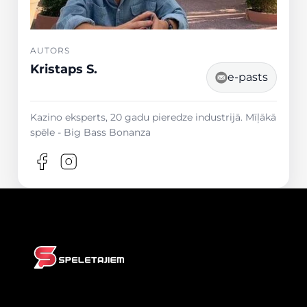
AUTORS
Kristaps S.
e-pasts
Kazino eksperts, 20 gadu pieredze industrijā. Mīļākā
spēle - Big Bass Bonanza