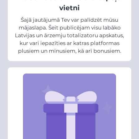
vietni
Šajā jautājumā Tev var palīdzēt mūsu
mājaslapa. Šeit publicējam visu labāko
Latvijas un ārzemju totalizatoru apskatus,
kur vari iepazīties ar katras platformas
plusiem un mīnusiem, kā arī bonusiem.