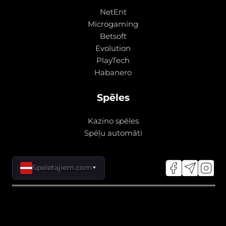
NetEnt
Microgaming
Betsoft
Evolution
PlayTech
Habanero
Spēles
Kazino spēles
Spēļu automāti
Speletajiem.com