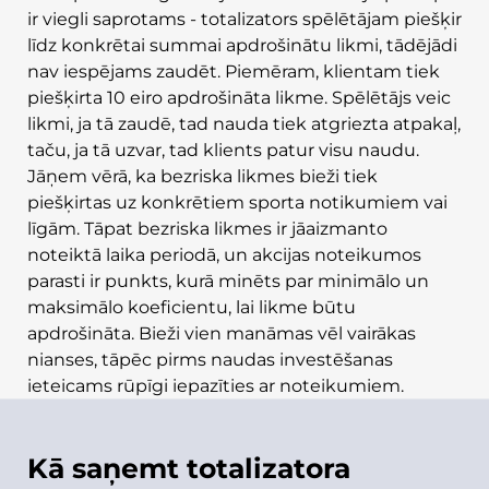
ir viegli saprotams - totalizators spēlētājam piešķir
līdz konkrētai summai apdrošinātu likmi, tādējādi
nav iespējams zaudēt. Piemēram, klientam tiek
piešķirta 10 eiro apdrošināta likme. Spēlētājs veic
likmi, ja tā zaudē, tad nauda tiek atgriezta atpakaļ,
taču, ja tā uzvar, tad klients patur visu naudu.
Jāņem vērā, ka bezriska likmes bieži tiek
piešķirtas uz konkrētiem sporta notikumiem vai
līgām. Tāpat bezriska likmes ir jāaizmanto
noteiktā laika periodā, un akcijas noteikumos
parasti ir punkts, kurā minēts par minimālo un
maksimālo koeficientu, lai likme būtu
apdrošināta. Bieži vien manāmas vēl vairākas
nianses, tāpēc pirms naudas investēšanas
ieteicams rūpīgi iepazīties ar noteikumiem.
Kā saņemt totalizatora