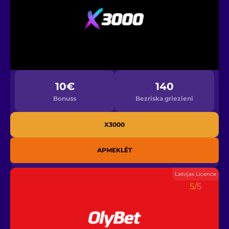
10€
140
Bonuss
Bezriska griezieni
X3000
APMEKLĒT
Latvijas Licence
5/
5