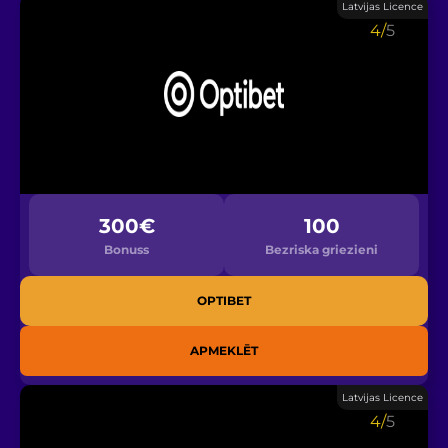
Latvijas Licence
4/
5
300€
100
Bonuss
Bezriska griezieni
OPTIBET
APMEKLĒT
Latvijas Licence
4/
5