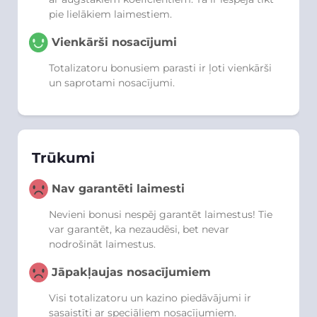
pie lielākiem laimestiem.
Vienkārši nosacījumi
Totalizatoru bonusiem parasti ir ļoti vienkārši
un saprotami nosacījumi.
Trūkumi
Nav garantēti laimesti
Nevieni bonusi nespēj garantēt laimestus! Tie
var garantēt, ka nezaudēsi, bet nevar
nodrošināt laimestus.
Jāpakļaujas nosacījumiem
Visi totalizatoru un kazino piedāvājumi ir
sasaistīti ar speciāliem nosacījumiem.