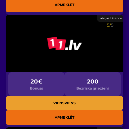
APMEKLĒT
Latvijas Licence
5/
5
20€
200
Bonuss
Bezriska griezieni
VIENSVIENS
APMEKLĒT