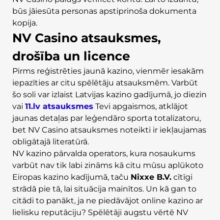
būs jāiesūta personas apstiprinoša dokumenta
kopija.
NV Casino atsauksmes,
drošība un licence
Pirms reģistrēties jaunā kazino, vienmēr iesakām
iepazīties ar citu spēlētāju atsauksmēm. Varbūt
šo soli var izlaist Latvijas kazino gadījumā, jo diezin
vai
11.lv atsauksmes
Tevi apgaismos, atklājot
jaunas detaļas par leģendāro sporta totalizatoru,
bet NV Casino atsauksmes noteikti ir iekļaujamas
obligātajā literatūrā.
NV kazino pārvalda operators, kura nosaukums
varbūt nav tik labi zināms kā citu mūsu aplūkoto
Eiropas kazino kadījumā, taču
Nixxe B.V.
cītīgi
strādā pie tā, lai situācija mainītos. Un kā gan to
citādi to panākt, ja ne piedāvājot online kazino ar
lielisku reputāciju? Spēlētāji augstu vērtē NV