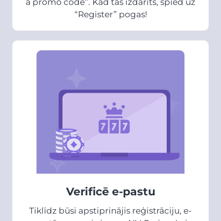
a promo code”. Kad tas izdarīts, spied uz
“Register” pogas!
Verificē e-pastu
Tiklīdz būsi apstiprinājis reģistrāciju, e-