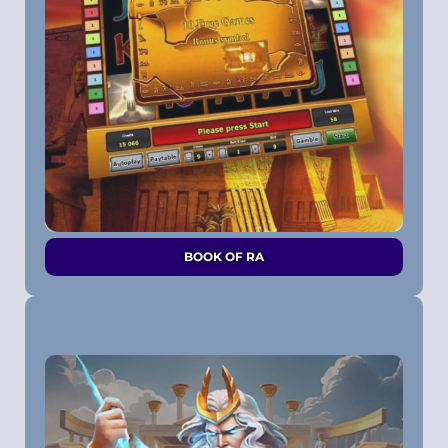
BOOK OF RA