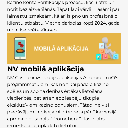
kazino konta verifikācijas procesu, kas ir ātrs un
norit bez aizķeršānās. Tāpat labi vārdi ir lasāmi par
laimestu izmaksām, kā arī laipno un profesionālo
klientu atbalstu. Vietne darbojas kopš 2024. gada
un ir licencēta Kirasao.
NV mobilā aplikācija
NV Casino ir izstrādājis aplikācijas Android un iOS
programmatūrām, kas ne tikai padara kazino
spēles un sporta derības ērtākas lietošanai
viedierīcēs, bet arī sniedz iespēju tikt pie
ekskluzīviem kazino bonusiem. Tātad, ne visi
piedāvājumi ir pieejami interneta pārlūka versijā,
apmeklējot sadaļu “Promotions”. Tas ir labs
iemesls, lai lejuplādētu lietotni.