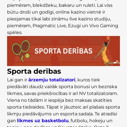
piemēram, blekdžeku, bakaru un ruleti. Lai viss
būtu droši un godīgi, online kazino vietnē ir
pieejamas tikai labi zināmu live kazino studiju,
piemēram, Pragmatic Live, Ezugi un Vivo Gaming
spēles.
Sporta derības
Lai gan ir
ārzemju totalizatori
, kuros tiek
piedāvāti daudz vairāk sporta bonusi un bezriska
likmes, savas priekšrocības ir arī NV totalizatoram.
Viena no tādām ir iespēja bez maksas skatīties
sporta tiešraides. Tāpat ir jāuzteic arī plašais sporta
likmju piedāvājums un esporta sadaļa. Te atradīsi
gan
likmes uz basketbolu
, futbolu, hokeju un