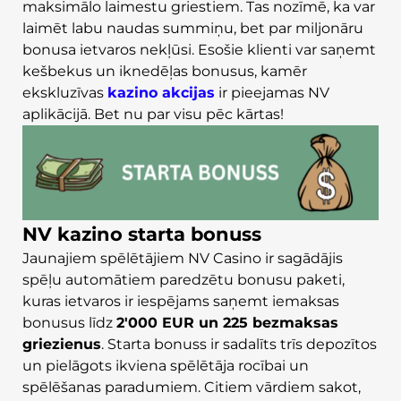
maksimālo laimestu griestiem. Tas nozīmē, ka var
laimēt labu naudas summiņu, bet par miljonāru
bonusa ietvaros nekļūsi. Esošie klienti var saņemt
kešbekus un iknedēļas bonusus, kamēr
ekskluzīvas
kazino akcijas
ir pieejamas NV
aplikācijā. Bet nu par visu pēc kārtas!
NV kazino starta bonuss
Jaunajiem spēlētājiem NV Casino ir sagādājis
spēļu automātiem paredzētu bonusu paketi,
kuras ietvaros ir iespējams saņemt iemaksas
bonusus līdz
2'000 EUR un 225 bezmaksas
griezienus
. Starta bonuss ir sadalīts trīs depozītos
un pielāgots ikviena spēlētāja rocībai un
spēlēšanas paradumiem. Citiem vārdiem sakot,