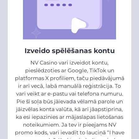
Izveido spēlēšanas kontu
NV Casino vari izveidot kontu,
pieslēdzoties ar Google, TikTok un
platformas X profiliem, taču piedāvājumā
ir arī vecā, labā manuālā reģistrācija. To
vari veikt ar e-pastu vai telefona numuru.
Pie šī soļa būs jāievada vēlamā parole un
jāizvēlas konta valūta, kā arī jāapstiprina,
ka esi iepazinies ar mājaslapas lietošanas
noteikumiem. Ja tev ir pieejams NV
promo kods, vari ievadīt to lauciņā “I have