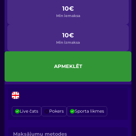
10€
Min iemaksa
10€
Min izmaksa
APMEKLĒT
Live čats
Pokers
Sporta likmes
Maksājumu metodes