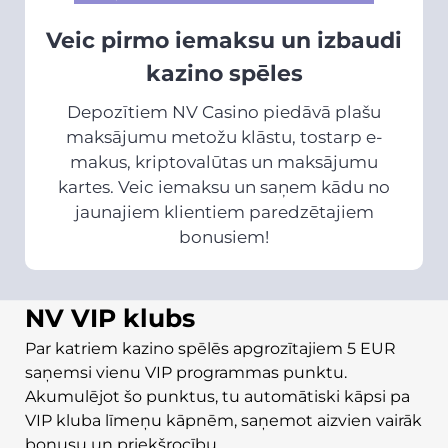
Veic pirmo iemaksu un izbaudi
kazino spēles
Depozītiem NV Casino piedāvā plašu
maksājumu metožu klāstu, tostarp e-
makus, kriptovalūtas un maksājumu
kartes. Veic iemaksu un saņem kādu no
jaunajiem klientiem paredzētajiem
bonusiem!
NV VIP klubs
Par katriem kazino spēlēs apgrozītajiem 5 EUR
saņemsi vienu VIP programmas punktu.
Akumulējot šo punktus, tu automātiski kāpsi pa
VIP kluba līmeņu kāpnēm, saņemot aizvien vairāk
bonusu un priekšrocību.