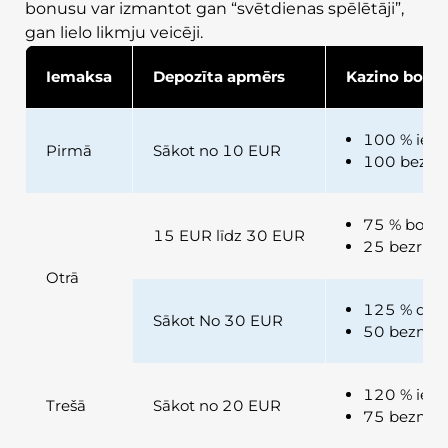
bonusu var izmantot gan “svētdienas spēlētāji”,
gan lielo likmju veicēji.
Iemaksa
Depozīta apmērs
Kazino bonu
100 % iema
Pirmā
Sākot no 10 EUR
100 bezrisk
75 % bonus
15 EUR līdz 30 EUR
25 bezriska
Otrā
125 % depo
Sākot No 30 EUR
50 bezmaks
120 % iema
Trešā
Sākot no 20 EUR
75 bezmaks