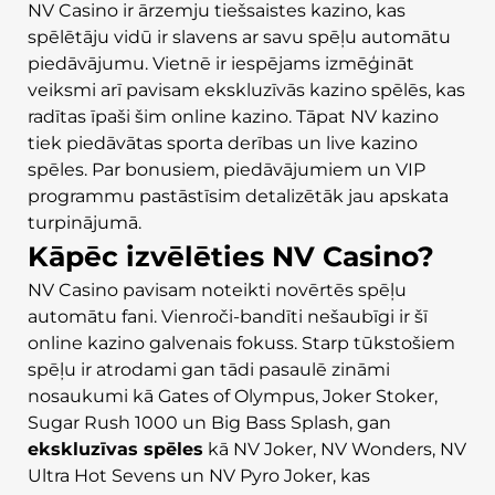
NV Casino ir ārzemju tiešsaistes kazino, kas
spēlētāju vidū ir slavens ar savu spēļu automātu
piedāvājumu. Vietnē ir iespējams izmēģināt
veiksmi arī pavisam ekskluzīvās kazino spēlēs, kas
radītas īpaši šim online kazino. Tāpat NV kazino
tiek piedāvātas sporta derības un live kazino
spēles. Par bonusiem, piedāvājumiem un VIP
programmu pastāstīsim detalizētāk jau apskata
turpinājumā.
Kāpēc izvēlēties NV Casino?
NV Casino pavisam noteikti novērtēs spēļu
automātu fani. Vienroči-bandīti nešaubīgi ir šī
online kazino galvenais fokuss. Starp tūkstošiem
spēļu ir atrodami gan tādi pasaulē zināmi
nosaukumi kā Gates of Olympus, Joker Stoker,
Sugar Rush 1000 un Big Bass Splash, gan
ekskluzīvas spēles
kā NV Joker, NV Wonders, NV
Ultra Hot Sevens un NV Pyro Joker, kas