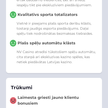
ērtāk baudāmu viedierīcēs, bet arī sniedz
iespēju tikt pie ekskluzīviem piedāvājumiem.
Kvalitatīvs sporta totalizators
Vietnē ir pieejams plašs sporta derību klāsts,
tostarp jaudīgs esporta piedāvājums. Daļai
spēļu tiek nodrošinātas bezmaksas tiešraides.
Plašs spēļu automātu klāsts
NV Casino atradīsi tūkstošiem spēļu automātu,
cita starpā arī ekskluzīvas kazino spēles, kas
netiek piedāvātas Latvijas kazino.
Trūkumi
Laimesta griesti jauno klientu
bonusiem