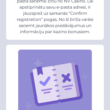
pastā saņemsi ziņu no NV Casino. Lai
apstiprinātu savu e-pasta adresi, ir
jāuzspiež uz sarkanās “Confirm
registration” pogas. No šī brīža varēsi
saņemt jaunākos piedāvājumus un
informāciju par kazino bonusiem.