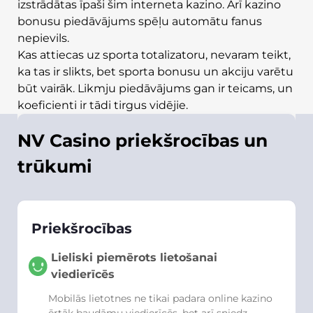
izstrādātas īpaši šim interneta kazino. Arī kazino
bonusu piedāvājums spēļu automātu fanus
nepievils.
Kas attiecas uz sporta totalizatoru, nevaram teikt,
ka tas ir slikts, bet sporta bonusu un akciju varētu
būt vairāk. Likmju piedāvājums gan ir teicams, un
koeficienti ir tādi tirgus vidējie.
NV Casino priekšrocības un
trūkumi
Priekšrocības
Lieliski piemērots lietošanai
viedierīcēs
Mobilās lietotnes ne tikai padara online kazino