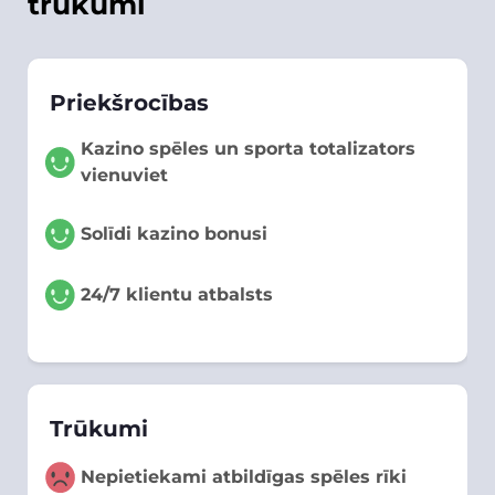
trūkumi
Priekšrocības
Kazino spēles un sporta totalizators
vienuviet
Solīdi kazino bonusi
24/7 klientu atbalsts
Trūkumi
Nepietiekami atbildīgas spēles rīki