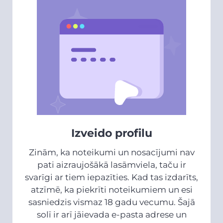
Izveido profilu
Zinām, ka noteikumi un nosacījumi nav
pati aizraujošākā lasāmviela, taču ir
svarīgi ar tiem iepazīties. Kad tas izdarīts,
atzīmē, ka piekrīti noteikumiem un esi
sasniedzis vismaz 18 gadu vecumu. Šajā
solī ir arī jāievada e-pasta adrese un