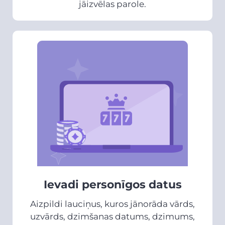
jāizvēlas parole.
Ievadi personīgos datus
Aizpildi lauciņus, kuros jānorāda vārds,
uzvārds, dzimšanas datums, dzimums,