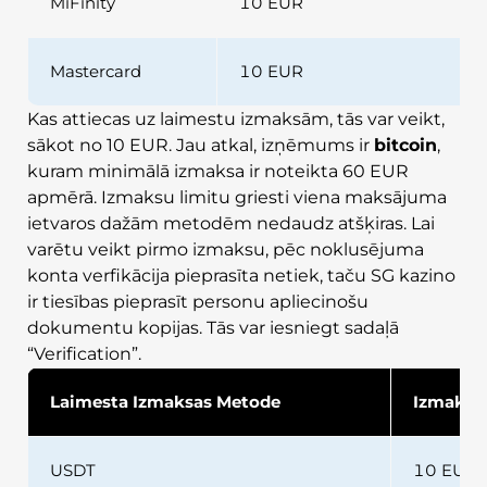
MiFinity
10 EUR
Mastercard
10 EUR
Kas attiecas uz laimestu izmaksām, tās var veikt,
sākot no 10 EUR. Jau atkal, izņēmums ir
bitcoin
,
kuram minimālā izmaksa ir noteikta 60 EUR
apmērā. Izmaksu limitu griesti viena maksājuma
ietvaros dažām metodēm nedaudz atšķiras. Lai
varētu veikt pirmo izmaksu, pēc noklusējuma
konta verfikācija pieprasīta netiek, taču SG kazino
ir tiesības pieprasīt personu apliecinošu
dokumentu kopijas. Tās var iesniegt sadaļā
“Verification”.
Laimesta Izmaksas Metode
Izmaksu 
USDT
10 EUR l