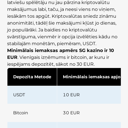
latviešu spēlētāju nu jau pārzina kriptovalūtu
maksājumus labi, taču, ja neesi viens no viņiem,
iesākām tos apgūt. Kriptovalūtas sniedz zināmu
anonimitāti, tādēļ šie maksājumi kļūst jo dienas,
jo populārāki. Ja baidies no kriptovalūtu
svārstīguma, vienmēr ir opcija izvēlēties kādu no
stabilajām monētām, piemēram, USDT.
Minimālais iemaksas apmērs SG kazino ir 10
EUR
. Vienīgais izņēmums ir bitcoin, ar kuru ir
iespējams depozitēt, sākot no 30 EUR.
Depozīta Metode
Minimālais iemaksas apjoms
USDT
10 EUR
Bitcoin
30 EUR