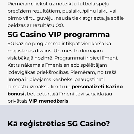
Piemēram, liekot uz noteiktu futbola spēļu
precīziem rezultātiem, puslaiku/pilnu laiku vai
pirmo vārtu guvēju, nauda tiek atgriezta, ja spēle
beidzas ar rezultātu 0:0.
SG Casino VIP programma
SG kazino programma ir tikpat vienkārša kā
mājaslapas dizains. Un mēs to domājam
vislabākajā nozīmē. Programmai ir pieci līmeņi.
Katrs nākamais līmenis sniedz spēlētājam
izdevīgākas priekšrocības. Piemēram, no trešā
līmeņa ir pieejams kešbeks, paaugstināti
laimestu izmaksu limiti un
personalizēti kazino
bonusi,
bet ceturtajā līmenī tevi sagaida jau
privātais
VIP menedžeris
.
Kā reģistrēties SG Casino?