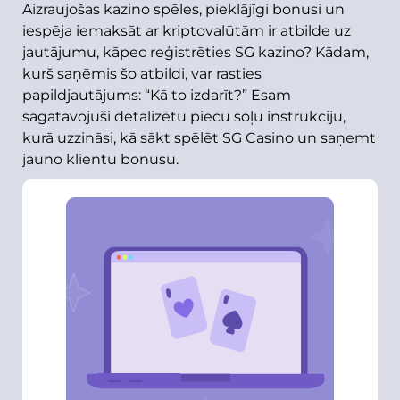
Aizraujošas kazino spēles, pieklājīgi bonusi un
iespēja iemaksāt ar kriptovalūtām ir atbilde uz
jautājumu, kāpec reģistrēties SG kazino? Kādam,
kurš saņēmis šo atbildi, var rasties
papildjautājums: “Kā to izdarīt?” Esam
sagatavojuši detalizētu piecu soļu instrukciju,
kurā uzzināsi, kā sākt spēlēt SG Casino un saņemt
jauno klientu bonusu.