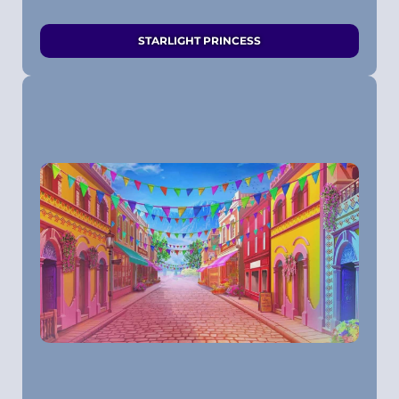
STARLIGHT PRINCESS