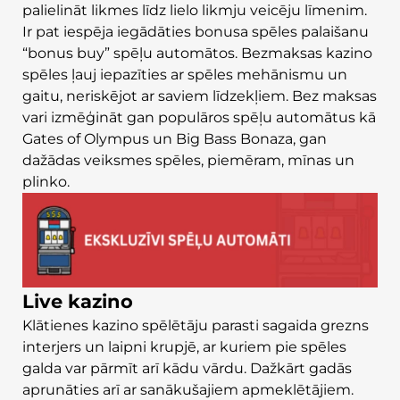
palielināt likmes līdz lielo likmju veicēju līmenim.
Ir pat iespēja iegādāties bonusa spēles palaišanu
“bonus buy” spēļu automātos. Bezmaksas kazino
spēles ļauj iepazīties ar spēles mehānismu un
gaitu, neriskējot ar saviem līdzekļiem. Bez maksas
vari izmēģināt gan populāros spēļu automātus kā
Gates of Olympus un Big Bass Bonaza, gan
dažādas veiksmes spēles, piemēram, mīnas un
plinko.
Live kazino
Klātienes kazino spēlētāju parasti sagaida grezns
interjers un laipni krupjē, ar kuriem pie spēles
galda var pārmīt arī kādu vārdu. Dažkārt gadās
aprunāties arī ar sanākušajiem apmeklētājiem.