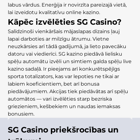
labus vārdus. Enerģija ir novirzīta pareizajā vietā,
lai izveidotu kvalitatīvu online kazino.
Kāpēc izvēlēties SG Casino?
Salīdzinoši vienkāršais mājaslapas dizains ļauj
lapai darboties ar milzīgu ātrumu. Vietne
neuzkārsies arī tādā gadījumā, ja lieto pavecāku
datoru vai viedierīci. SG kazino piedāvā lielisku
spēļu automātu izvēli un simtiem galda spēļu live
kazino sadaļā. Ir pieejams arī konkurētspējīgs
sporta totalizators, kas var lepoties ne tikai ar
labiem koeficientiem, bet arī bonusa
piedāvājumiem. Akcijas tiek piedāvātas arī spēļu
automātos — vari izvēlēties starp bezriska
griezieniem, kešbekiem un naudas iemaksas
bonusiem.
SG Casino priekšrocības un