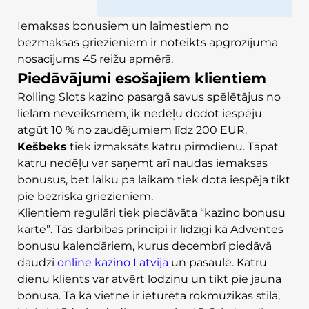
Iemaksas bonusiem un laimestiem no
bezmaksas griezieniem ir noteikts apgrozījuma
nosacījums 45 reižu apmērā.
Piedāvājumi esošajiem klientiem
Rolling Slots kazino pasargā savus spēlētājus no
lielām neveiksmēm, ik nedēļu dodot iespēju
atgūt 10 % no zaudējumiem līdz 200 EUR.
Kešbeks
tiek izmaksāts katru pirmdienu. Tāpat
katru nedēļu var saņemt arī naudas iemaksas
bonusus, bet laiku pa laikam tiek dota iespēja tikt
pie bezriska griezieniem.
Klientiem regulāri tiek piedāvāta “kazino bonusu
karte”. Tās darbības principi ir līdzīgi kā Adventes
bonusu kalendāriem, kurus decembrī piedāvā
daudzi
online kazino Latvijā
un pasaulē. Katru
dienu klients var atvērt lodziņu un tikt pie jauna
bonusa. Tā kā vietne ir ieturēta rokmūzikas stilā,