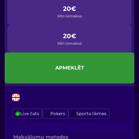
20€
Min iemaksa
20€
Min izmaksa
APMEKLĒT
Live čats
Pokers
Sporta likmes
Maksājumu metodes