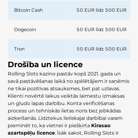
Bitcoin Cash
50 EUR līdz 500 EUR
Dogecoin
50 EUR līdz 500 EUR
Tron
50 EUR līdz 500 EUR
Drošība un licence
Rolling Slots kazino pastāv kopš 2021. gada un
savā pastāvēšanas laikā no spēlētājiem ir saņēmis
ne tikai pozitīvas atsauksmes, bet pat uzlavas.
Klienti novērtē laikus veiktās laimestu izmaksas
un gludo lapas darbību. Konta verificēšanas
process un tehniskās lietas noris bez jebkādas
aizķeršanās. Līdztekus lieliskajai darbībai varam
pieminēt to, ka vietnei ir piešķirta
Kirasao
azartspēļu licence
. Īsāk sakot, Rolling Slots ir