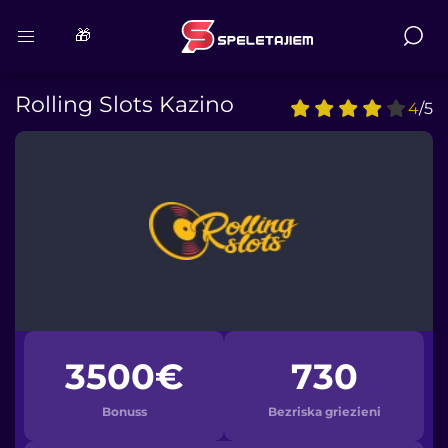
🎁
Rolling Slots Kazino
4
/5
3500€
730
Bonuss
Bezriska griezieni