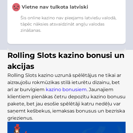
Vietne nav tulkota latviski
Šis online kazino nav pieejams latviešu valodā,
tāpēc nāksies atsvaidzināt angļu valodas
zināšanas.
Rolling Slots kazino bonusi un
akcijas
Rolling Slots kazino uzrunā spēlētājus ne tikai ar
aizraujošu rokmūzikas stilā ieturētu dizainu, bet
arī ar burvīgiem
kazino bonusiem
. Jaunajiem
klientiem pienākas četru depozītu kazino bonusu
pakete, bet jau esošie spēlētāji katru nedēļu var
saņemt kešbekus, iemaksas bonusus un bezriska
griezienus.