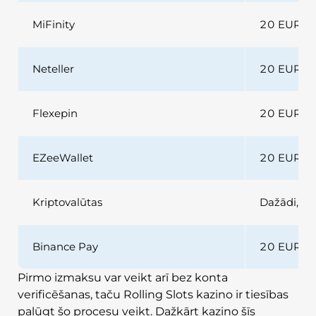
MiFinity
20 EUR lī
Neteller
20 EUR lī
Flexepin
20 EUR lī
EZeeWallet
20 EUR lī
Kriptovalūtas
Dažādi, sā
Binance Pay
20 EUR lī
Pirmo izmaksu var veikt arī bez konta
verificēšanas, taču Rolling Slots kazino ir tiesības
palūgt šo procesu veikt. Dažkārt kazino šīs