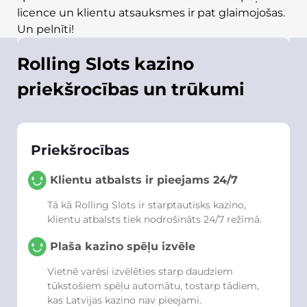
licence un klientu atsauksmes ir pat glaimojošas.
Un pelnīti!
Rolling Slots kazino
priekšrocības un trūkumi
Priekšrocības
Klientu atbalsts ir pieejams 24/7
Tā kā Rolling Slots ir starptautisks kazino,
klientu atbalsts tiek nodrošināts 24/7 režīmā.
Plaša kazino spēļu izvēle
Vietnē varēsi izvēlēties starp daudziem
tūkstošiem spēļu automātu, tostarp tādiem,
kas Latvijas kazino nav pieejami.