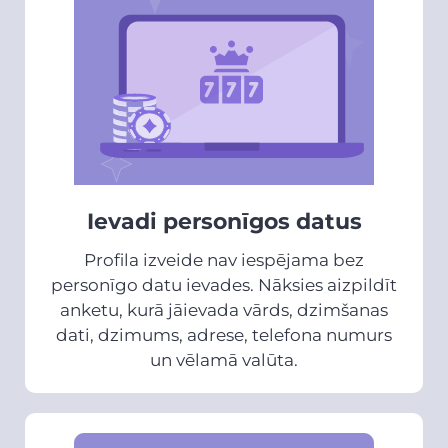
Ievadi personīgos datus
Profila izveide nav iespējama bez
personīgo datu ievades. Nāksies aizpildīt
anketu, kurā jāievada vārds, dzimšanas
dati, dzimums, adrese, telefona numurs
un vēlamā valūta.