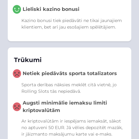
Lieliski kazino bonusi
Kazino bonusi tiek piedāvāti ne tikai jaunajiem
klientiem, bet arī jau esošajiem spēlētājiem.
Trūkumi
Netiek piedāvāts sporta totalizators
Sporta derības nāksies meklēt citā vietnē, jo
Rolling Slots tās nepiedāvā.
Augsti minimālie iemaksu limiti
kriptovalūtām
Ar kriptovalūtām ir iespējams iemaksāt, sākot
no aptuveni 50 EUR. Jā vēlies depozitēt mazāk,
ir jāizmanto maksājumu karte vai e-maks.