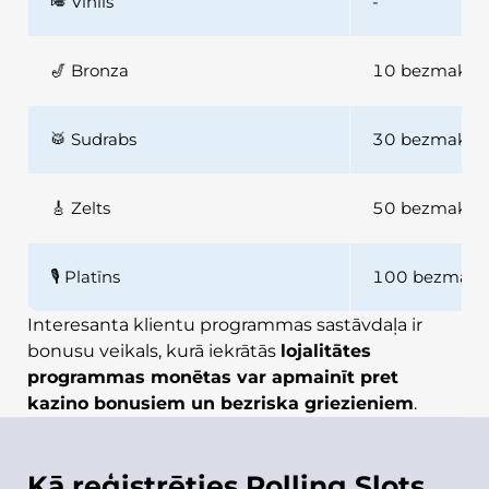
🎺 Vinils
-
🎷 Bronza
10 bezmaksas 
🥁 Sudrabs
30 bezmaksas 
🎸 Zelts
50 bezmaksas 
🎙️ Platīns
100 bezmaksas
Interesanta klientu programmas sastāvdaļa ir
bonusu veikals, kurā iekrātās
lojalitātes
programmas monētas var apmainīt pret
kazino bonusiem un bezriska griezieniem
.
Kā reģistrēties Rolling Slots