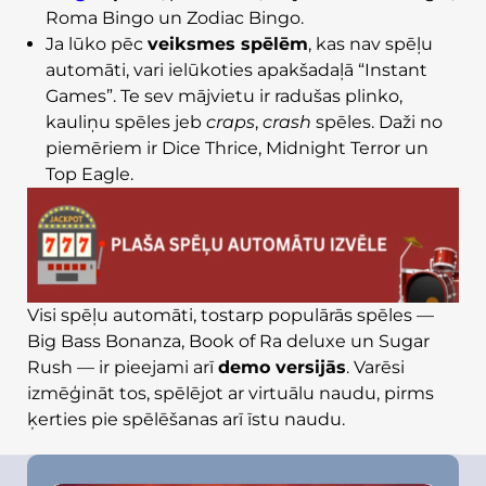
Roma Bingo un Zodiac Bingo.
Ja lūko pēc
veiksmes spēlēm
, kas nav spēļu
automāti, vari ielūkoties apakšadaļā “Instant
Games”. Te sev mājvietu ir radušas plinko,
kauliņu spēles jeb
craps
,
crash
spēles. Daži no
piemēriem ir Dice Thrice, Midnight Terror un
Top Eagle.
Visi spēļu automāti, tostarp populārās spēles —
Big Bass Bonanza, Book of Ra deluxe un Sugar
Rush — ir pieejami arī
demo versijās
. Varēsi
izmēģināt tos, spēlējot ar virtuālu naudu, pirms
ķerties pie spēlēšanas arī īstu naudu.