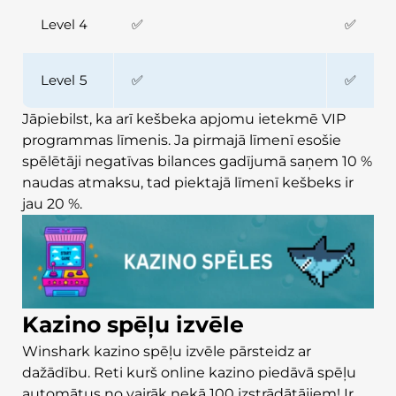
Level 4
✅
✅
Level 5
✅
✅
Jāpiebilst, ka arī kešbeka apjomu ietekmē VIP
programmas līmenis. Ja pirmajā līmenī esošie
spēlētāji negatīvas bilances gadījumā saņem 10 %
naudas atmaksu, tad piektajā līmenī kešbeks ir
jau 20 %.
Kazino spēļu izvēle
Winshark kazino spēļu izvēle pārsteidz ar
dažādību. Reti kurš online kazino piedāvā spēļu
automātus no vairāk nekā 100 izstrādātājiem! Ir