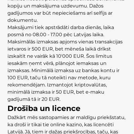
kopiju un maksājuma uzdevumu. Dažos
gadījumos var būt nepieciešams arī selfijs ar
dokumentu.
Maksājumi tiek apstrādāti darba dienās, laika
posmā no 08.00 - 17.00 pēc Latvijas laika.
Maksimālās izmaksas apjoms vienas transakcijas
ietvaros ir 500 EUR, bet mēneša laikā drīkst
izskaitīt ne vairāk kā 10'000 EUR. Šos limitus
iesakām ņemt vērā, plānojot iemaksas un
izmaksas. Minimālā izmaksa uz bankas kontu ir
100 EUR, taču tā noteikti nav metode, kuru
rekomendējam. Izmantojot kriptovalūtas,
minimālā izmaksa ir 50 EUR, bet e-maku
gadījumā tā ir 20 EUR.
Drošība un licence
Dažkārt mēs sastopamies ar maldīgu priekšstatu,
ka droši ir tikai tie online kazino, kas licencēti
Latvijā. Jā, tiem ir dažas priekšrocības, taču, kas