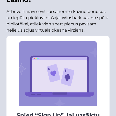
Atbrīvo haizivi sevī! Lai saņemtu kazino bonusus
un iegūtu piekļuvi plašajai Winshark kazino spēļu
bibliotēkai, atliek vien spert piecus pavisam
nelielus soļus virtuālā okeāna virzienā.
Spied “Sign Up”, lai uzsāktu