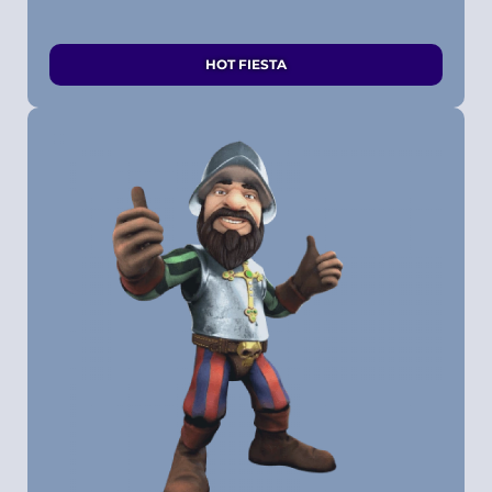
HOT FIESTA