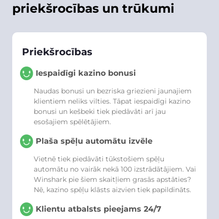
priekšrocības un trūkumi
Priekšrocības
Iespaidīgi kazino bonusi
Naudas bonusi un bezriska griezieni jaunajiem
klientiem neliks vilties. Tāpat iespaidīgi kazino
bonusi un kešbeki tiek piedāvāti arī jau
esošajiem spēlētājiem.
Plaša spēļu automātu izvēle
Vietnē tiek piedāvāti tūkstošiem spēļu
automātu no vairāk nekā 100 izstrādātājiem. Vai
Winshark pie šiem skaitļiem grasās apstāties?
Nē, kazino spēļu klāsts aizvien tiek papildināts.
Klientu atbalsts pieejams 24/7