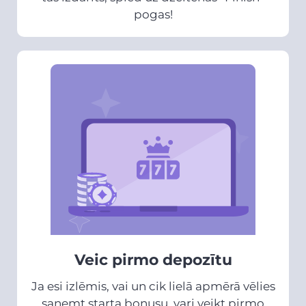
pogas!
Veic pirmo depozītu
Ja esi izlēmis, vai un cik lielā apmērā vēlies
saņemt starta bonusu, vari veikt pirmo