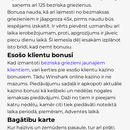
saņems arī 125 bezriska griezienus.
Bonusa nauda, kā arī laimesti no bezmaksas
griezieniem ir jāapgroza 45x, pirms naudu būs
iespējams izskaitīt. Ir vērts pievērst uzmanību arī
laika ierobežojumam, proti, apgrozījums ir jāveic
piecu dienu laikā. Šī iemesla dēļ iesakām izplānot
īsto brīdi, kad ņemt bonusu.
Esošo klientu bonusi
Kad izmantoti
bezriska griezieni jaunajiem
klientiem
, vari ķerties pie esošo klientu kazino
bonusiem. Tādu Winshark online kazino ir ne
mazums. Piedāvājumu sadaļā ir apkopoti aktuālie
kazino bonusi kā kešbeki un nedēļas nogales
iemaksas piedāvājumi. Daži no tiem ir pieejami
katru nedēļu, kamēr citi tiek piedāvāti noteiktā
laika periodā, piemēram, Adventes laikā.
Bagātību karte
Kur haizivis un zemūdens pasaule, tur arī pirāti.