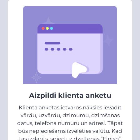
Aizpildi klienta anketu
Klienta anketas ietvaros nāksies ievadīt
vārdu, uzvārdu, dzimumu, dzimšanas
datus, telefona numuru un adresi. Tāpat
būs nepieciešams izvēlēties valūtu. Kad
tas izdarīts, spied uz dzeltenās “Finish”