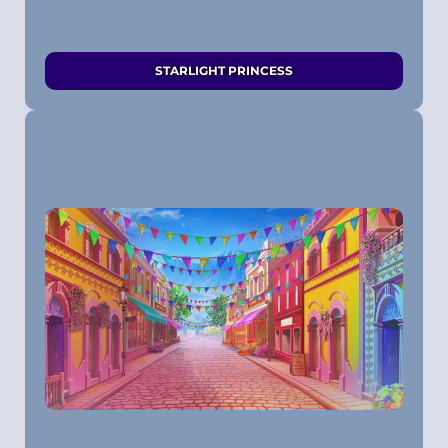
STARLIGHT PRINCESS