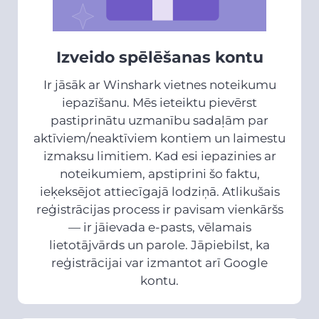
Izveido spēlēšanas kontu
Ir jāsāk ar Winshark vietnes noteikumu
iepazīšanu. Mēs ieteiktu pievērst
pastiprinātu uzmanību sadaļām par
aktīviem/neaktīviem kontiem un laimestu
izmaksu limitiem. Kad esi iepazinies ar
noteikumiem, apstiprini šo faktu,
ieķeksējot attiecīgajā lodziņā. Atlikušais
reģistrācijas process ir pavisam vienkāršs
— ir jāievada e-pasts, vēlamais
lietotājvārds un parole. Jāpiebilst, ka
reģistrācijai var izmantot arī Google
kontu.