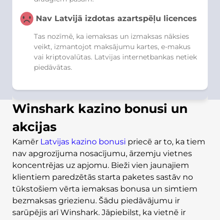
Nav Latvijā izdotas azartspēļu licences
Tas nozīmē, ka iemaksas un izmaksas nāksies
veikt, izmantojot maksājumu kartes, e-makus
vai kriptovalūtas. Latvijas internetbankas netiek
piedāvātas.
Winshark kazino bonusi un
akcijas
Kamēr
Latvijas kazino bonusi
priecē ar to, ka tiem
nav apgrozījuma nosacījumu, ārzemju vietnes
koncentrējas uz apjomu. Bieži vien jaunajiem
klientiem paredzētās starta paketes sastāv no
tūkstošiem vērta iemaksas bonusa un simtiem
bezmaksas griezienu. Šādu piedāvājumu ir
sarūpējis arī Winshark. Jāpiebilst, ka vietnē ir