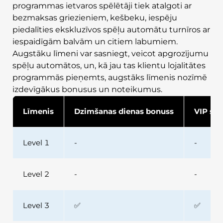
programmas ietvaros spēlētāji tiek atalgoti ar
bezmaksas griezieniem, kešbeku, iespēju
piedalīties ekskluzīvos spēļu automātu turnīros ar
iespaidīgām balvām un citiem labumiem.
Augstāku līmeni var sasniegt, veicot apgrozījumu
spēļu automātos, un, kā jau tas klientu lojalitātes
programmās pieņemts, augstāks līmenis nozīmē
izdevīgākus bonusus un noteikumus.
Līmenis
Dzimšanas dienas bonuss
VIP sta
Level 1
-
-
Level 2
-
-
Level 3
✅
✅