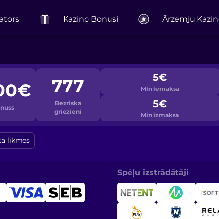
zators
Kazino Bonusi
Ārzemju Kazin
5€
777
00€
Min iemaksa
5€
Bezriska
nuss
griezieni
Min izmaksa
ta likmes
Spēļu izstrādātāji