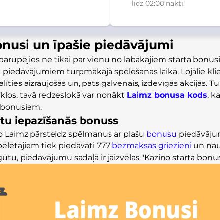
līdz 02:00 naktī.
nusi un īpašie piedāvājumi
parūpējies ne tikai par vienu no labākajiem starta bonusi
em piedāvājumiem turpmākajā spēlēšanas laikā. Lojālie kli
īties aizraujošās un, pats galvenais, izdevīgās akcijās. Tur
īklos, tavā redzeslokā var nonākt
Laimz bonusa kods
, k
u bonusiem.
ntu iepazīšanās bonuss
o Laimz pārsteidz spēlmaņus ar plašu
bonusu
piedāvāju
pēlētājiem tiek piedāvāti 777
bezmaksas griezieni
un nau
gūtu, piedāvājumu sadaļā ir jāizvēlas "Kazino starta bonu