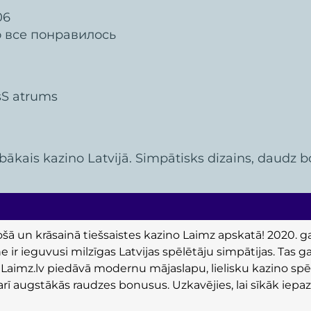
06
 все понравилось
sS atrums
bākais kazino Latvijā. Simpātisks dizains, daudz 
ošā un krāsainā tiešsaistes kazino Laimz apskatā! 2020. g
e ir ieguvusi milzīgas Latvijas spēlētāju simpātijas. Tas
Laimz.lv piedāvā modernu mājaslapu, lielisku kazino spēļu
 arī augstākās raudzes bonusus. Uzkavējies, lai sīkāk iepazī