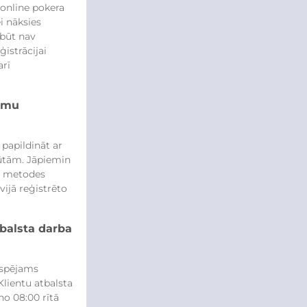
online pokera
ei nāksies
rbūt nav
ģistrācijai
arī
umu
 papildināt ar
ūtām. Jāpiemin
u metodes
vijā reģistrēto
tbalsta darba
espējams
Klientu atbalsta
no 08:00 rītā