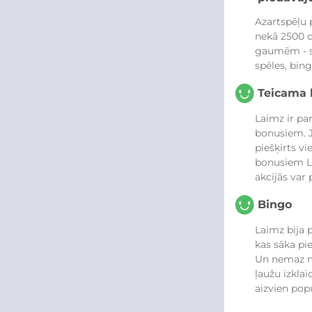
Azartspēļu 
nekā 2500 d
gaumēm - sp
spēles, bing
Teicama
Laimz ir pa
bonusiem. J
piešķirts vi
bonusiem La
akcijās var p
Bingo
Laimz bija p
kas sāka pi
Un nemaz n
ļaužu izklai
aizvien popu