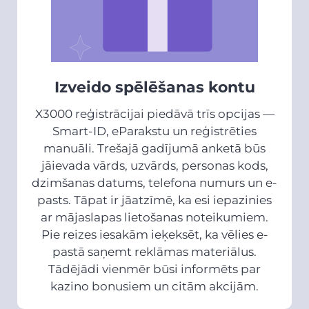
Izveido spēlēšanas kontu
X3000 reģistrācijai piedāvā trīs opcijas —
Smart-ID, eParakstu un reģistrēties
manuāli. Trešajā gadījumā anketā būs
jāievada vārds, uzvārds, personas kods,
dzimšanas datums, telefona numurs un e-
pasts. Tāpat ir jāatzīmē, ka esi iepazinies
ar mājaslapas lietošanas noteikumiem.
Pie reizes iesakām ieķeksēt, ka vēlies e-
pastā saņemt reklāmas materiālus.
Tādējādi vienmēr būsi informēts par
kazino bonusiem un citām akcijām.