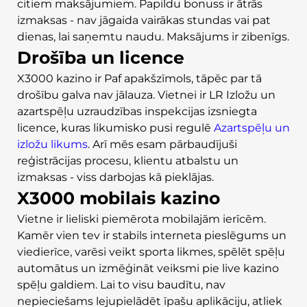
citiem maksājumiem. Papildu bonuss ir ātrās
izmaksas - nav jāgaida vairākas stundas vai pat
dienas, lai saņemtu naudu. Maksājums ir zibenīgs.
Drošība un licence
X3000 kazino ir Paf apakšzīmols, tāpēc par tā
drošību galva nav jālauza. Vietnei ir LR Izložu un
azartspēļu uzraudzības inspekcijas izsniegta
licence, kuras likumisko pusi regulē
Azartspēļu un
izložu likums
. Arī mēs esam pārbaudījuši
reģistrācijas procesu, klientu atbalstu un
izmaksas - viss darbojas kā pieklājas.
X3000 mobilais kazino
Vietne ir lieliski piemērota mobilajām ierīcēm.
Kamēr vien tev ir stabils interneta pieslēgums un
viedierīce, varēsi veikt sporta likmes, spēlēt spēļu
automātus un izmēģināt veiksmi pie live kazino
spēļu galdiem. Lai to visu baudītu, nav
nepieciešams lejupielādēt īpašu aplikāciju, atliek