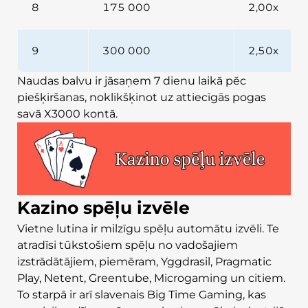
8
175 000
2,00x
9
300 000
2,50x
Naudas balvu ir jāsaņem 7 dienu laikā pēc
piešķiršanas, noklikšķinot uz attiecīgās pogas
savā X3000 kontā.
Kazino spēļu izvēle
Vietne lutina ir milzīgu spēļu automātu izvēli. Te
atradīsi tūkstošiem spēļu no vadošajiem
izstrādātājiem, piemēram, Yggdrasil, Pragmatic
Play, Netent, Greentube, Microgaming un citiem.
To starpā ir arī slavenais Big Time Gaming, kas