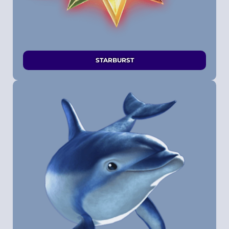
STARBURST