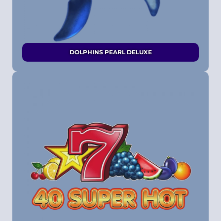
DOLPHINS PEARL DELUXE