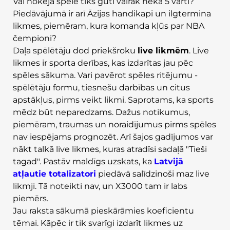
Vai hokeja spēlē tiks gūti vairāk nekā 5 vārti?
Piedāvājumā ir arī Āzijas handikapi un ilgtermina
likmes, piemēram, kura komanda kļūs par NBA
čempioni?
Daļa spēlētāju dod priekšroku
live likmēm
. Live
likmes ir sporta derības, kas izdarītas jau pēc
spēles sākuma. Vari pavērot spēles ritējumu -
spēlētāju formu, tiesnešu darbības un citus
apstākļus, pirms veikt likmi. Saprotams, ka sports
mēdz būt neparedzams. Dažus notikumus,
piemēram, traumas un noraidījumus pirms spēles
nav iespējams prognozēt. Arī šajos gadījumos var
nākt talkā live likmes, kuras atradīsi sadaļā "Tieši
tagad". Pastāv maldīgs uzskats, ka
Latvijā
atļautie totalizatori
piedāvā salīdzinoši maz live
likmji. Tā noteikti nav, un X3000 tam ir labs
piemērs.
Jau raksta sākumā pieskārāmies koeficientu
tēmai. Kāpēc ir tik svarīgi izdarīt likmes uz