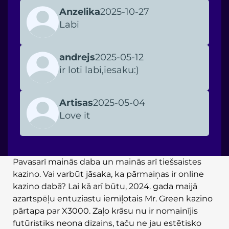
Anzelika
2025-10-27
Labi
andrejs
2025-05-12
ir loti labi,iesaku:)
Artisas
2025-05-04
Love it
Pavasarī mainās daba un mainās arī tiešsaistes
kazino. Vai varbūt jāsaka, ka pārmaiņas ir online
kazino dabā? Lai kā arī būtu, 2024. gada maijā
azartspēļu entuziastu iemīļotais Mr. Green kazino
pārtapa par X3000. Zaļo krāsu nu ir nomainījis
futūristiks neona dizains, taču ne jau estētisko