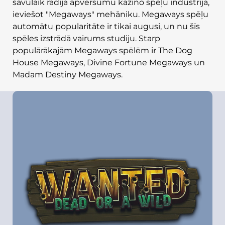
savulaik radīja apvērsumu kazino spēļu industrijā,
ieviešot "Megaways" mehāniku. Megaways spēļu
automātu popularitāte ir tikai augusi, un nu šīs
spēles izstrādā vairums studiju. Starp
populārākajām Megaways spēlēm ir The Dog
House Megaways, Divine Fortune Megaways un
Madam Destiny Megaways.