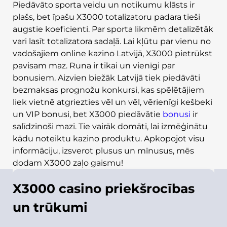
Piedāvāto sporta veidu un notikumu klāsts ir
plašs, bet īpašu X3000 totalizatoru padara tieši
augstie koeficienti. Par sporta likmēm detalizētāk
vari lasīt totalizatora sadaļā. Lai kļūtu par vienu no
vadošajiem online kazino Latvijā, X3000 pietrūkst
pavisam maz. Runa ir tikai un vienīgi par
bonusiem. Aizvien biežāk Latvijā tiek piedāvāti
bezmaksas prognožu konkursi, kas spēlētājiem
liek vietnē atgriezties vēl un vēl, vērienīgi kešbeki
un VIP bonusi, bet X3000 piedāvātie
bonusi
ir
salīdzinoši mazi. Tie vairāk domāti, lai izmēģinātu
kādu noteiktu kazino produktu. Apkopojot visu
informāciju, izsverot plusus un mīnusus, mēs
dodam X3000 zaļo gaismu!
X3000 casino priekšrocības
un trūkumi