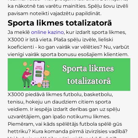
ka nākotnē tas varētu mainīties. Spēļu šovu izvēli
pavisam noteikti vajadzētu papildināt.
Sporta likmes totalizatorā
Ja meklē
online kazino
, kur izdarīt sporta likmes,
X3000 ir īstā vieta. Plaša spēļu izvēle, lieliski
koeficienti - ko gan vairāk var vēlēties? Nu, varbūt
vienīgi vairāk sporta bonusu esošajiem klientiem.
X3000 piedāvā likmes futbolu, basketbolu,
tenisu, hokeju un daudziem citiem sporta
veidiem. Ir iespēja izdarīt derības gan uz spēļu
uzvarētājiem, gan īpašo notikumu likmes.
Piemēram, vai kāds spēlētājs futbola spēlē gūs
hettriku? Kura komanda pirmā izvirzīsies vadībā?