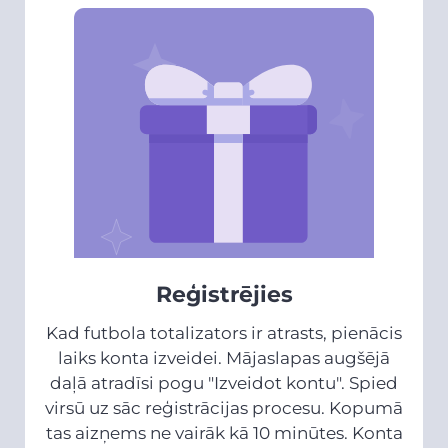
Reģistrējies
Kad futbola totalizators ir atrasts, pienācis
laiks konta izveidei. Mājaslapas augšējā
daļā atradīsi pogu "Izveidot kontu". Spied
virsū uz sāc reģistrācijas procesu. Kopumā
tas aizņems ne vairāk kā 10 minūtes. Konta