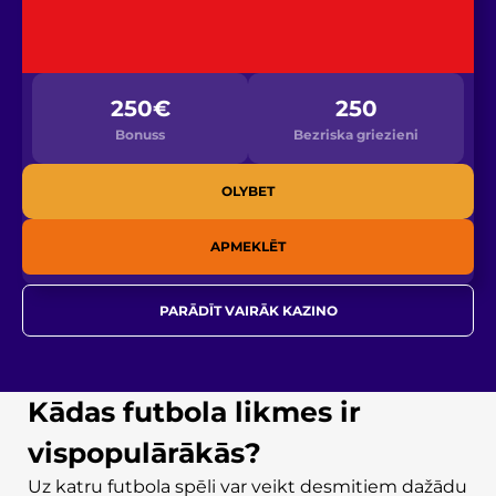
250€
250
Bonuss
Bezriska griezieni
OLYBET
APMEKLĒT
PARĀDĪT VAIRĀK KAZINO
Kādas futbola likmes ir
vispopulārākās?
Uz katru futbola spēli var veikt desmitiem dažādu