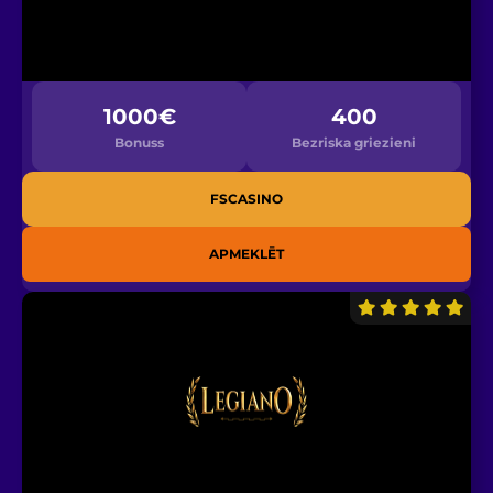
1000€
400
Bonuss
Bezriska griezieni
FSCASINO
APMEKLĒT