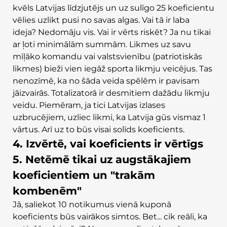
kvēls Latvijas līdzjutējs un uz sulīgo 25 koeficientu
vēlies uzlikt pusi no savas algas. Vai tā ir laba
ideja? Nedomāju vis. Vai ir vērts riskēt? Ja nu tikai
ar ļoti minimālām summām. Likmes uz savu
mīļāko komandu vai valstsvienību (patriotiskās
likmes) bieži vien iegāž sporta likmju veicējus. Tas
nenozīmē, ka no šāda veida spēlēm ir pavisam
jāizvairās. Totalizatorā ir desmitiem dažādu likmju
veidu. Piemēram, ja tici Latvijas izlases
uzbrucējiem, uzliec likmi, ka Latvija gūs vismaz 1
vārtus. Arī uz to būs visai solīds koeficients.
4. Izvērtē, vai koeficients ir vērtīgs
5. Netēmē tikai uz augstākajiem
koeficientiem un "trakām
kombenēm"
Jā, saliekot 10 notikumus vienā kuponā
koeficients būs vairākos simtos. Bet... cik reāli, ka