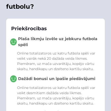
futbolu?
Priekšrocības
Plaša likmju izvēle uz jebkuru futbola
spēli
Online totalizatoros uz katru futbola spēli var
veikt vairāk nekā 20 dažāda veida likmes.
Piemēram, uz mača uzvarētāju, kopējo vārtu
skaitu, handikapu un dzelteno kartīšu skaitu.
Dažādi bonusi un īpašie piedāvājumi
Online totalizatoros uz katru futbola spēli var
veikt desmitiem dažāda veida likmes.
Piemēram, uz mača uzvarētāju, kopējo vārtu
skaitu, handikapu un dzelteno kartīšu skaitu.