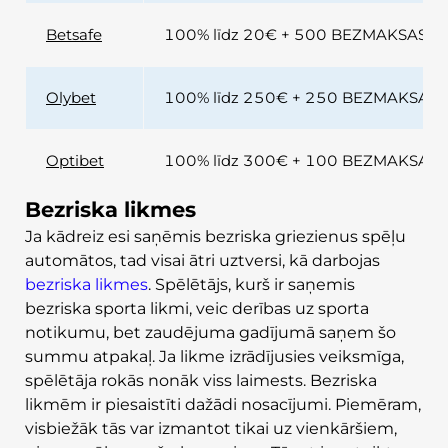
Betsafe
100% līdz 20€ + 500 BEZMAKSAS G
Olybet
100% līdz 250€ + 250 BEZMAKSAS 
Optibet
100% līdz 300€ + 100 BEZMAKSAS 
Bezriska likmes
Ja kādreiz esi saņēmis bezriska griezienus spēļu
automātos, tad visai ātri uztversi, kā darbojas
bezriska likmes
. Spēlētājs, kurš ir saņemis
bezriska sporta likmi, veic derības uz sporta
notikumu, bet zaudējuma gadījumā saņem šo
summu atpakaļ. Ja likme izrādījusies veiksmīga,
spēlētāja rokās nonāk viss laimests. Bezriska
likmēm ir piesaistīti dažādi nosacījumi. Piemēram,
visbiežāk tās var izmantot tikai uz vienkāršiem,