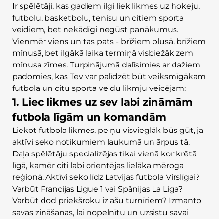
Ir spēlētāji, kas gadiem ilgi liek likmes uz hokeju,
futbolu, basketbolu, tenisu un citiem sporta
veidiem, bet nekādīgi negūst panākumus.
Vienmēr viens un tas pats - brīžiem plusā, brīžiem
mīnusā, bet ilgākā laika termiņā visbiežāk zem
mīnusa zīmes. Turpinājumā dalīsimies ar dažiem
padomies, kas Tev var palīdzēt būt veiksmīgākam
futbola un citu sporta veidu likmju veicējam:
1. Liec likmes uz sev labi zināmām
futbola līgām un komandām
Liekot futbola likmes, peļņu visvieglāk būs gūt, ja
aktīvi seko notikumiem laukumā un ārpus tā.
Daļa spēlētāju specializējas tikai vienā konkrētā
līgā, kamēr citi labi orientējas lielāka mēroga
reģionā. Aktīvi seko līdz Latvijas futbola Virslīgai?
Varbūt Francijas Ligue 1 vai Spānijas La Liga?
Varbūt dod priekšroku izlašu turnīriem? Izmanto
savas zināšanas, lai nopelnītu un uzsistu savai