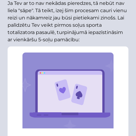
Ja Tev ar to nav nekādas pieredzes, tā nebūt nav
liela "sāpe". Tā teikt, izej šim procesam cauri vienu
reizi un nākamreiz jau būsi pietiekami zinošs. Lai
palīdzētu Tev veikt pirmos soļus sporta
totalizatora pasaulē, turpinājumā iepazīstināsim
ar vienkāršu 5-soļu pamācību: