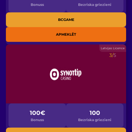
Bonuss
Bezriska griezieni
BCGAME
APMEKLĒT
Latvijas Licence
3/
5
100€
100
Bonuss
Bezriska griezieni