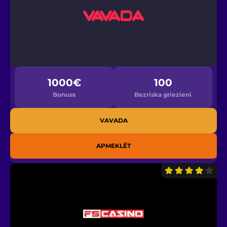
1000€
100
Bonuss
Bezriska griezieni
VAVADA
APMEKLĒT