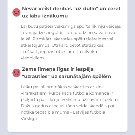
Nevar veikt derības "uz dullo" un cerēt
uz labu iznākumu
Lai būtu patiesi veiksmīgs sporta likmju veicējs,
Tev vajadzēs ieguldīt ļoti daudz no sava brīvā
laikā. Pirmkārt, skatoties spēļu tiešraides vai
atkārtojumus. Otrkārt, pētot statistikas.
Treškārt, iepazīstoties ar citu cilvēku
viedokļiem.
Zema līmeņa līgas ir iespēja
"uzrauties" uz sarunātajām spēlēm
Laiku pa laikam nākas saskarties ar ziņu
virsrakstiem, kuros kāda futbola komanda ir
pieķerta par likmju veikšanu uz savām spēlēm.
Dažus gadus atpakaļ tāda veida skandāls pat
notika tepat pie mums - Latvijas futbola
Virslīgā.