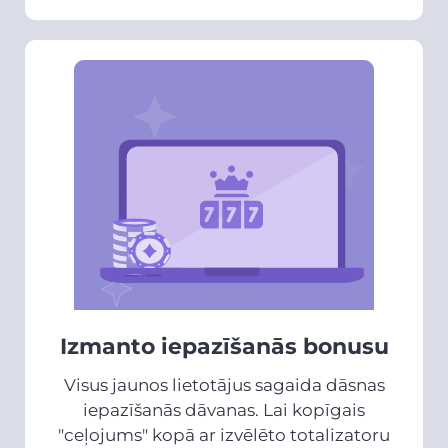
Izmanto iepazīšanās bonusu
Visus jaunos lietotājus sagaida dāsnas
iepazīšanās dāvanas. Lai kopīgais
"ceļojums" kopā ar izvēlēto totalizatoru