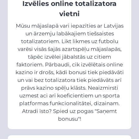
Izvēlies online totalizatora
vietni
Mūsu mājaslapā vari iepazīties ar Latvijas
un ārzemju labākajiem tiešsaistes
totalizatoriem. Likt likmes uz futbolu
varēsi visās šajās azartspēļu mājaslapās,
tāpēc izvēlei jābalstās uz citiem
faktoriem. Pārbaudi, cik izvēlētais online
kazino ir drošs, kādi bonusi tiek piedāvāti
un vai bez totalizatora tiek piedāvāts arī
prāvs kazino spēļu klāsts. Neaizmirsti
uzmest aci arī koeficientiem un sporta
platformas funkcionalitātei, dizainam.
Atradi īsto? Spied uz pogas "Saņemt
bonusu"!