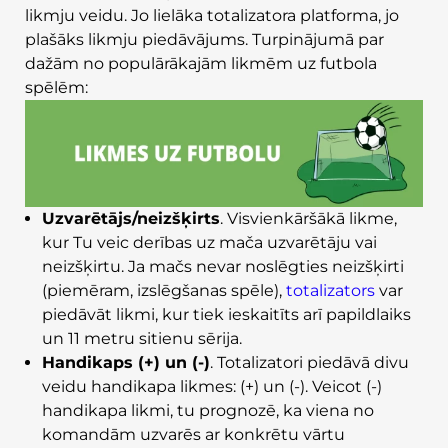
likmju veidu. Jo lielāka totalizatora platforma, jo
plašāks likmju piedāvājums. Turpinājumā par
dažām no populārākajām likmēm uz futbola
spēlēm:
Uzvarētājs/neizšķirts
. Visvienkāršākā likme,
kur Tu veic derības uz mača uzvarētāju vai
neizšķirtu. Ja mačs nevar noslēgties neizšķirti
(piemēram, izslēgšanas spēle),
totalizators
var
piedāvāt likmi, kur tiek ieskaitīts arī papildlaiks
un 11 metru sitienu sērija.
Handikaps (+) un (-)
. Totalizatori piedāvā divu
veidu handikapa likmes: (+) un (-). Veicot (-)
handikapa likmi, tu prognozē, ka viena no
komandām uzvarēs ar konkrētu vārtu