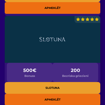
APMEKLĒT
500€
200
Bonuss
Bezriska griezieni
SLOTUNA
APMEKLĒT