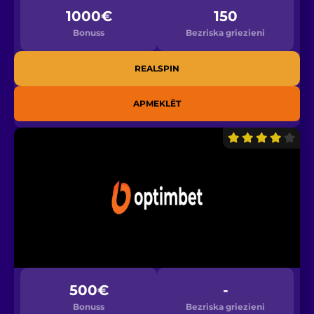
1000€
150
Bonuss
Bezriska griezieni
REALSPIN
APMEKLĒT
500€
-
Bonuss
Bezriska griezieni