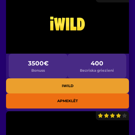
3500€
400
Bonuss
Bezriska griezieni
IWILD
APMEKLĒT