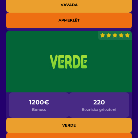
VAVADA
APMEKLĒT
1200€
220
Bonuss
Bezriska griezieni
VERDE