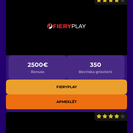
2500€
350
Bonuss
Bezriska griezieni
FIERYPLAY
APMEKLĒT