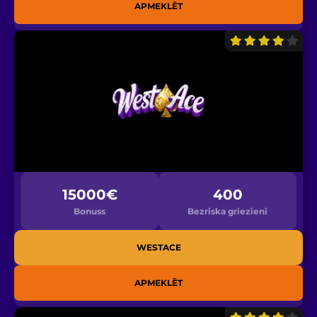
APMEKLĒT
15000€
400
Bonuss
Bezriska griezieni
WESTACE
APMEKLĒT