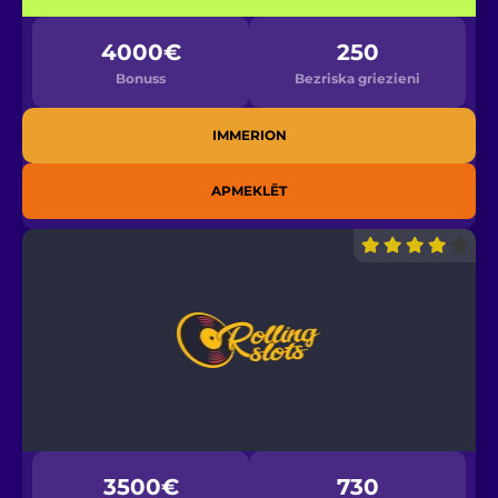
4000€
250
Bonuss
Bezriska griezieni
IMMERION
APMEKLĒT
3500€
730