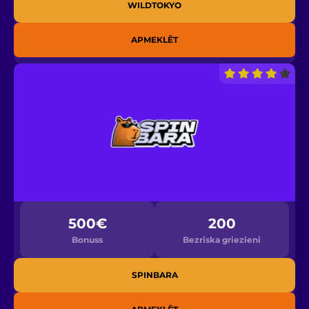
WILDTOKYO
APMEKLĒT
500€
200
Bonuss
Bezriska griezieni
SPINBARA