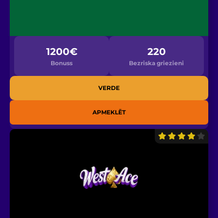
1200€
220
Bonuss
Bezriska griezieni
VERDE
APMEKLĒT