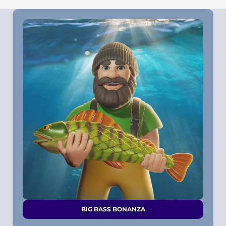
BIG BASS BONANZA