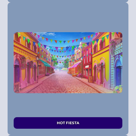
HOT FIESTA