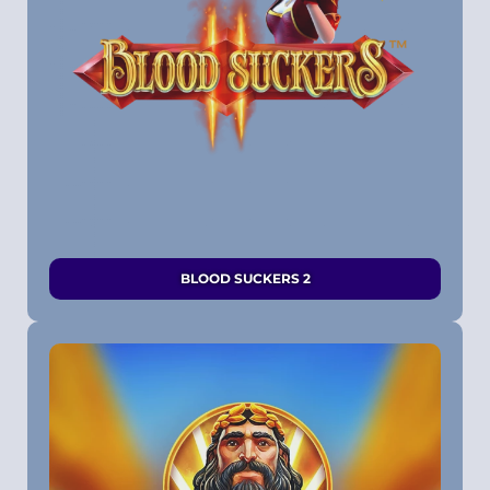
BLOOD SUCKERS 2