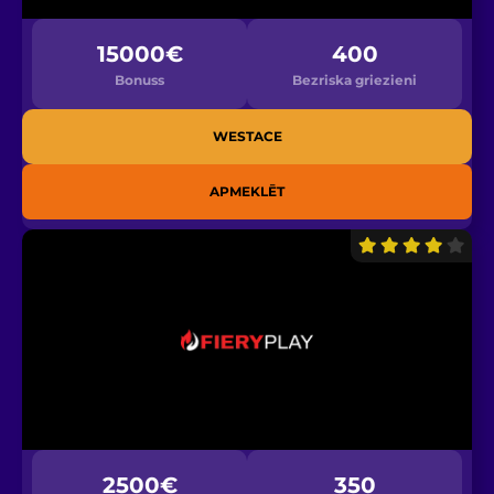
15000€
400
Bonuss
Bezriska griezieni
WESTACE
APMEKLĒT
2500€
350