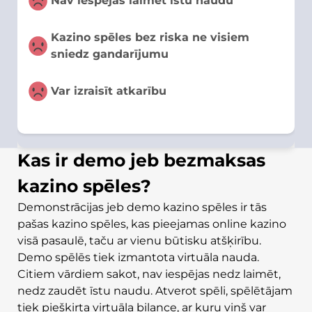
Nav iespējas laimēt īstu naudu
Kazino spēles bez riska ne visiem
sniedz gandarījumu
Var izraisīt atkarību
Kas ir demo jeb bezmaksas
kazino spēles?
Demonstrācijas jeb demo kazino spēles ir tās
pašas kazino spēles, kas pieejamas online kazino
visā pasaulē, taču ar vienu būtisku atšķirību.
Demo spēlēs tiek izmantota virtuāla nauda.
Citiem vārdiem sakot, nav iespējas nedz laimēt,
nedz zaudēt īstu naudu. Atverot spēli, spēlētājam
tiek piešķirta virtuāla bilance, ar kuru viņš var