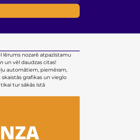
 vēl lērums nozarē atpazīstamu
en
un vēl daudzas citas!
pēļu automātiem, piemēram,
 skaistās grafikas un vieglo
 tikai tur sākās īstā