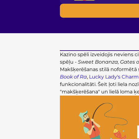
Kazino spēli izveidojis neviens
spēļu -
Sweet Bonanza, Gates of
Makšķerēšanas stilā noformētā 
Book of Ra
,
Lucky Lady's Charm
funkcionalitāti. Šeit ļoti liela no
"makšķerēšana" un lielā loma ķe