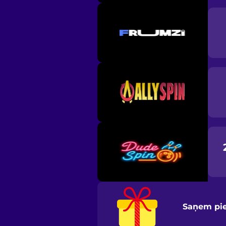
Saņem pie