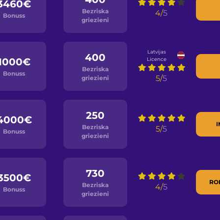
3460€
Bezriska
4/
5
Bonuss
griezieni
Latvijas
400
1000€
Licence
Bezriska
Bonuss
5/
5
griezieni
250
4000€
Bezriska
5/
5
Bonuss
griezieni
730
3500€
RO
Bezriska
4/
5
Bonuss
griezieni