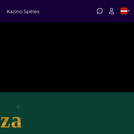
Kazino Spēles
nza