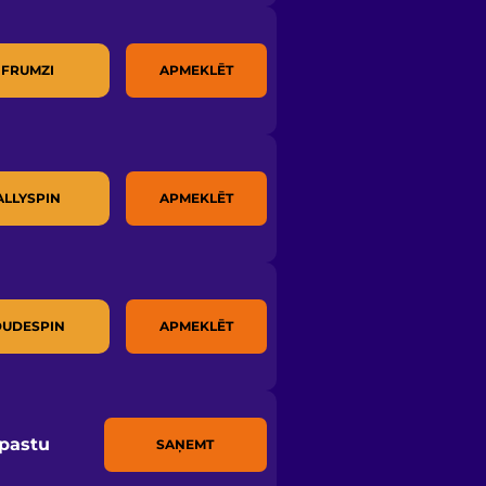
FRUMZI
APMEKLĒT
ALLYSPIN
APMEKLĒT
DUDESPIN
APMEKLĒT
pastu
SAŅEMT