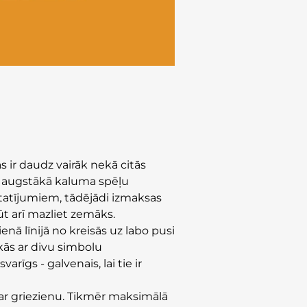
s ir daudz vairāk nekā citās
em augstākā kaluma spēļu
tatījumiem, tādējādi izmaksas
t arī mazliet zemāks.
ā līnijā no kreisās uz labo pusi
kās ar divu simbolu
rīgs - galvenais, lai tie ir
par griezienu. Tikmēr maksimālā