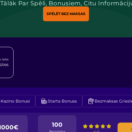
 Tālāk Par Spēli, Bonusiem, Citu Informāciju
SPĒLĒT BEZ MAKSAS
 laiks
ūtes
Kazino Bonusi
Starta Bonuss
Bezmaksas Griezi
100
1000€
Bezriska