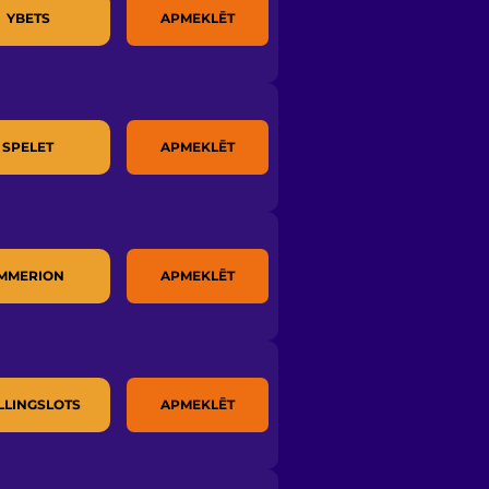
YBETS
APMEKLĒT
SPELET
APMEKLĒT
IMMERION
APMEKLĒT
LLINGSLOTS
APMEKLĒT