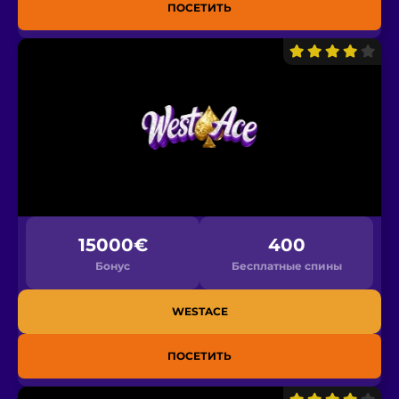
ПОСЕТИТЬ
15000€
400
Бонус
Бесплатные спины
WESTACE
ПОСЕТИТЬ