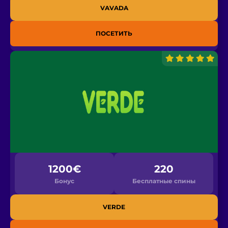
VAVADA
ПОСЕТИТЬ
1200€
220
Бонус
Бесплатные спины
VERDE