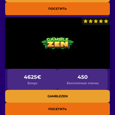
ПОСЕТИТЬ
4625€
450
Бонус
Бесплатные спины
GAMBLEZEN
ПОСЕТИТЬ