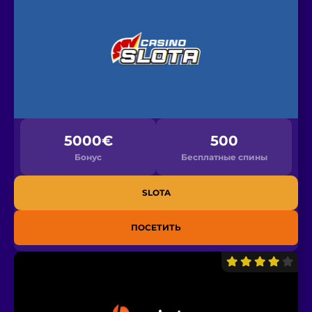
5000€
500
Бонус
Бесплатные спины
SLOTA
ПОСЕТИТЬ