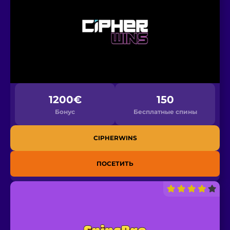
1200€
150
Бонус
Бесплатные спины
CIPHERWINS
ПОСЕТИТЬ