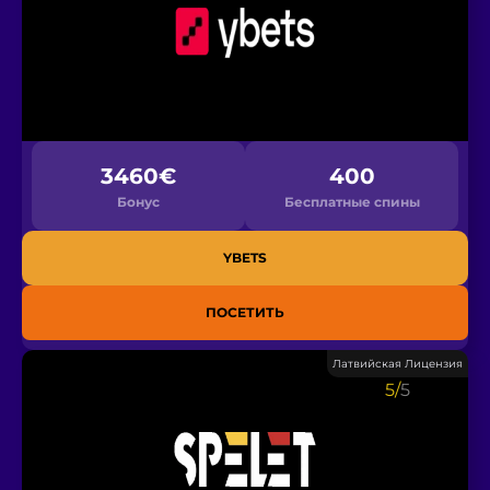
3460€
400
Бонус
Бесплатные спины
YBETS
ПОСЕТИТЬ
Латвийская Лицензия
5/
5