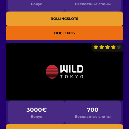
Бонус
Бесплатные спины
ROLLINGSLOTS
ПОСЕТИТЬ
3000€
700
Бонус
Бесплатные спины