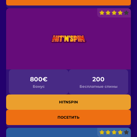
800€
200
Бонус
Бесплатные спины
HITNSPIN
ПОСЕТИТЬ