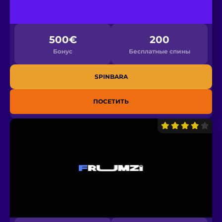
500€
200
Бонус
Бесплатные спины
SPINBARA
ПОСЕТИТЬ