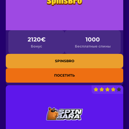
2120€
1000
Бонус
Бесплатные спины
SPINSBRO
ПОСЕТИТЬ