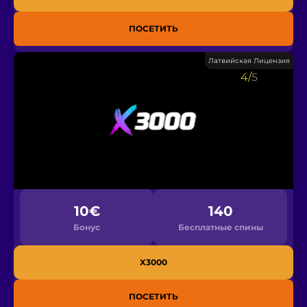
ПОСЕТИТЬ
Латвийская Лицензия
4/
5
10€
140
Бонус
Бесплатные спины
X3000
ПОСЕТИТЬ