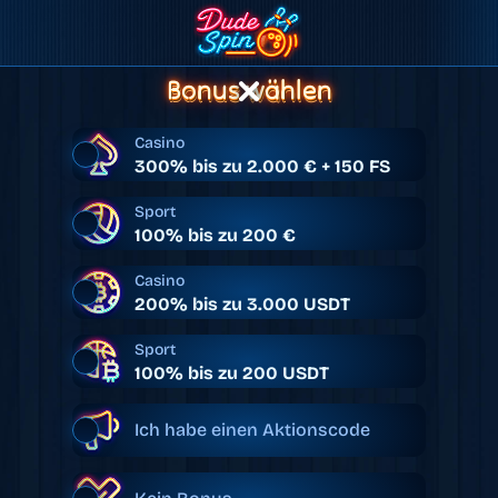
Bonus wählen
Casino
300% bis zu 2.000 € + 150 FS
Sport
100% bis zu 200 €
Casino
200% bis zu 3.000 USDT
Sport
100% bis zu 200 USDT
Ich habe einen Aktionscode