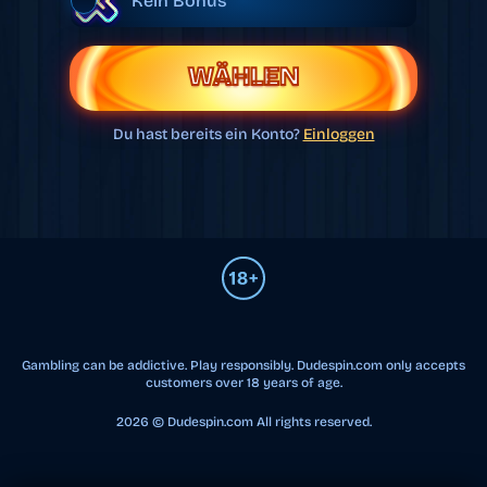
Kein Bonus
WÄHLEN
Du hast bereits ein Konto?
Einloggen
Gambling can be addictive. Play responsibly. Dudespin.com only accepts
customers over 18 years of age.
2026 © Dudespin.com All rights reserved.