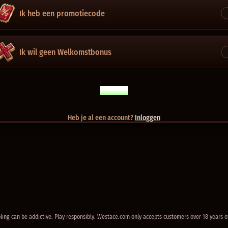
Ik heb een promotiecode
Ik wil geen Welkomstbonus
KIEZEN
Heb je al een account?
Inloggen
ing can be addictive. Play responsibly. Westace.com only accepts customers over 18 years o