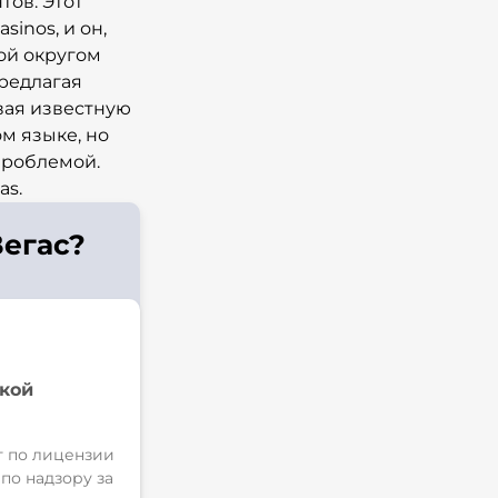
тов. Этот
inos, и он,
ой округом
предлагая
ая известную
м языке, но
 проблемой.
as.
Вегас?
ской
т по лицензии
по надзору за