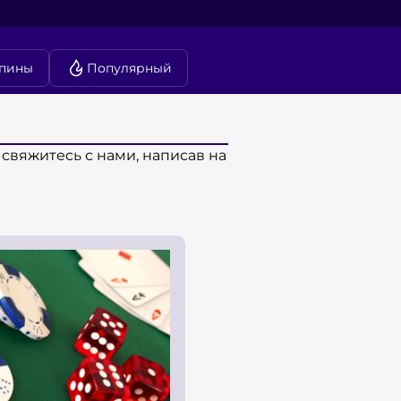
Спины
Популярный
свяжитесь с нами, написав на