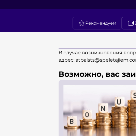
Рекомендуем
В случае возникновения вопр
адрес: atbalsts@speletajiem.c
Возможно, вас заи