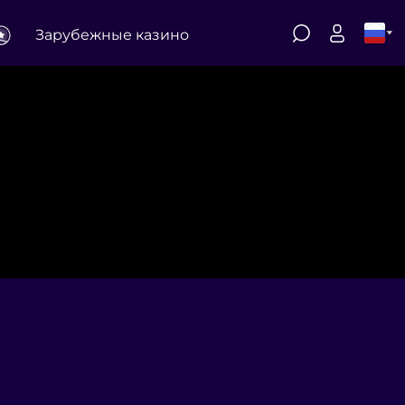
Зарубежные казино