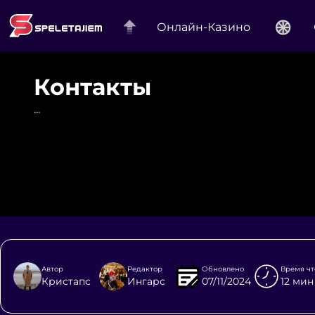
Онлайн-Казино
Контакты
...
Автор
Редактор
Обновлено
Время ч
Кристапс
Ингарс
07/11/2024
12 мин