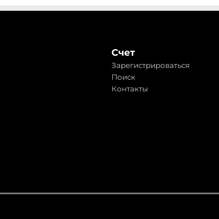
Счет
Зарегистрироваться
Поиск
Контакты