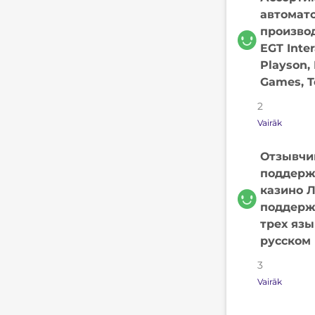
автомато
производ
EGT Inter
Playson,
Games, T
2
Vairāk
Отзывчи
поддерж
казино 
поддержк
трех язы
русском 
3
Vairāk