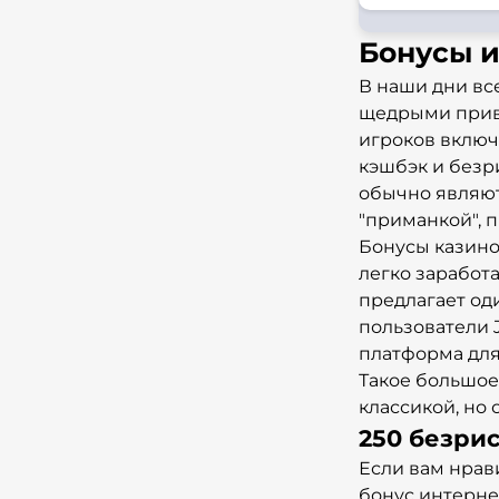
Бонусы и
В наши дни вс
щедрыми прив
игроков включ
кэшбэк и без
обычно являют
"приманкой", 
Бонусы казино
легко заработа
предлагает од
пользователи J
платформа для
Такое большое
классикой, но 
250 безри
Если вам нрав
бонус интернет