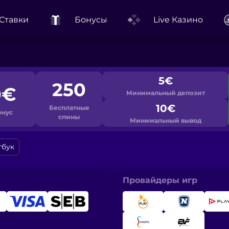
Ставки
Бонусы
Live Казино
5€
250
0€
Минимальный депозит
10€
Бесплатные
онус
спины
Минимальный вывод
тбук
Провайдеры игр