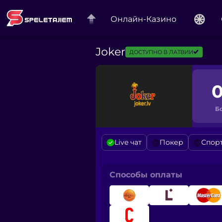
Онлайн-Казино
Joker
ДОСТУПНО В ЛАТВИИ
Б
Live чат
Покер
Спор
Способы оплаты