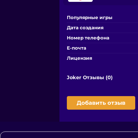
Популярные игры
Дата создания
Номер телефона
E-почта
Лицензия
Joker Отзывы (0)
Добавить отзыв