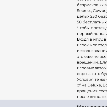
безрисковых вр
Secrets, Cowboy
целых 250 без
50 бесплатных
Чтобы претенд
первый депози
Входя в игру, 
игрок мог отс
использования
это еще не вс
вращений. Для
игровых автом
евро, за что 
Условия те же
of Ra Deluxe, B
вращения соста
после выполне