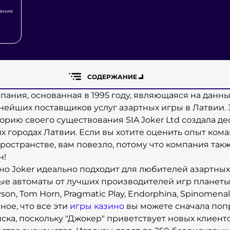
тения
СОДЕРЖАНИЕ
компания, основанная в 1995 году, являющаяся на дан
нейших поставщиков услуг азартных игры в Латвии. 
орию своего существования SIA Joker Ltd создала де
х городах Латвии. Если вы хотите оценить опыт кома
ространстве, вам повезло, потому что компания такж
н!
но Joker идеально подходит для любителей азартных 
ые автоматы от лучших производителей игр планеты,
yson, Tom Horn, Pragmatic Play, Endorphina, Spinomenal
ное, что все эти
игры казино
вы можете сначала поп
иска, поскольку "Джокер" приветствует новых клиент