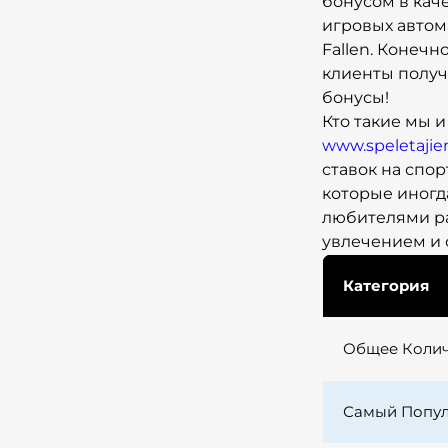
бонусом в кач
игровых автома
Fallen. Конечн
клиенты полу
бонусы!
Кто такие мы 
www.speletaji
ставок на спо
которые иногд
любителями ра
увлечением и 
Категория
Общее Колич
Самый Попул