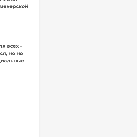
кмекерской
я всех -
я, но не
циальные