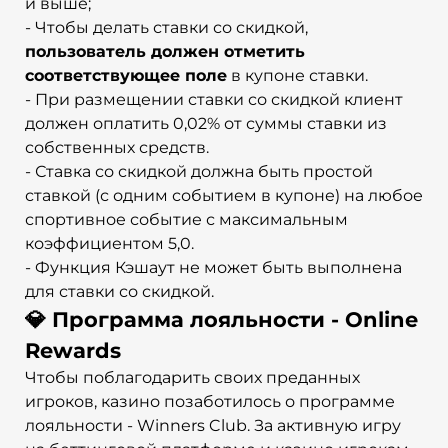
и выше;
- Чтобы делать ставки со скидкой,
пользователь должен отметить
соответствующее поле
в купоне ставки.
- При размещении ставки со скидкой клиент
должен оплатить 0,02% от суммы ставки из
собственных средств.
- Ставка со скидкой должна быть простой
ставкой (с одним событием в купоне) на любое
спортивное событие с максимальным
коэффициентом 5,0.
- Функция Кэшаут не может быть выполнена
для ставки со скидкой.
💎 Программа лояльности - Online
Rewards
Чтобы поблагодарить своих преданных
игроков, казино позаботилось о программе
лояльности - Winners Club. За активную игру