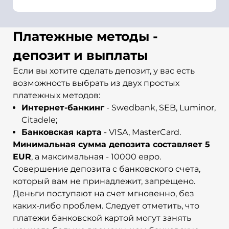
Платежные методы -
депозит и выплаты
Если вы хотите сделать депозит, у вас есть
возможность выбрать из двух простых
платежных методов:
Интернет-банкинг
- Swedbank, SEB, Luminor,
Citadele;
Банковская карта
- VISA, MasterCard.
Минимальная сумма депозита составляет 5
EUR
, а максимальная - 10000 евро.
Совершение депозита с банковского счета,
который вам не принадлежит, запрещено.
Деньги поступают на счет мгновенно, без
каких-либо проблем. Следует отметить, что
платежи банковской картой могут занять