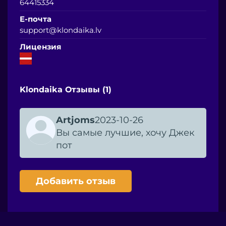
64415334
E-почта
support@klondaika.lv
Лицензия
Klondaika Отзывы (1)
Artjoms
2023-10-26
Вы самые лучшие, хочу Джек
пот
Добавить отзыв