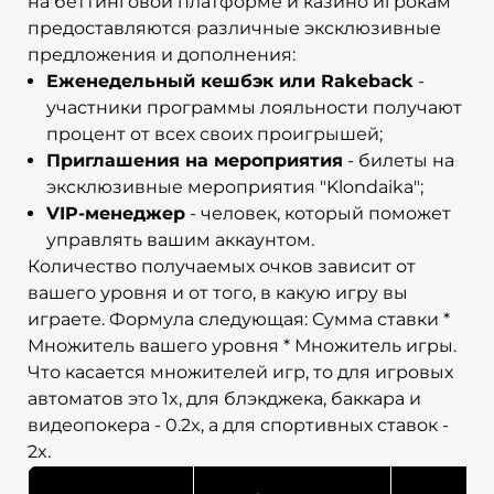
на беттинговой платформе и казино игрокам
предоставляются различные эксклюзивные
предложения и дополнения:
Еженедельный кешбэк или Rakeback
-
участники программы лояльности получают
процент от всех своих проигрышей;
Приглашения на мероприятия
- билеты на
эксклюзивные мероприятия "Klondaika";
VIP-менеджер
- человек, который поможет
управлять вашим аккаунтом.
Количество получаемых очков зависит от
вашего уровня и от того, в какую игру вы
играете. Формула следующая: Сумма ставки *
Множитель вашего уровня * Множитель игры.
Что касается множителей игр, то для игровых
автоматов это 1x, для блэкджека, баккара и
видеопокера - 0.2x, а для спортивных ставок -
2x.