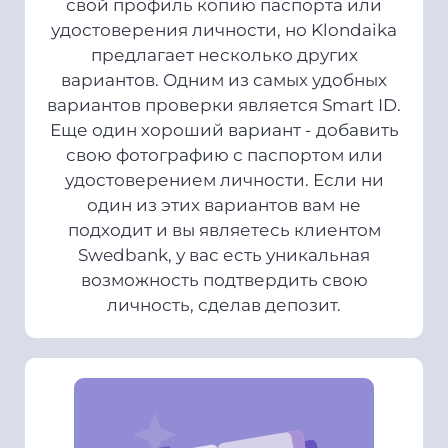
свой профиль копию паспорта или
удостоверения личности, но Klondaika
предлагает несколько других
вариантов. Одним из самых удобных
вариантов проверки является Smart ID.
Еще один хороший вариант - добавить
свою фотографию с паспортом или
удостоверением личности. Если ни
один из этих вариантов вам не
подходит и вы являетесь клиентом
Swedbank, у вас есть уникальная
возможность подтвердить свою
личность, сделав депозит.