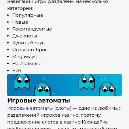
навигации игры разделены на несколько
категорий:
Популярные
Новые
Рекомендуемые
Джекпоты
Купить бонус
Игры на сброс
Megaways
Настольные
Все
Игровые автоматы
Игровые автоматы (слоты)
— одно из любимых
развлечений игроков казино, поэтому
предложение слотов в казино Клондайка
особенно щедрое — клиенты могут выбирать