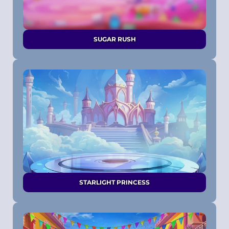
SUGAR RUSH
STARLIGHT PRINCESS