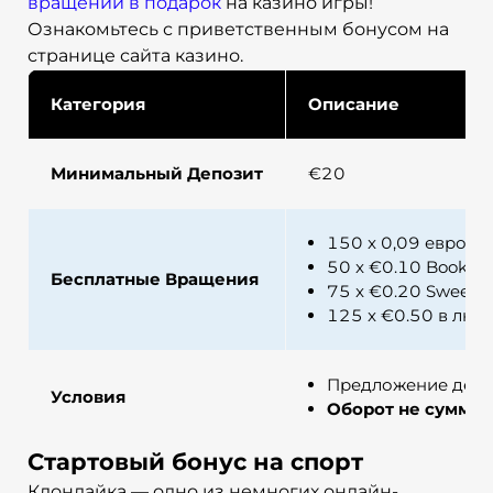
вращений в подарок
на казино игры!
Ознакомьтесь с приветственным бонусом на
странице сайта казино.
Категория
Описание
Минимальный Депозит
€20
150 x 0,09 евро н
50 x €0.10 Book of
Бесплатные Вращения
75 x €0.20 Sweet 
125 x €0.50 в люб
Предложение дейс
Условия
Оборот не суммир
Стартовый бонус на спорт
Клондайка — одно из немногих онлайн-