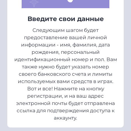
Введите свои данные
Следующим шагом будет
предоставление вашей личной
информации - имя, фамилия, дата
рождения, персональный
идентификационный номер и пол. Вам
также нужно будет указать номер
своего банковского счета и лимиты
используемых вами средств в играх.
Вот и все! Нажмите на кнопку
регистрации, и на ваш адрес
электронной почты будет отправлена
ссылка для подтверждения доступа к
аккаунту.