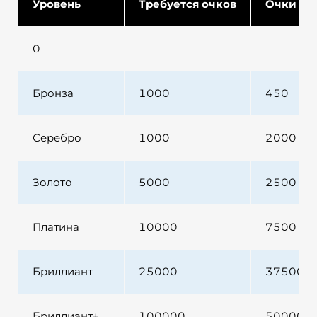
Уровень
Требуется очков
Очки дл
0
Бронза
1000
450
Серебро
1000
2000
Золото
5000
2500
Платина
10000
7500
Бриллиант
25000
37500
Бриллиант+
100000
50000