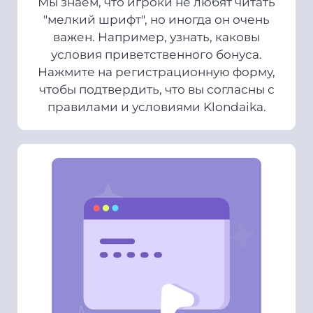
Мы знаем, что игроки не любят читать
"мелкий шрифт", но иногда он очень
важен. Например, узнать, каковы
условия приветственного бонуса.
Нажмите на регистрационную форму,
чтобы подтвердить, что вы согласны с
правилами и условиями Klondaika.