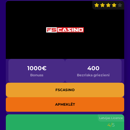
1000€
400
Bonuss
Bezriska griezieni
FSCASINO
APMEKLĒT
Latvijas Licence
4/
5