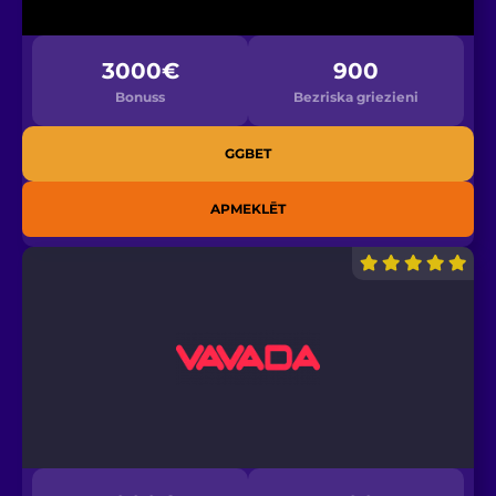
3000€
900
Bonuss
Bezriska griezieni
GGBET
APMEKLĒT