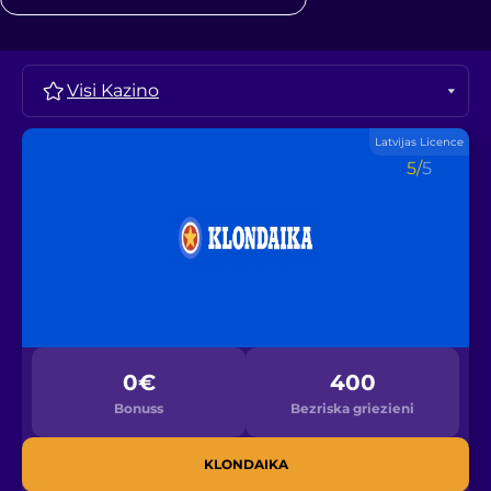
Visi Kazino
Latvijas Licence
5/
5
0€
400
Bonuss
Bezriska griezieni
KLONDAIKA