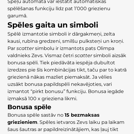
Spēļu automātā var iestatīt automātiskas
spēlēšanas funkciju līdz pat 1’000 griezienu
garumā.
Spēles gaita un simboli
Spēlē izmantotie simboli ir dārgakmeņi, zelta
kausi, rubīna gredzeni, smilšu pulksteņi un kroņi.
Par
scatter
simbolu ir izmantots pats Olimpa
valdnieks Zevs. Vismaz četri
scatter
simboli aizsāk
bonusa spēli. Tiek piedāvāta iespēja dubultot
izredzes pie šīs kombinācijas tikt, taču par to katrā
griezienā nākas mazliet piemaksāt. Ja vēlies
uzsākt bonusa papildspēli nekavējoties, vari
izmantot “pirkt bonusu” funkciju. Bonusa iegāde
izmaksā 100 x grieziena likmi.
Bonusa spēle
Bonusa spēle sastāv no
15 bezmaksas
griezieniem
. Spēles ietvaros Zevs laiku pa laikam
šaus šautras ar papildreizinātājiem, kas ļauj tikt