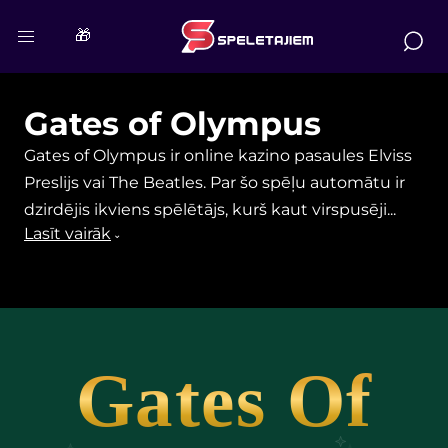
🎁
Gates of Olympus
Gates of Olympus ir online kazino pasaules Elviss
Preslijs vai The Beatles. Par šo spēļu automātu ir
dzirdējis ikviens spēlētājs, kurš kaut virspusēji...
Lasīt vairāk
⌄
Gates Of