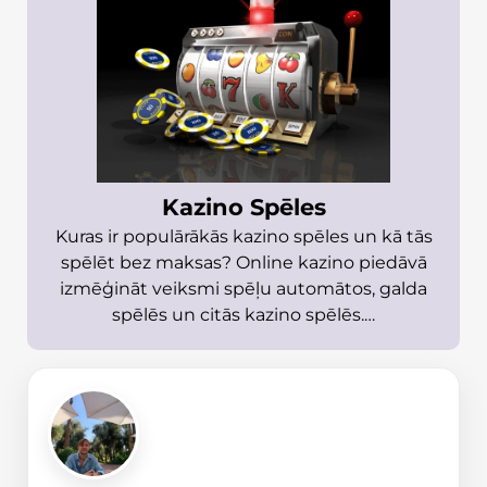
Kazino Spēles
Kuras ir populārākās kazino spēles un kā tās
spēlēt bez maksas? Online kazino piedāvā
izmēģināt veiksmi spēļu automātos, galda
spēlēs un citās kazino spēlēs.…