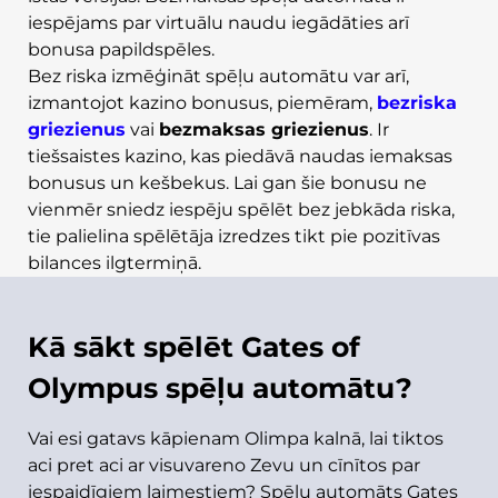
iespējams par virtuālu naudu iegādāties arī
bonusa papildspēles.
Bez riska izmēģināt spēļu automātu var arī,
izmantojot kazino bonusus, piemēram,
bezriska
griezienus
vai
bezmaksas griezienus
. Ir
tiešsaistes kazino, kas piedāvā naudas iemaksas
bonusus un kešbekus. Lai gan šie bonusu ne
vienmēr sniedz iespēju spēlēt bez jebkāda riska,
tie palielina spēlētāja izredzes tikt pie pozitīvas
bilances ilgtermiņā.
Kā sākt spēlēt Gates of
Olympus spēļu automātu?
Vai esi gatavs kāpienam Olimpa kalnā, lai tiktos
aci pret aci ar visuvareno Zevu un cīnītos par
iespaidīgiem laimestiem? Spēļu automāts Gates