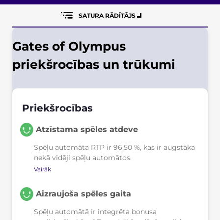
SATURA RĀDĪTĀJS
Gates of Olympus
priekšrocības un trūkumi
Priekšrocības
Atzīstama spēles atdeve
Spēļu automāta RTP ir 96,50 %, kas ir augstāka
nekā vidēji spēļu automātos.
Vairāk
Aizraujoša spēles gaita
Spēļu automātā ir integrēta bonusa