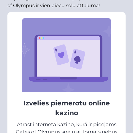
of Olympus ir vien piecu soļu attālumā!
Izvēlies piemērotu online
kazino
Atrast interneta kazino, kurā ir pieejams
Gates of Olympus spēļu automāts nebūs