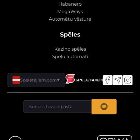
Habanero
MegaWays
Automātu vēsture
Spēles
Kazino spēles
Spēļu automāti
Speletajiem.com