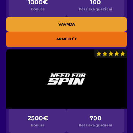
1000€
100
Bonuss
Bezriska griezieni
VAVADA
APMEKLĒT
2500€
700
Bonuss
Bezriska griezieni