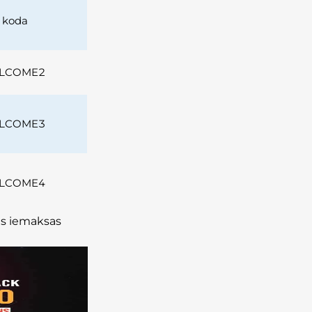
 koda
LCOME2
LCOME3
LCOME4
ās iemaksas