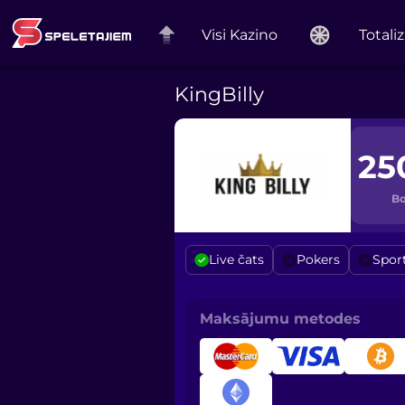
Visi Kazino
Totali
KingBilly
25
Bo
Live čats
Pokers
Spor
Maksājumu metodes