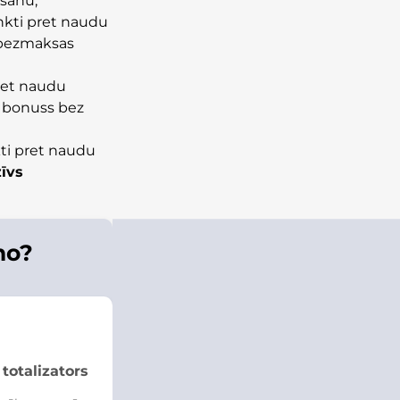
gšanu;
nkti pret naudu
 bezmaksas
pret naudu
o bonuss bez
ti pret naudu
īvs
no?
totalizators