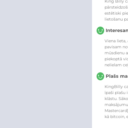
King Billy c
pārsteidzoši
estētiski pi
lietošanu p
Interesa
Viena lieta,
pavisam not
mūsdienu az
piekoptā vi
nelielam c
Plašs ma
KingBilly ca
īpaši plaš
klāstu. Sāk
maksājumu
Mastercard)
kā bitcoin, 