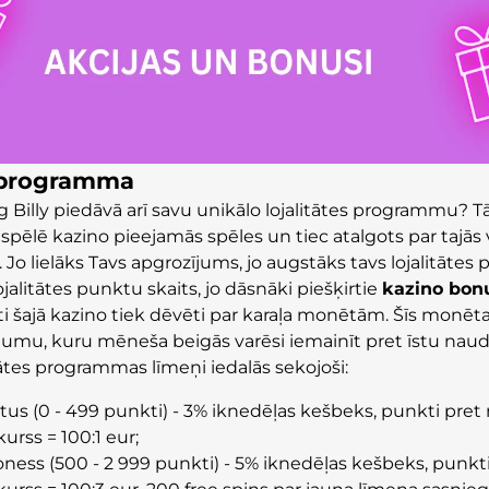
s programma
ng Billy piedāvā arī savu unikālo lojalitātes programmu? Tās
, spēlē kazino pieejamās spēles un tiec atalgots par tajās
o lielāks Tavs apgrozījums, jo augstāks tavs lojalitātes 
jalitātes punktu skaits, jo dāsnāki piešķirtie
kazino bon
kti šajā kazino tiek dēvēti par karaļa monētām. Šīs monēt
rājumu, kuru mēneša beigās varēsi iemainīt pret īstu naud
itātes programmas līmeņi iedalās sekojoši:
atus (0 - 499 punkti) - 3% iknedēļas kešbeks, punkti pre
urss = 100:1 eur;
ness (500 - 2 999 punkti) - 5% iknedēļas kešbeks, punkt