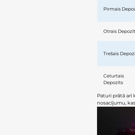
Pirmais Depoz
Otrais Depozī
Trešais Depozī
Ceturtais
Depozīts
Paturi prātā a
nosacījumu, kas 