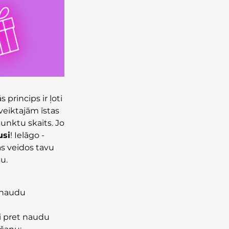
 princips ir ļoti
 veiktajām īstas
punktu skaits. Jo
usi
! Ielāgo -
as veidos tavu
u.
t naudu
i pret naudu