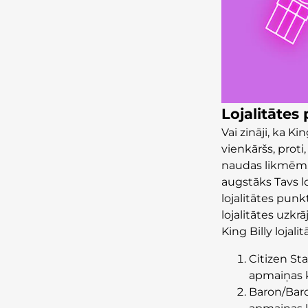
Lojalitāte
Vai zināji, ka Ki
vienkāršs, proti
naudas likmēm. J
augstāks Tavs lo
lojalitātes pun
lojalitātes uzk
King Billy lojal
Citizen St
apmaiņas k
Baron/Baro