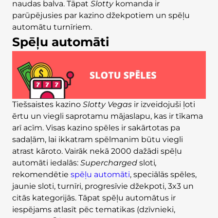
naudas balva. Tāpat
Slotty
komanda ir
parūpējusies par kazino džekpotiem un spēļu
automātu turnīriem.
Spēļu automāti
Tiešsaistes kazino
Slotty Vegas
ir izveidojuši ļoti
ērtu un viegli saprotamu mājaslapu, kas ir tīkama
arī acīm. Visas kazino spēles ir sakārtotas pa
sadaļām, lai ikkatram spēlmanim būtu viegli
atrast kāroto. Vairāk nekā 2000 dažādi spēļu
automāti iedalās:
Supercharged
sloti
,
rekomendētie
spēļu automāti
, speciālās spēles,
jaunie sloti, turnīri, progresīvie džekpoti, 3x3 un
citās kategorijās. Tāpat spēļu automātus ir
iespējams atlasīt pēc tematikas (dzīvnieki,