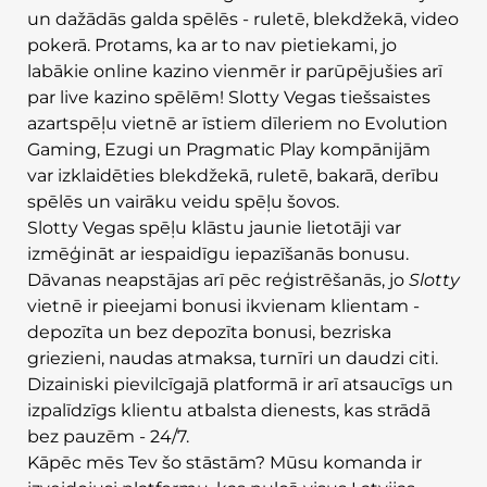
un dažādās galda spēlēs - ruletē, blekdžekā, video
pokerā. Protams, ka ar to nav pietiekami, jo
labākie online kazino vienmēr ir parūpējušies arī
par live kazino spēlēm! Slotty Vegas tiešsaistes
azartspēļu vietnē ar īstiem dīleriem no Evolution
Gaming, Ezugi un Pragmatic Play kompānijām
var izklaidēties blekdžekā, ruletē, bakarā, derību
spēlēs un vairāku veidu spēļu šovos.
Slotty Vegas spēļu klāstu jaunie lietotāji var
izmēģināt ar iespaidīgu iepazīšanās bonusu.
Dāvanas neapstājas arī pēc reģistrēšanās, jo
Slotty
vietnē ir pieejami bonusi ikvienam klientam -
depozīta un bez depozīta bonusi, bezriska
griezieni, naudas atmaksa, turnīri un daudzi citi.
Dizainiski pievilcīgajā platformā ir arī atsaucīgs un
izpalīdzīgs klientu atbalsta dienests, kas strādā
bez pauzēm - 24/7.
Kāpēc mēs Tev šo stāstām? Mūsu komanda ir