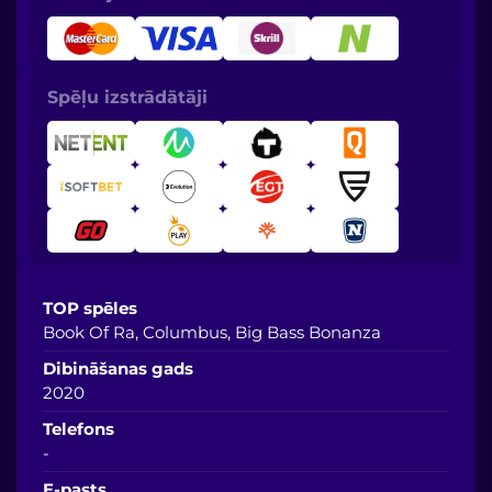
Spēļu izstrādātāji
TOP spēles
Book Of Ra, Columbus, Big Bass Bonanza
Dibināšanas gads
2020
Telefons
-
E-pasts