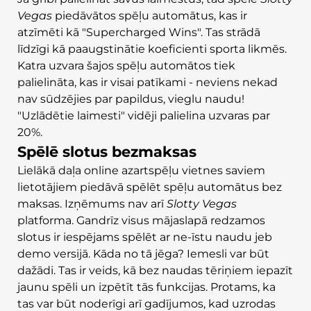
Vegas
piedāvātos spēļu automātus, kas ir
atzīmēti kā "Supercharged Wins". Tas strādā
līdzīgi kā paaugstinātie koeficienti sporta likmēs.
Katra uzvara šajos spēļu automātos tiek
palielināta, kas ir visai patīkami - neviens nekad
nav sūdzējies par papildus, vieglu naudu!
"Uzlādētie laimesti" vidēji palielina uzvaras par
20%.
Spēlē slotus bezmaksas
Lielākā daļa online azartspēļu vietnes saviem
lietotājiem piedāvā spēlēt spēļu automātus bez
maksas. Izņēmums nav arī
Slotty Vegas
platforma. Gandrīz visus mājaslapā redzamos
slotus ir iespējams spēlēt ar ne-īstu naudu jeb
demo versijā. Kāda no tā jēga? Iemesli var būt
dažādi. Tas ir veids, kā bez naudas tēriņiem iepazīt
jaunu spēli un izpētīt tās funkcijas. Protams, ka
tas var būt noderīgi arī gadījumos, kad uzrodas