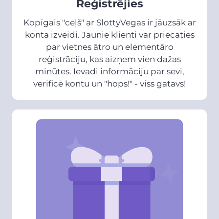
Reģistrējies
Kopīgais "ceļš" ar SlottyVegas ir jāuzsāk ar
konta izveidi. Jaunie klienti var priecāties
par vietnes ātro un elementāro
reģistrāciju, kas aizņem vien dažas
minūtes. Ievadi informāciju par sevi,
verificē kontu un "hops!" - viss gatavs!