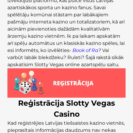
izveidojusi platformu, kas pulcē visus Latvijas
azartiskākos sporta un kazino fanus. Savai
spēlētāju komūnai stāstam par labākajiem
pašmāju interneta kazino un totalizatoriem, kā arī
aicinām pievienoties dažādām kvalitatīvām
ārzemju kazino vietnēm. Ik pa laikam apskatām
arī spēļu automātus un klasiskās kazino spēles, lai
esi informēts, ko izvēlēties-
Book of Ra
?
Vai
varbūt labāk blekdžeku? Ruleti? Šajā rakstā sīkāk
apskatīsim Slotty Vegas online azartspēļu saitu.
Reģistrācija Slotty Vegas
Casino
Kad reģistrējies Latvijas tiešsaistes kazino vietnēs,
pieprasītais informācijas daudzums nav nekas