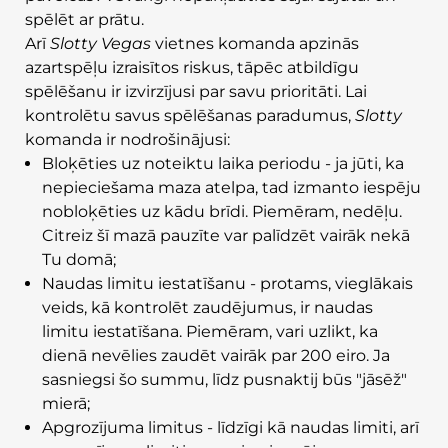
spēlēt ar prātu.
Arī
Slotty Vegas
vietnes komanda apzinās
azartspēļu izraisītos riskus, tāpēc atbildīgu
spēlēšanu ir izvirzījusi par savu prioritāti. Lai
kontrolētu savus spēlēšanas paradumus,
Slotty
komanda ir nodrošinājusi:
Bloķēties uz noteiktu laika periodu - ja jūti, ka
nepieciešama maza atelpa, tad izmanto iespēju
nobloķēties uz kādu brīdi. Piemēram, nedēļu.
Citreiz šī mazā pauzīte var palīdzēt vairāk nekā
Tu domā;
Naudas limitu iestatīšanu - protams, vieglākais
veids, kā kontrolēt zaudējumus, ir naudas
limitu iestatīšana. Piemēram, vari uzlikt, ka
dienā nevēlies zaudēt vairāk par 200 eiro. Ja
sasniegsi šo summu, līdz pusnaktij būs "jāsēž"
mierā;
Apgrozījuma limitus - līdzīgi kā naudas limiti, arī