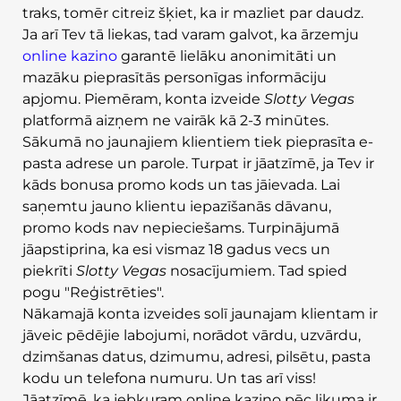
traks, tomēr citreiz šķiet, ka ir mazliet par daudz.
Ja arī Tev tā liekas, tad varam galvot, ka ārzemju
online kazino
garantē lielāku anonimitāti un
mazāku pieprasītās personīgas informāciju
apjomu. Piemēram, konta izveide
Slotty Vegas
platformā aizņem ne vairāk kā 2-3 minūtes.
Sākumā no jaunajiem klientiem tiek pieprasīta e-
pasta adrese un parole. Turpat ir jāatzīmē, ja Tev ir
kāds bonusa promo kods un tas jāievada. Lai
saņemtu jauno klientu iepazīšanās dāvanu,
promo kods nav nepieciešams. Turpinājumā
jāapstiprina, ka esi vismaz 18 gadus vecs un
piekrīti
Slotty Vegas
nosacījumiem. Tad spied
pogu "Reģistrēties".
Nākamajā konta izveides solī jaunajam klientam ir
jāveic pēdējie labojumi, norādot vārdu, uzvārdu,
dzimšanas datus, dzimumu, adresi, pilsētu, pasta
kodu un telefona numuru. Un tas arī viss!
Jāatzīmē, ka jebkuram online kazino pēc likuma ir