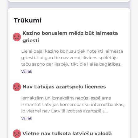
Trūkumi
Kazino bonusiem mēdz būt laimesta
griesti
Lielai daļai kazino bonusu tiek noteikti laimesta
griesti. Lai gan tie nav zemi, ikviens spēlētājs
taču sapņo par iespēju tikt pie lielās bagātības.
Vairāk
Nav Latvijas azartspēļu licences
Iemaksām un izmaksām nebūs iespējams
izmantot Latvijas komercbanku internetbankas,
jo vietnei nav Latvijā izdotas azartspēļu
licences.
Vairāk
Vietne nav tulkota latviešu valodā