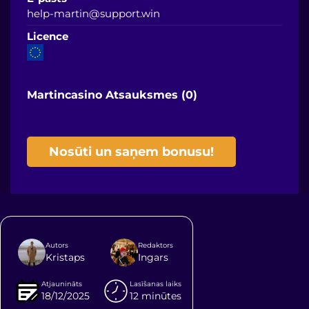
help-martin@support.win
Licence
Martincasino Atsauksmes (0)
Nosūti un saņem bonusu!
Autors
Redaktors
Kristaps
Ingars
Atjaunināts
Lasīšanas laiks
18/12/2025
12 minūtes