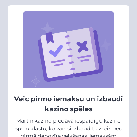
Veic pirmo iemaksu un izbaudi
kazino spēles
Martin kazino piedāvā iespaidīgu kazino
spēļu klāstu, ko varēsi izbaudīt uzreiz pēc
pirmā depozīta veikšanas. Iemaksām