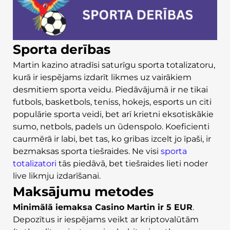
Sporta derības
Martin kazino atradīsi saturīgu sporta totalizatoru,
kurā ir iespējams izdarīt likmes uz vairākiem
desmitiem sporta veidu. Piedāvājumā ir ne tikai
futbols, basketbols, teniss, hokejs, esports un citi
populārie sporta veidi, bet arī krietni eksotiskākie
sumo, netbols, padels un ūdenspolo. Koeficienti
caurmērā ir labi, bet tas, ko gribas izcelt jo īpaši, ir
bezmaksas sporta tiešraides. Ne visi
sporta
totalizatori
tās piedāvā, bet tiešraides lieti noder
live likmju izdarīšanai.
Maksājumu metodes
Minimālā iemaksa Casino Martin ir 5 EUR
.
Depozītus ir iespējams veikt ar kriptovalūtām