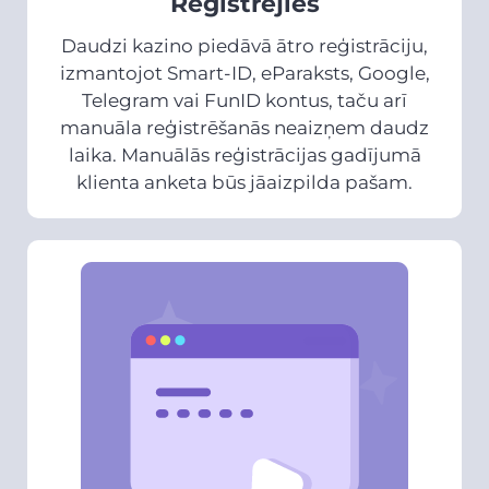
Reģistrējies
Daudzi kazino piedāvā ātro reģistrāciju,
izmantojot Smart-ID, eParaksts, Google,
Telegram vai FunID kontus, taču arī
manuāla reģistrēšanās neaizņem daudz
laika. Manuālās reģistrācijas gadījumā
klienta anketa būs jāaizpilda pašam.