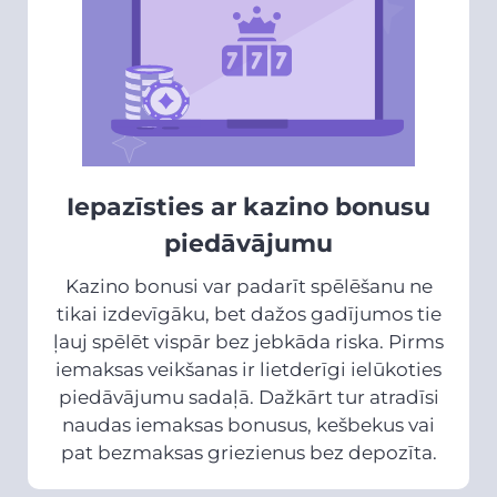
Iepazīsties ar kazino bonusu
piedāvājumu
Kazino bonusi var padarīt spēlēšanu ne
tikai izdevīgāku, bet dažos gadījumos tie
ļauj spēlēt vispār bez jebkāda riska. Pirms
iemaksas veikšanas ir lietderīgi ielūkoties
piedāvājumu sadaļā. Dažkārt tur atradīsi
naudas iemaksas bonusus, kešbekus vai
pat bezmaksas griezienus bez depozīta.