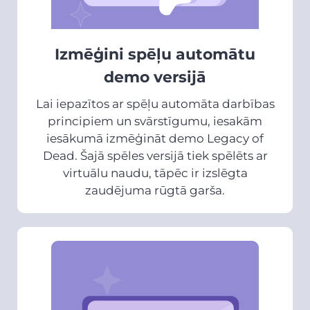
Izmēģini spēļu automātu
demo versijā
Lai iepazītos ar spēļu automāta darbības
principiem un svārstīgumu, iesakām
iesākumā izmēģināt demo Legacy of
Dead. Šajā spēles versijā tiek spēlēts ar
virtuālu naudu, tāpēc ir izslēgta
zaudējuma rūgtā garša.