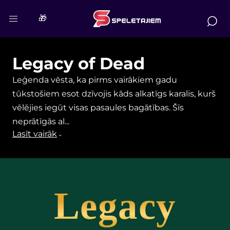
🎁
Legacy of Dead
Leģenda vēsta, ka pirms vairākiem gadu
tūkstošiem esot dzīvojis kāds alkatīgs karalis, kurš
vēlējies iegūt visas pasaules bagātības. Šīs
neprātīgās al...
Lasīt vairāk
⌄
Legacy