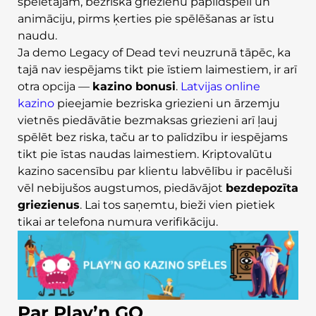
spēlētājam, bezriska griezienu papildspēli un
animāciju, pirms ķerties pie spēlēšanas ar īstu
naudu.
Ja demo Legacy of Dead tevi neuzrunā tāpēc, ka
tajā nav iespējams tikt pie īstiem laimestiem, ir arī
otra opcija —
kazino bonusi
.
Latvijas online
kazino
pieejamie bezriska griezieni un ārzemju
vietnēs piedāvātie bezmaksas griezieni arī ļauj
spēlēt bez riska, taču ar to palīdzību ir iespējams
tikt pie īstas naudas laimestiem. Kriptovalūtu
kazino sacensību par klientu labvēlību ir pacēluši
vēl nebijušos augstumos, piedāvājot
bezdepozīta
griezienus
. Lai tos saņemtu, bieži vien pietiek
tikai ar telefona numura verifikāciju.
Par Play’n GO