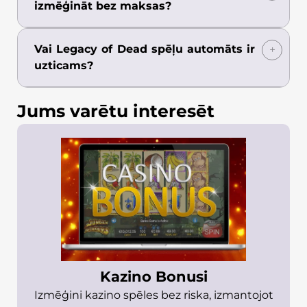
izmēģināt bez maksas?
Vai Legacy of Dead spēļu automāts ir
uzticams?
Jums varētu interesēt
Kazino Bonusi
Izmēģini kazino spēles bez riska, izmantojot