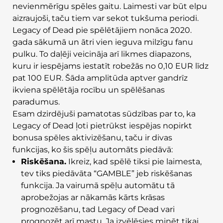
nevienmērīgu spēles gaitu. Laimesti var būt elpu
aizraujoši, taču tiem var sekot tukšuma periodi.
Legacy of Dead pie spēlētājiem nonāca 2020.
gada sākumā un ātri vien ieguva milzīgu fanu
pulku. To daļēji veicināja arī likmes diapazons,
kuru ir iespējams iestatīt robežās no 0,10 EUR līdz
pat 100 EUR. Šāda amplitūda aptver gandrīz
ikviena spēlētāja rocību un spēlēšanas
paradumus.
Esam dzirdējuši pamatotas sūdzības par to, ka
Legacy of Dead ļoti pietrūkst iespējas nopirkt
bonusa spēles aktivizēšanu, taču ir divas
funkcijas, ko šis spēļu automāts piedāvā:
Riskēšana.
Ikreiz, kad spēlē tiksi pie laimesta,
tev tiks piedāvāta “GAMBLE” jeb riskēšanas
funkcija. Ja vairumā spēļu automātu tā
aprobežojas ar nākamās kārts krāsas
prognozēšanu, tad Legacy of Dead vari
prognozēt arī mastu. Ja izvēlēsies minēt tikai