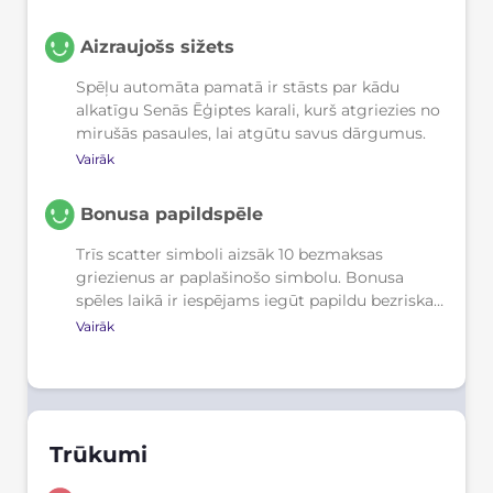
Aizraujošs sižets
Spēļu automāta pamatā ir stāsts par kādu
alkatīgu Senās Ēģiptes karali, kurš atgriezies no
mirušās pasaules, lai atgūtu savus dārgumus.
Vairāk
Bonusa papildspēle
Trīs scatter simboli aizsāk 10 bezmaksas
griezienus ar paplašinošo simbolu. Bonusa
spēles laikā ir iespējams iegūt papildu bezriska
griezienus.
Vairāk
Trūkumi