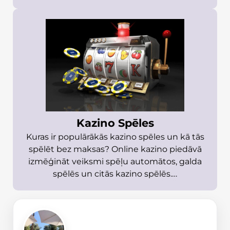
Kazino Spēles
Kuras ir populārākās kazino spēles un kā tās
spēlēt bez maksas? Online kazino piedāvā
izmēģināt veiksmi spēļu automātos, galda
spēlēs un citās kazino spēlēs.…