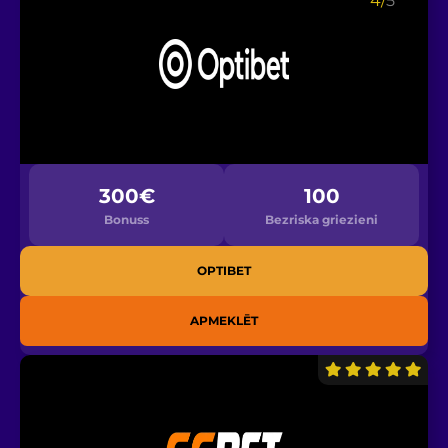
4/
5
300€
100
Bonuss
Bezriska griezieni
OPTIBET
APMEKLĒT