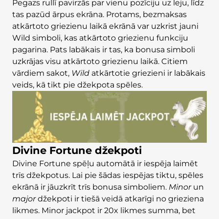
Pegazs rullī pavirzās par vienu pozīciju uz leju, līdz
tas pazūd ārpus ekrāna. Protams, bezmaksas
atkārtoto griezienu laikā ekrānā var uzkrist jauni
Wild simboli, kas atkārtoto griezienu funkciju
pagarina. Pats labākais ir tas, ka bonusa simboli
uzkrājas visu atkārtoto griezienu laikā. Citiem
vārdiem sakot,
Wild
atkārtotie griezieni ir labākais
veids, kā tikt pie džekpota spēles.
Divine Fortune džekpoti
Divine Fortune spēļu automātā ir iespēja laimēt
trīs džekpotus. Lai pie šādas iespējas tiktu, spēles
ekrānā ir jāuzkrīt trīs bonusa simboliem.
Minor
un
major
džekpoti ir tiešā veidā atkarīgi no grieziena
likmes. Minor jackpot ir 20x likmes summa, bet