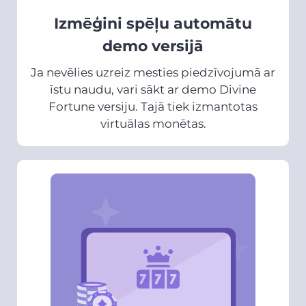
Izmēģini spēļu automātu
demo versijā
Ja nevēlies uzreiz mesties piedzīvojumā ar
īstu naudu, vari sākt ar demo Divine
Fortune versiju. Tajā tiek izmantotas
virtuālas monētas.