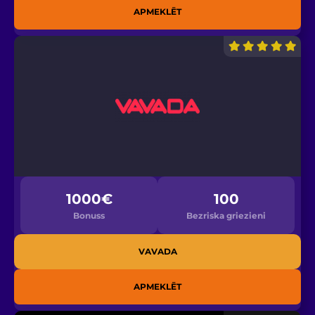
APMEKLĒT
1000€
100
Bonuss
Bezriska griezieni
VAVADA
APMEKLĒT