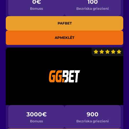
0€
100
Bonuss
Bezriska griezieni
PAFBET
APMEKLĒT
3000€
900
Bonuss
Bezriska griezieni