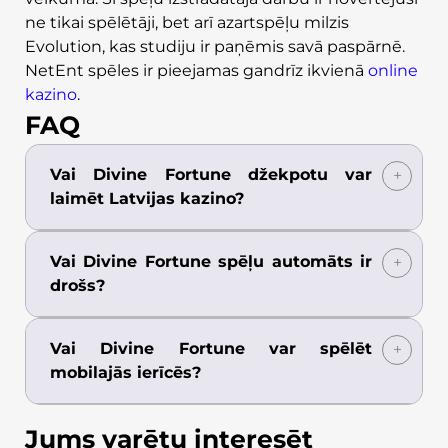
ne tikai spēlētāji, bet arī azartspēļu milzis
Evolution, kas studiju ir paņēmis savā paspārnē.
NetEnt spēles ir pieejamas gandrīz ikvienā
online
kazino
.
FAQ
Vai Divine Fortune džekpotu var
laimēt Latvijas kazino?
Vai Divine Fortune spēļu automāts ir
drošs?
Vai Divine Fortune var spēlēt
mobilajās ierīcēs?
Jums varētu interesēt