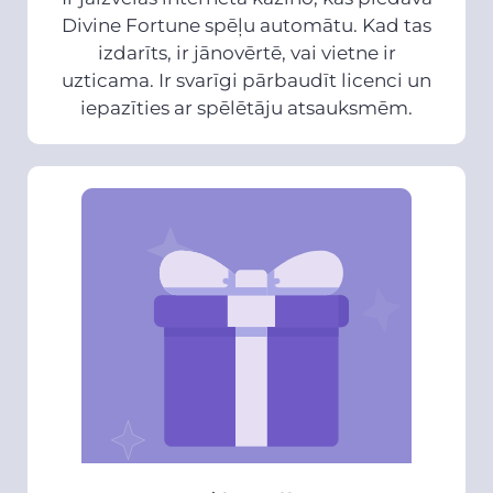
Divine Fortune spēļu automātu. Kad tas
izdarīts, ir jānovērtē, vai vietne ir
uzticama. Ir svarīgi pārbaudīt licenci un
iepazīties ar spēlētāju atsauksmēm.