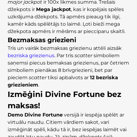
major jackpot
ir 100x likmes summa. Trešais
džekpots ir
Mega jackpot
, kas ir kopējais spēles
uzkrājuma džekpots. Tā apmērs pieaug tik ilgi,
kamēr kāds spēlētājs to laimē. Ļoti bieži mega
džekpota apmērs ir mērāms ar piecciparu skaitli.
Bezmaksas griezieni
Trīs un vairāk bezmaksas griezienu attēli aizsāk
bezriska griezienus
. Par trīs
scatter
simboliem
saņemsi piecus bemaksas griezienus, par četriem
simboliem pienākas 8 brīvgriezieni, bet par
pieciem
scatter
tiksi apbalvots ar
12 bezriska
griezieniem
.
Izmēģini Divine Fortune bez
maksas!
Demo Divine Fortune
versijā ir iespēja spēlēt ar
virtuālu naudu. Citiem vārdiem sakot, vari
izmēģināt spēli, kādu tā ir, bez iespējas laimēt vai
zaudēt īstu naudu. Jā, zinām, džekpots šajā