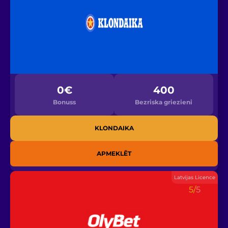
0€
400
Bonuss
Bezriska griezieni
KLONDAIKA
APMEKLĒT
Latvijas Licence
5/
5