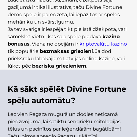
gadījumā ir tikai ilustratīvs, taču Divine Fortune
demo spēle ir paredzēta, lai iepazītos ar spēles
mehāniku un svārstīgumu.
Ja tev svarīga ir iespēja tikt pie īstā džekpota, vari
sameklēt vietni, kas šajā spēlē piedāvā
kazino
bonusus
. Viena no opcijām ir
kriptovalūtu kazino
tik populārie
bezmaksas griezieni
. Ja dod
priekšroku labākajiem Latvijas online kazino, vari
lūkot pēc
bezriska griezieniem
.
Kā sākt spēlēt Divine Fortune
spēļu automātu?
Lec vien Pegaza mugurā un dodies neticamā
piedzīvojumā, lai satiktu sengrieķu mitoloģijas
tēlus un pacīnītos par leģendārām bagātībām!
Taču, pirms apseglo Pagazu, ir kārtīgi