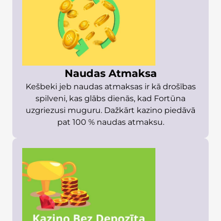
Naudas Atmaksa
Kešbeki jeb naudas atmaksas ir kā drošības
spilveni, kas glābs dienās, kad Fortūna
uzgriezusi muguru. Dažkārt kazino piedāvā
pat 100 % naudas atmaksu.