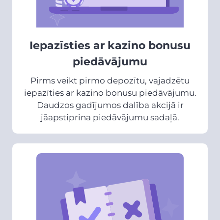
Iepazīsties ar kazino bonusu
piedāvājumu
Pirms veikt pirmo depozītu, vajadzētu
iepazīties ar kazino bonusu piedāvājumu.
Daudzos gadījumos dalība akcijā ir
jāapstiprina piedāvājumu sadaļā.