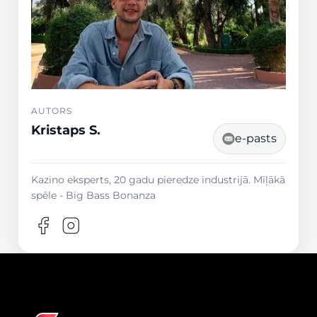
AUTORS
Kristaps S.
e-pasts
Kazino eksperts, 20 gadu pieredze industrijā. Mīļākā
spēle - Big Bass Bonanza