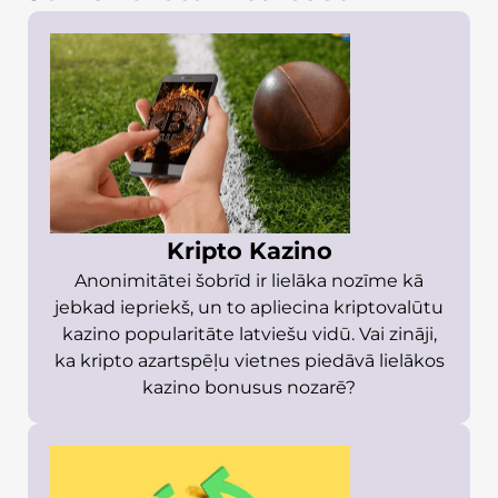
Kripto Kazino
Anonimitātei šobrīd ir lielāka nozīme kā
jebkad iepriekš, un to apliecina kriptovalūtu
kazino popularitāte latviešu vidū. Vai zināji,
ka kripto azartspēļu vietnes piedāvā lielākos
kazino bonusus nozarē?