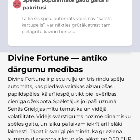
Spēles popularitāte gadu gaitā ir
pakritusi
Tā kā šis spēļu automāts vairs nav “karsts
kartupelis”, var nākties grūtāk atrast tam
pielāgotu kazino bonusu.
Divine Fortune — antīko
dārgumu medības
Divine Fortune ir piecu ruļļu un trīs rindu spēļu
automāts, kas piedāvā vairākas aizraujošas
papildspēles, kā arī iespēju tikt pie ievērības
cienīga džekpota. Spēlētājus jo īpaši uzrunā
Senās Grieķijas mītu tematika un vidējā
volatilitāte. Vidējs svārstīgums nozīmē dinamisku
spēles gaitu, un laiku pa laikam iekrīt arī lielāki
laimesti. Tāpat ir svarīgi pieminēt, ka grieziena
summas diapazons ir ļoti plašs, sākot no 0,20 EUR