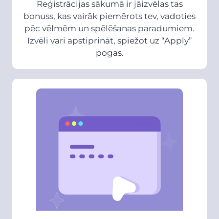
Reģistrācijas sākumā ir jāizvēlas tas
bonuss, kas vairāk piemērots tev, vadoties
pēc vēlmēm un spēlēšanas paradumiem.
Izvēli vari apstiprināt, spiežot uz “Apply”
pogas.