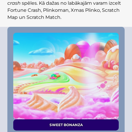
crash
spēles. Kā dažas no labākajām varam izcelt
Fortune Crash, Plinkoman, Xmas Plinko, Scratch
Map un Scratch Match.
SWEET BONANZA