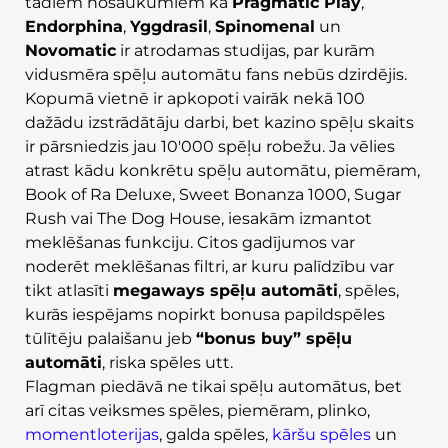
tādiem nosaukumiem kā
Pragmatic Play
,
Endorphina
,
Yggdrasil
,
Spinomenal
un
Novomatic
ir atrodamas studijas, par kurām
vidusmēra spēļu automātu fans nebūs dzirdējis.
Kopumā vietnē ir apkopoti vairāk nekā 100
dažādu izstrādātāju darbi, bet kazino spēļu skaits
ir pārsniedzis jau 10'000 spēļu robežu. Ja vēlies
atrast kādu konkrētu spēļu automātu, piemēram,
Book of Ra Deluxe, Sweet Bonanza 1000, Sugar
Rush vai The Dog House, iesakām izmantot
meklēšanas funkciju. Citos gadījumos var
noderēt meklēšanas filtri, ar kuru palīdzību var
tikt atlasīti
megaways spēļu automāti
, spēles,
kurās iespējams nopirkt bonusa papildspēles
tūlītēju palaišanu jeb
“bonus buy” spēļu
automāti
, riska spēles utt.
Flagman piedāvā ne tikai spēļu automātus, bet
arī citas veiksmes spēles, piemēram, plinko,
momentloterijas
, galda spēles,
kāršu spēles
un