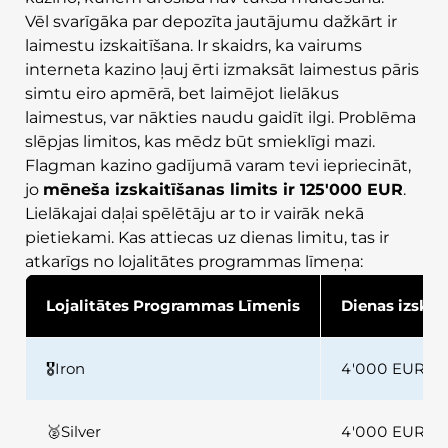
Vēl svarīgāka par depozīta jautājumu dažkārt ir
laimestu izskaitīšana. Ir skaidrs, ka vairums
interneta kazino ļauj ērti izmaksāt laimestus pāris
simtu eiro apmērā, bet laimējot lielākus
laimestus, var nākties naudu gaidīt ilgi. Problēma
slēpjas limitos, kas mēdz būt smieklīgi mazi.
Flagman kazino gadījumā varam tevi iepriecināt,
jo
mēneša izskaitīšanas limits ir 125'000 EUR
.
Lielākajai daļai spēlētāju ar to ir vairāk nekā
pietiekami. Kas attiecas uz dienas limitu, tas ir
atkarīgs no lojalitātes programmas līmeņa:
Lojalitātes Programmas Līmenis
Dienas izskai
🎖️Iron
4'000 EUR
🥈Silver
4'000 EUR