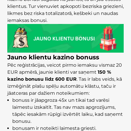
klientus. Tur vienuviet apkopoti bezriska griezieni,
likmes bez riska totalizatorā, kešbeki un naudas
iemaksas bonusi.
Jauno klientu kazino bonuss
Pēc reģistrācijas, veicot pirmo iemaksu vismaz 20
EUR apmērā, jaunie klienti var saņemt
150 %
kazino bonusu līdz 600 EUR
. Tas ir labs veids, kā
izmēģināt plašu spēļu automātu klāstu, taču ir
jāatceras par dažiem noteikumiem:
bonuss ir jāapgroza 45x un tikai tad varēsi
laimestu izskaitīt. Tas nav mazs apgrozījums,
tāpēc iesakām rūpīgi izvērtēt laiku, kad saņemt
bonusu.
bonusam ir noteikti laimesta griesti.