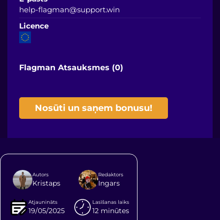
help-flagman@support.win
Licence
Flagman Atsauksmes (0)
Nosūti un saņem bonusu!
Autors
Redaktors
Kristaps
Ingars
Atjaunināts
Lasīšanas laiks
19/05/2025
12 minūtes