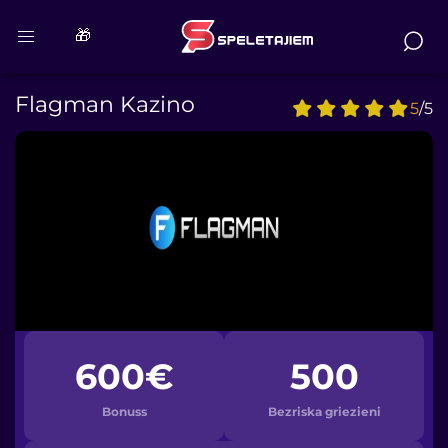
🎁
Flagman Kazino
5
/5
600€
500
Bonuss
Bezriska griezieni