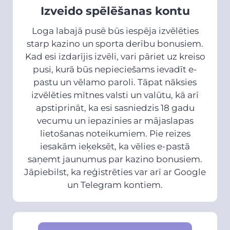
Izveido spēlēšanas kontu
Loga labajā pusē būs iespēja izvēlēties
starp kazino un sporta derību bonusiem.
Kad esi izdarījis izvēli, vari pāriet uz kreiso
pusi, kurā būs nepieciešams ievadīt e-
pastu un vēlamo paroli. Tāpat nāksies
izvēlēties mītnes valsti un valūtu, kā arī
apstiprināt, ka esi sasniedzis 18 gadu
vecumu un iepazinies ar mājaslapas
lietošanas noteikumiem. Pie reizes
iesakām ieķeksēt, ka vēlies e-pastā
saņemt jaunumus par kazino bonusiem.
Jāpiebilst, ka reģistrēties var arī ar Google
un Telegram kontiem.