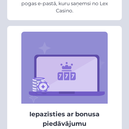
pogas e-pastā, kuru saņemsi no Lex
Casino.
Iepazīsties ar bonusa
piedāvājumu