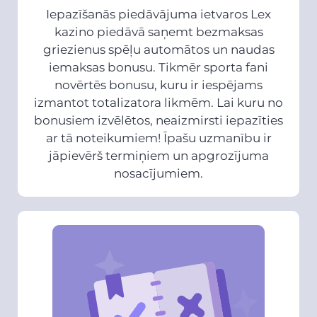
Iepazīšanās piedāvājuma ietvaros Lex
kazino piedāvā saņemt bezmaksas
griezienus spēļu automātos un naudas
iemaksas bonusu. Tikmēr sporta fani
novērtēs bonusu, kuru ir iespējams
izmantot totalizatora likmēm. Lai kuru no
bonusiem izvēlētos, neaizmirsti iepazīties
ar tā noteikumiem! Īpašu uzmanību ir
jāpievērš termiņiem un apgrozījuma
nosacījumiem.