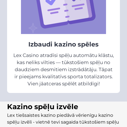
Izbaudi kazino spēles
Lex Casino atradīsi spēļu automātu klāstu,
kas neliks vilties — tūkstošiem spēļu no
daudziem desmitiem izstrādātāju. Tāpat
ir pieejams kvalitatīvs sporta totalizators.
Vien jāatceras spēlēt atbildīgi!
Kazino spēļu izvēle
Lex tiešsaistes kazino piedāvā vērienīgu kazino
spēļu izvēli - vietnē tevi sagaida tūkstošiem spēļu