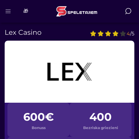
🎁
Lex Casino
4
/5
600€
400
Bonuss
Bezriska griezieni