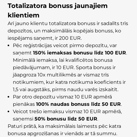
Totalizatora bonuss jaunajiem
klientiem
Arī jauno klientu totalizatora bonuss ir sadalīts trīs
depozītos, un maksimālāis kopējais bonuss, ko
iespējams saņemt, ir 200 EUR.
Pēc reģistrācijas veicot pirmo depozītu, var
saņemt
150% iemaksas bonusu līdz 100 EUR
.
Minimālā iemaksa, lai kvalificētos bonusa
piedāvājumam, ir 10 EUR. Sporta bonuss ir
jāapgroza 10x multilikmēs ar vismaz trīs
notikumiem, kur katra notikuma koeficients ir
1,5 vai augstāks, pirms naudu varēs izskaitīt.
Par otro depozītu vismaz 10 EUR apmērā
pienākas
100% naudas bonuss līdz 50 EUR
.
Veicot trešo iemaksu vismaz 10 EUR apmērā,
saņemsi
50% bonusu līdz 50 EUR
.
Paturi prātā, ka maksimālais laimests pēc katra
bonusa apgrozīšanas ir vienāds ar tā summu.