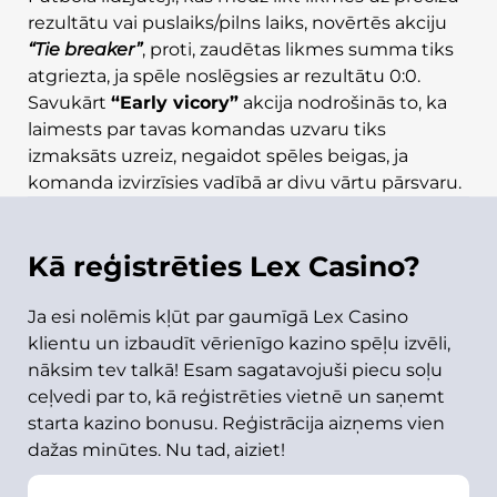
rezultātu vai puslaiks/pilns laiks, novērtēs akciju
“Tie breaker”
, proti, zaudētas likmes summa tiks
atgriezta, ja spēle noslēgsies ar rezultātu 0:0.
Savukārt
“Early vicory”
akcija nodrošinās to, ka
laimests par tavas komandas uzvaru tiks
izmaksāts uzreiz, negaidot spēles beigas, ja
komanda izvirzīsies vadībā ar divu vārtu pārsvaru.
Kā reģistrēties Lex Casino?
Ja esi nolēmis kļūt par gaumīgā Lex Casino
klientu un izbaudīt vērienīgo kazino spēļu izvēli,
nāksim tev talkā! Esam sagatavojuši piecu soļu
ceļvedi par to, kā reģistrēties vietnē un saņemt
starta kazino bonusu. Reģistrācija aizņems vien
dažas minūtes. Nu tad, aiziet!