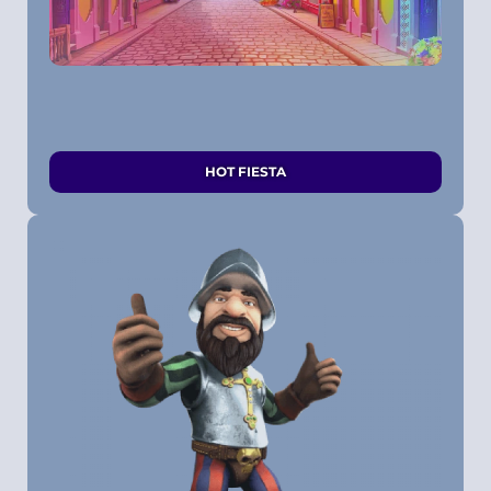
HOT FIESTA