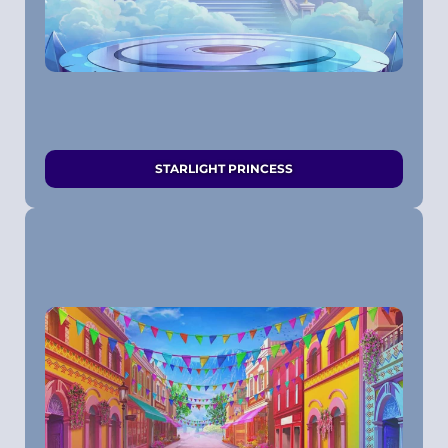
STARLIGHT PRINCESS