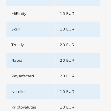
MiFinity
10 EUR
Skrill
10 EUR
Trustly
20 EUR
Rapid
20 EUR
Paysafecard
20 EUR
Neteller
10 EUR
Kriptovalūtas
10 EUR