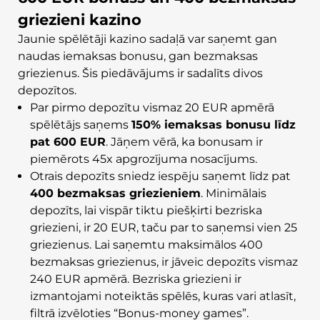
griezieni kazino
Jaunie spēlētāji kazino sadaļā var saņemt gan
naudas iemaksas bonusu, gan bezmaksas
griezienus. Šis piedāvājums ir sadalīts divos
depozītos.
Par pirmo depozītu vismaz 20 EUR apmērā
spēlētājs saņems
150% iemaksas bonusu līdz
pat 600 EUR
. Jāņem vērā, ka bonusam ir
piemērots 45x apgrozījuma nosacījums.
Otrais depozīts sniedz iespēju saņemt līdz pat
400 bezmaksas griezieniem
. Minimālais
depozīts, lai vispār tiktu piešķirti bezriska
griezieni, ir 20 EUR, taču par to saņemsi vien 25
griezienus. Lai saņemtu maksimālos 400
bezmaksas griezienus, ir jāveic depozīts vismaz
240 EUR apmērā. Bezriska griezieni ir
izmantojami noteiktās spēlēs, kuras vari atlasīt,
filtrā izvēloties “Bonus-money games”.