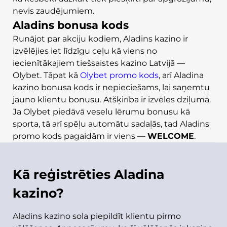
nevis zaudējumiem.
Aladins bonusa kods
Runājot par akciju kodiem, Aladins kazino ir
izvēlējies iet līdzīgu ceļu kā viens no
iecienītākajiem tiešsaistes kazino Latvijā —
Olybet. Tāpat kā
Olybet promo kods
, arī Aladina
kazino bonusa kods ir nepieciešams, lai saņemtu
jauno klientu bonusu. Atšķirība ir izvēles dziļumā.
Ja Olybet piedāvā veselu lērumu bonusu kā
sporta, tā arī spēļu automātu sadaļās, tad Aladins
promo kods pagaidām ir viens —
WELCOME
.
Kā reģistrēties Aladina
kazino?
Aladins kazino sola piepildīt klientu pirmo