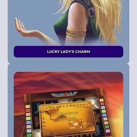
LUCKY LADY'S CHARM