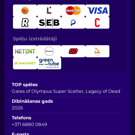
Spēļu izstrādātāji
TOP spēles
Gates of Olympus Super Scatter, Lagacy of Dead
Dibināšanas gads
2026
Telefons
+371 6880 0849
E-pasts