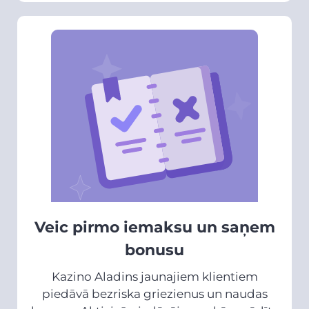
Veic pirmo iemaksu un saņem
bonusu
Kazino Aladins jaunajiem klientiem
piedāvā bezriska griezienus un naudas