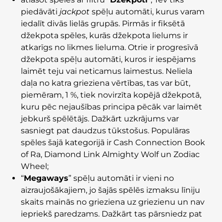
piedāvāti
jackpot
spēļu automāti, kurus varam
iedalīt divās lielās grupās. Pirmās ir fiksētā
džekpota spēles, kurās džekpota lielums ir
atkarīgs no likmes lieluma. Otrie ir progresīvā
džekpota spēļu automāti, kuros ir iespējams
laimēt teju vai neticamus laimestus. Neliela
daļa no katra grieziena vērtības, tas var būt,
piemēram, 1 %, tiek novirzīta kopējā džekpotā,
kuru pēc nejaušības principa pēcāk var laimēt
jebkurš spēlētājs. Dažkārt uzkrājums var
sasniegt pat daudzus tūkstošus. Populāras
spēles šajā kategorijā ir Cash Connection Book
of Ra, Diamond Link Almighty Wolf un Zodiac
Wheel;
“
Megaways
” spēļu automāti ir vieni no
aizraujošākajiem, jo šajās spēlēs izmaksu līniju
skaits mainās no grieziena uz griezienu un nav
iepriekš paredzams. Dažkārt tas pārsniedz pat