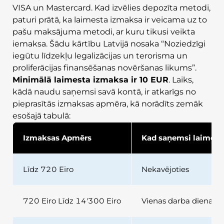
VISA un Mastercard. Kad izvēlies depozīta metodi,
paturi prātā, ka laimesta izmaksa ir veicama uz to
pašu maksājuma metodi, ar kuru tikusi veikta
iemaksa. Šādu kārtību Latvijā nosaka “Noziedzīgi
iegūtu līdzekļu legalizācijas un terorisma un
proliferācijas finansēšanas novēršanas likums”.
Minimālā laimesta izmaksa ir 10 EUR
. Laiks,
kādā naudu saņemsi savā kontā, ir atkarīgs no
pieprasītās izmaksas apmēra, kā norādīts zemāk
esošajā tabulā:
Izmaksas Apmērs
Kad saņemsi laimest
Līdz 720 Eiro
Nekavējoties
720 Eiro Līdz 14'300 Eiro
Vienas darba dienas l