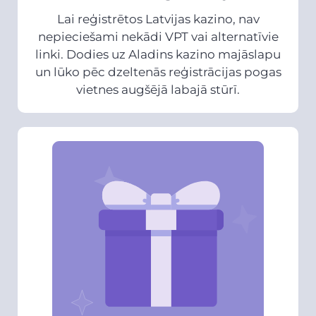
Lai reģistrētos Latvijas kazino, nav
nepieciešami nekādi VPT vai alternatīvie
linki. Dodies uz Aladins kazino majāslapu
un lūko pēc dzeltenās reģistrācijas pogas
vietnes augšējā labajā stūrī.