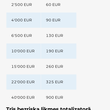
2'500 EUR
60 EUR
4'000 EUR
90 EUR
6'500 EUR
130 EUR
10'000 EUR
190 EUR
15'000 EUR
260 EUR
22'000 EUR
325 EUR
40'000 EUR
900 EUR
Trīs bezriska likmes totalizatorā