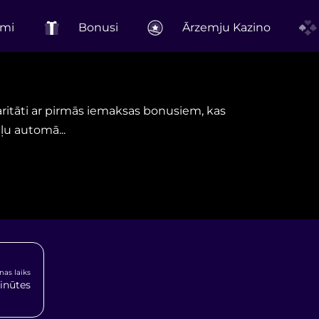
mi
Bonusi
Ārzemju Kazino
laritāti ar pirmās iemaksas bonusiem, kas
ļu automā...
nas laiks
inūtes