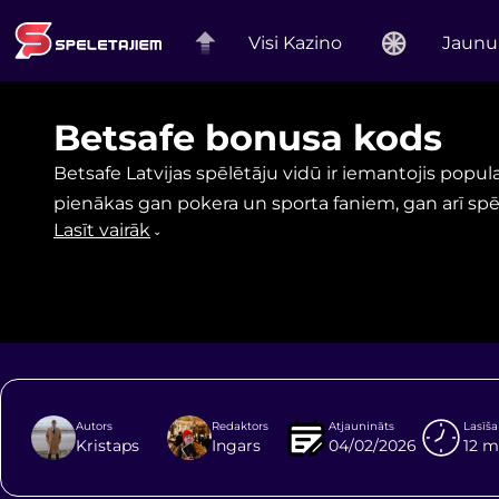
Visi Kazino
Jaunu
Betsafe bonusa kods
Betsafe Latvijas spēlētāju vidū ir iemantojis popu
pienākas gan pokera un sporta faniem, gan arī spē
Lasīt vairāk
⌄
Autors
Redaktors
Atjaunināts
Lasīša
Kristaps
Ingars
04/02/2026
12 m