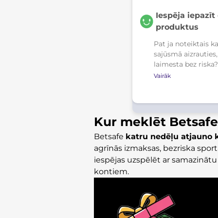
Iespēja iepazī
produktus
Pat ja noteiktais k
sajūsmā aizrauties
laimesta bez riska?
Vairāk
Kur meklēt Betsaf
Betsafe
katru nedēļu atjauno 
agrīnās izmaksas, bezriska sport
iespējas uzspēlēt ar samazinātu
kontiem.