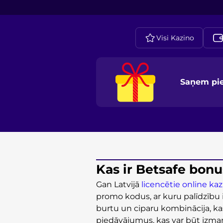
Visi Kazino
Saņem pie
Kas ir Betsafe bon
Gan Latvijā
licencētie online ka
promo kodus, ar kuru palīdzību 
burtu un ciparu kombinācija, ka
piedāvājumus, kas var būt izman