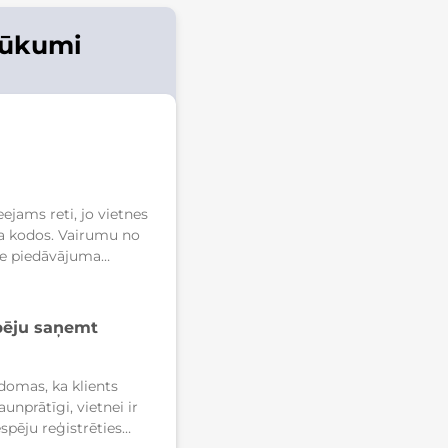
rūkumi
ejams reti, jo vietnes
ta kodos. Vairumu no
pie piedāvājuma
spēju saņemt
zdomas, ka klients
nprātīgi, vietnei ir
spēju reģistrēties