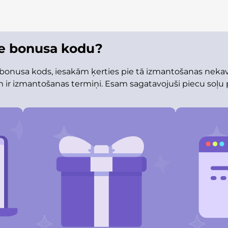
fe bonusa kodu?
e bonusa kods, iesakām ķerties pie tā izmantošanas nekavē
em ir izmantošanas termiņi. Esam sagatavojuši piecu soļu