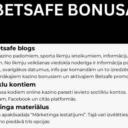
etsafe blogs
 kazino padomiem, sporta likmju ieteikumiem, informāciju
 No likmju veikšanas viedokļa noderīga ir informācija pa
tu, svarīgākos datumus, info par komandām un to izre
jaunākajiem kazino bonusiem un aktīvajiem Betsafe prom
klu kontiem
sa kodiem online kazino parasti ievieto soctīklu kontos.
am, Facebook un citās platformās.
inga materiālus
apakšsadaļa “Mārketinga iestatījumi”. Tajā vari izvēlētie
 piedāvā trīs opcijas: