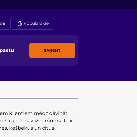
eni
Populārākie
pastu
SAŅEMT
jiem klientiem mēdz dāvināt
onusa kods nav izņēmums. Tā ir
mes, kešbekus un citus