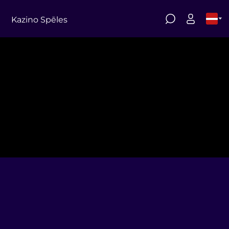
Kazino Spēles