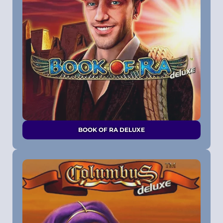
BOOK OF RA DELUXE