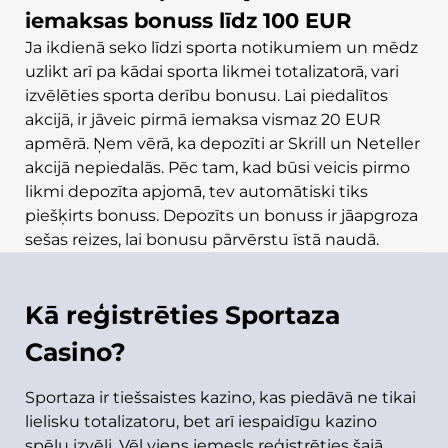
iemaksas bonuss līdz 100 EUR
Ja ikdienā seko līdzi sporta notikumiem un mēdz
uzlikt arī pa kādai sporta likmei totalizatorā, vari
izvēlēties sporta derību bonusu. Lai piedalītos
akcijā, ir jāveic pirmā iemaksa vismaz 20 EUR
apmērā. Ņem vērā, ka depozīti ar Skrill un Neteller
akcijā nepiedalās. Pēc tam, kad būsi veicis pirmo
likmi depozīta apjomā, tev automātiski tiks
piešķirts bonuss. Depozīts un bonuss ir jāapgroza
sešas reizes, lai bonusu pārvērstu īstā naudā.
Kā reģistrēties Sportaza
Casino?
Sportaza ir tiešsaistes kazino, kas piedāvā ne tikai
lielisku totalizatoru, bet arī iespaidīgu kazino
spēļu izvēli. Vēl viens iemesls reģistrēties šajā