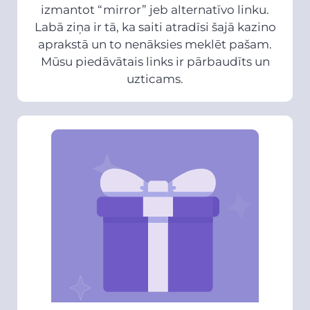
izmantot “mirror” jeb alternatīvo linku.
Labā ziņa ir tā, ka saiti atradīsi šajā kazino
aprakstā un to nenāksies meklēt pašam.
Mūsu piedāvātais links ir pārbaudīts un
uzticams.