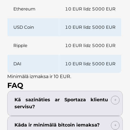
Ethereum
10 EUR līdz 5000 EUR
USD Coin
10 EUR līdz 5000 EUR
Ripple
10 EUR līdz 5000 EUR
DAI
10 EUR līdz 5000 EUR
Minimālā izmaksa ir 10 EUR.
FAQ
Kā sazināties ar Sportaza klientu
servisu?
Kāda ir minimālā bitcoin iemaksa?