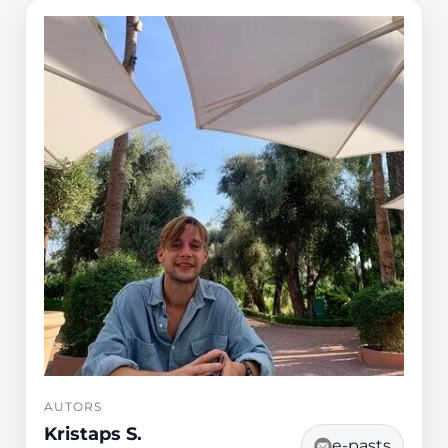
AUTORS
Kristaps S.
e-pasts