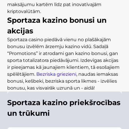
maksājumu kartēm līdz pat inovatīvajām
kriptovalūtām.
Sportaza kazino bonusi un
akcijas
Sportaza casino piedāvā vienu no plašākajām
bonusu izvēlēm ārzemju kazino vidū. Sadaļā
“Promotions” ir atrodami gan kazino bonusi, gan
sporta totalizatora piedāvājumi. Izdevīgas akcijas
ir pieejamas kā jaunajiem klientiem, tā esošajiem
spēlētājiem.
Bezriska griezieni
, naudas iemaksas
bonusi, kešbeki, bezriska sporta likmes - izvēlies
bonusu, kas visvairāk uzrunā un - aidā!
Sportaza kazino priekšrocības
un trūkumi