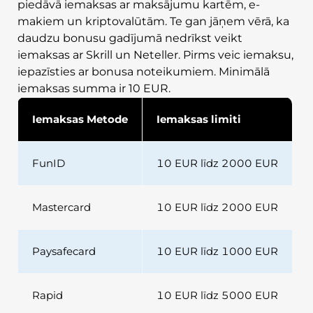
piedāvā iemaksas ar maksājumu kartēm, e-
makiem un kriptovalūtām. Te gan jāņem vērā, ka
daudzu bonusu gadījumā nedrīkst veikt
iemaksas ar Skrill un Neteller. Pirms veic iemaksu,
iepazīsties ar bonusa noteikumiem. Minimālā
iemaksas summa ir 10 EUR.
Iemaksas Metode
Iemaksas limiti
FunID
10 EUR līdz 2000 EUR
Mastercard
10 EUR līdz 2000 EUR
Paysafecard
10 EUR līdz 1000 EUR
Rapid
10 EUR līdz 5000 EUR