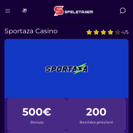
🎁
Sportaza Casino
4
/5
500€
200
Bonuss
Bezriska griezieni