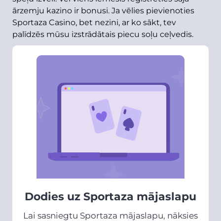
ārzemju kazino ir bonusi. Ja vēlies pievienoties
Sportaza Casino, bet nezini, ar ko sākt, tev
palīdzēs mūsu izstrādātais piecu soļu ceļvedis.
Dodies uz Sportaza mājaslapu
Lai sasniegtu Sportaza mājaslapu, nāksies