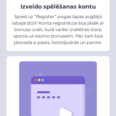
Izveido spēlēšanas kontu
Spied uz “Register” pogas lapas augšējā
labajā stūrī! Konta reģistrācija būs jāsāk ar
bonusa izvēli, kurā varēsi izvēlēties starp
sporta un kazino bonusiem. Pēc tam būs
jāievada e-pasts, lietotājvārds un parole.